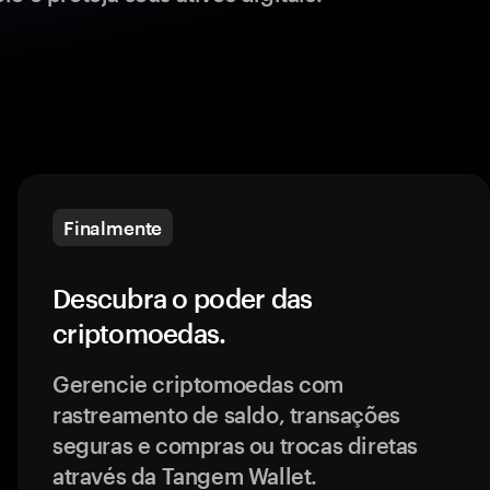
Finalmente
Descubra o poder das
criptomoedas.
Gerencie criptomoedas com
rastreamento de saldo, transações
seguras e compras ou trocas diretas
através da Tangem Wallet.