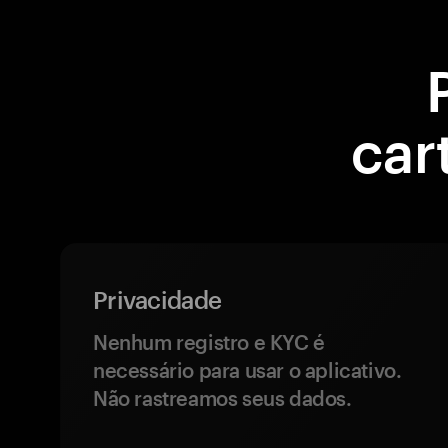
car
Privacidade
Nenhum registro e KYC é
necessário para usar o aplicativo.
Não rastreamos seus dados.