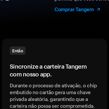
Comprar Tangem
Então
Sincronize a carteira Tangem
com nosso app.
Durante o processo de ativação, o chip
embutido no cartão gera uma chave
privada aleatória, garantindo que a
carteira não possa ser comprometida.