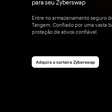
para seu Zyberswap
Entre no armazenamento seguro d
Tangem. Confiado por uma vasta b
proteção de ativos confiável.
Adquira a carteira Zyberswap