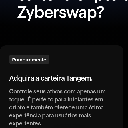
Zyberswap?
Primeiramente
Adquira a carteira Tangem.
Controle seus ativos com apenas um
toque. É perfeito para iniciantes em
cripto e também oferece uma ótima
experiência para usuários mais
experientes.