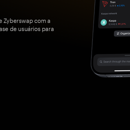
e Zyberswap com a
ase de usuários para