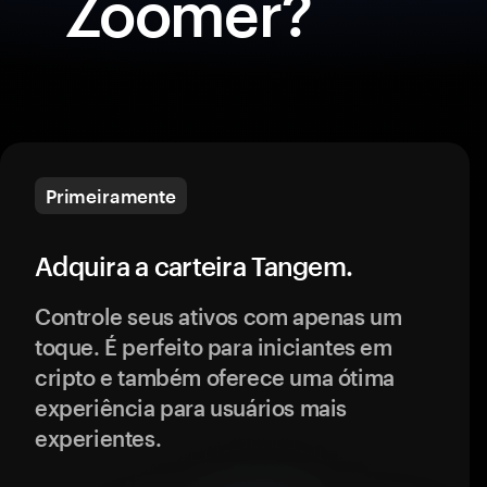
Zoomer?
Primeiramente
Adquira a carteira Tangem.
Controle seus ativos com apenas um
toque. É perfeito para iniciantes em
cripto e também oferece uma ótima
experiência para usuários mais
experientes.