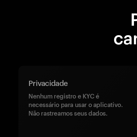
ca
Privacidade
Nenhum registro e KYC é
necessário para usar o aplicativo.
Não rastreamos seus dados.