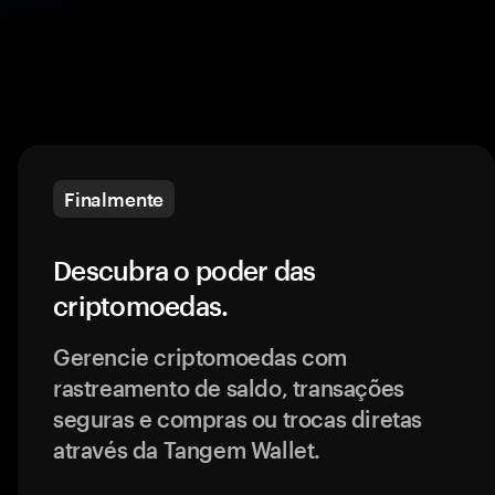
Finalmente
Descubra o poder das
criptomoedas.
Gerencie criptomoedas com
rastreamento de saldo, transações
seguras e compras ou trocas diretas
através da Tangem Wallet.