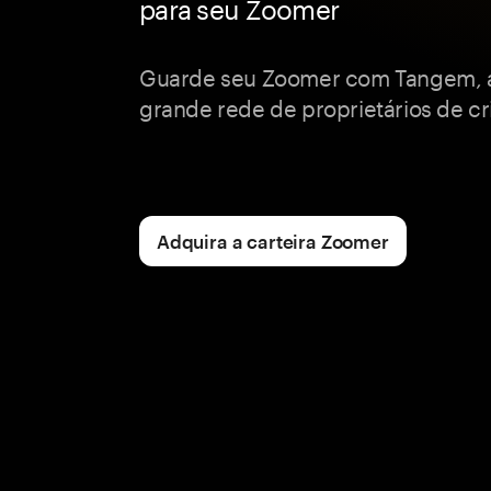
para seu Zoomer
Guarde seu Zoomer com Tangem, 
grande rede de proprietários de cr
Adquira a carteira Zoomer