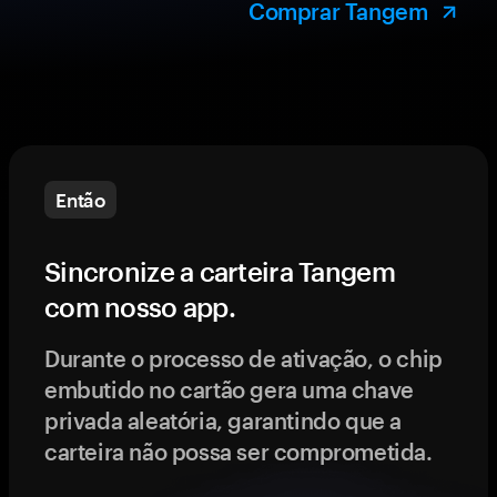
Comprar Tangem
Então
Sincronize a carteira Tangem
com nosso app.
Durante o processo de ativação, o chip
embutido no cartão gera uma chave
privada aleatória, garantindo que a
carteira não possa ser comprometida.