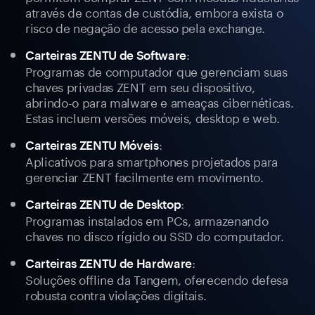
através de contas de custódia, embora exista o
risco de negação de acesso pela exchange.
:
Carteiras ZENTU de Software
Programas de computador que gerenciam suas
chaves privadas ZENT em seu dispositivo,
abrindo-o para malware e ameaças cibernéticas.
Estas incluem versões móveis, desktop e web.
:
Carteiras ZENTU Móveis
Aplicativos para smartphones projetados para
gerenciar ZENT facilmente em movimento.
:
Carteiras ZENTU de Desktop
Programas instalados em PCs, armazenando
chaves no disco rígido ou SSD do computador.
:
Carteiras ZENTU de Hardware
Soluções offline da Tangem, oferecendo defesa
robusta contra violações digitais.