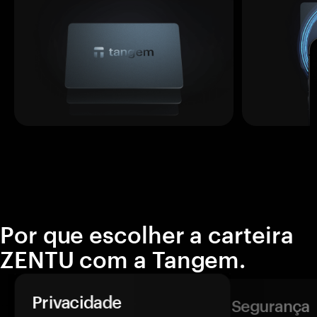
Por que escolher a carteira
ZENTU com a Tangem.
Privacidade
Segurança