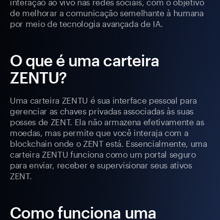
interação ao vivo nas redes sociais, com o objetivo
de melhorar a comunicação semelhante à humana
por meio de tecnologia avançada de IA.
O que é uma carteira
ZENTU?
Uma carteira ZENTU é sua interface pessoal para
gerenciar as chaves privadas associadas às suas
posses de ZENT. Ela não armazena efetivamente as
moedas, mas permite que você interaja com a
blockchain onde o ZENT está. Essencialmente, uma
carteira ZENTU funciona como um portal seguro
para enviar, receber e supervisionar seus ativos
ZENT.
Como funciona uma