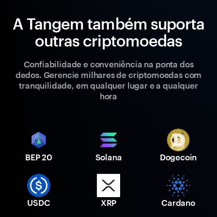
A Tangem também suporta
outras criptomoedas
Confiabilidade e conveniência na ponta dos
dedos. Gerencie milhares de criptomoedas com
tranquilidade, em qualquer lugar e a qualquer
hora
BEP 20
Solana
Dogecoin
USDC
XRP
Cardano