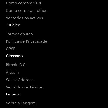
Como comprar XRP
Como comprar Tether
Ver todos os activos
Jurídico
Termos de uso
Política de Privacidade
GPSR
Glossário
Bitcoin 3.0
Altcoin
Wallet Address
Ver todos os termos
Empresa
Sobre a Tangem