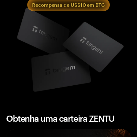
Recompensa de US$10 em BTC
Obtenha uma carteira ZENTU