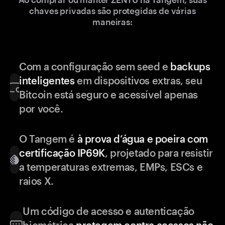
chaves privadas são protegidas de várias
maneiras:
Com a configuração sem seed e
backups
inteligentes
em dispositivos extras, seu
Bitcoin está seguro e acessível apenas
por você.
O Tangem é
à prova d’água e poeira com
certificação IP69K
, projetado para resistir
a temperaturas extremas, EMPs, ESCs e
raios X.
Um código de acesso e autenticação