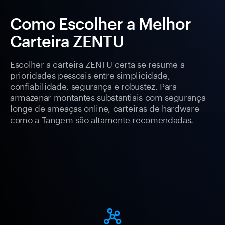
Como Escolher a Melhor
Carteira ZENTU
Escolher a carteira ZENTU certa se resume a
prioridades pessoais entre simplicidade,
confiabilidade, segurança e robustez. Para
armazenar montantes substantiais com segurança
longe de ameaças online, carteiras de hardware
como a Tangem são altamente recomendadas.