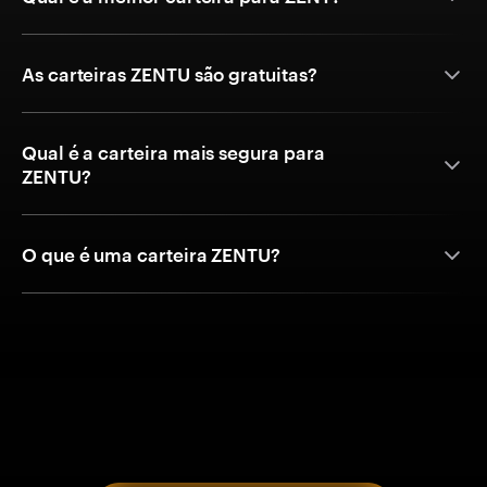
As carteiras ZENTU são gratuitas?
Qual é a carteira mais segura para
ZENTU?
O que é uma carteira ZENTU?