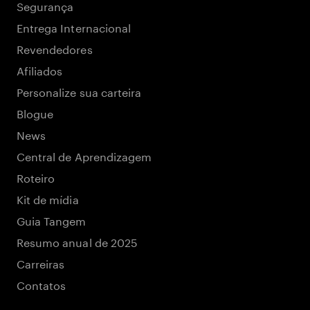
Segurança
Entrega Internacional
Revendedores
Afiliados
Personalize sua carteira
Blogue
News
Central de Aprendizagem
Roteiro
Kit de mídia
Guia Tangem
Resumo anual de 2025
Carreiras
Contatos