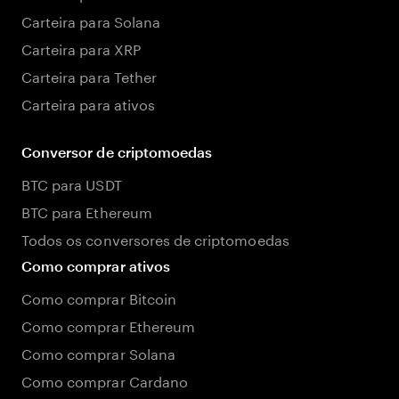
Carteira para Solana
Carteira para XRP
Carteira para Tether
Carteira para ativos
Conversor de criptomoedas
BTC para USDT
BTC para Ethereum
Todos os conversores de criptomoedas
Como comprar ativos
Como comprar Bitcoin
Como comprar Ethereum
Como comprar Solana
Como comprar Cardano