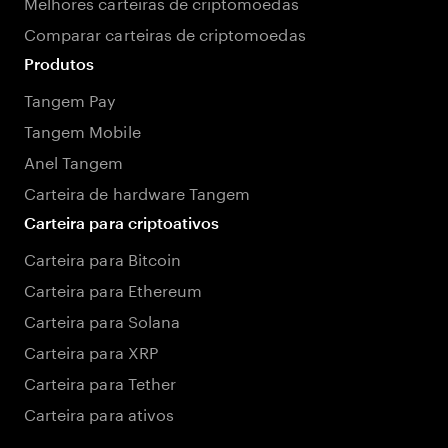
Melhores carteiras de criptomoedas
Comparar carteiras de criptomoedas
Produtos
Tangem Pay
Tangem Mobile
Anel Tangem
Carteira de hardware Tangem
Carteira para criptoativos
Carteira para Bitcoin
Carteira para Ethereum
Carteira para Solana
Carteira para XRP
Carteira para Tether
Carteira para ativos