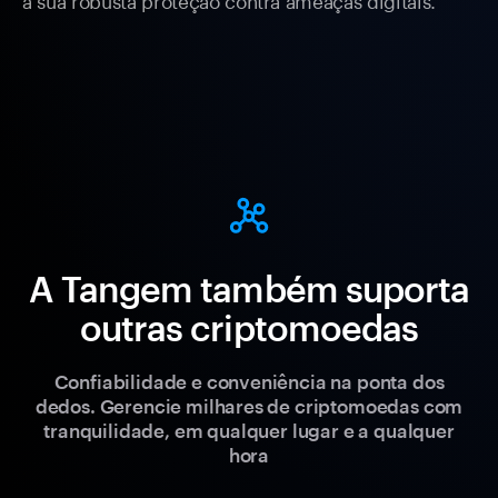
A Tangem também suporta
outras criptomoedas
Confiabilidade e conveniência na ponta dos
dedos. Gerencie milhares de criptomoedas com
tranquilidade, em qualquer lugar e a qualquer
hora