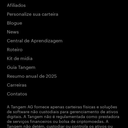
Afiliados
Personalize sua carteira
Blogue
News
Central de Aprendizagem
Roteiro
Kit de mídia
Guia Tangem
Resumo anual de 2025
Carreiras
Contatos
A Tangem AG fornece apenas carteiras físicas e soluções
de software não custodiais para gerenciamento de ativos
digitais. A Tangem não é regulamentada como prestadora
de serviços financeiros ou bolsa de criptomoedas. A
Tangem não detém, custodiar ou controla os ativos ou