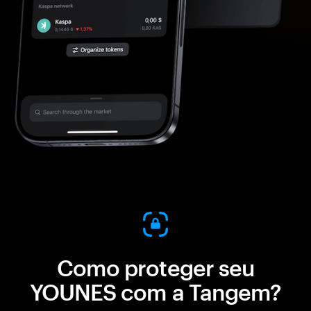
Como proteger seu
YOUNES com a Tangem?