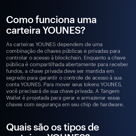
Como funciona uma
carteira YOUNES?
As carteiras YOUNES dependem de uma
combinação de chaves públicas e privadas para
controlar o acesso à blockchain. Enquanto a chave
pública é compartilhada abertamente para receber
fundos, a chave privada deve ser mantida em
segredo para garantir o controle de acesso à sua
conta YOUNES. Para mover seus tokens YOUNES,
você precisará de sua chave privada. A Tangem
Wallet é projetada para gerar e armazenar essas
chaves com segurança em seu chip de hardware.
Quais são os tipos de