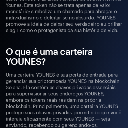
Younes. Este token não se trata apenas de valor
monetário; simboliza um chamado para abraçar o
individualismo e deleitar-se no absurdo. YOUNES
promove a ideia de deixar seu verdadeiro eu brilhar
e agir como o protagonista da sua história de vida.
O que é uma carteira
YOUNES?
Uma carteira YOUNES é sua porta de entrada para
gerenciar sua criptomoeda YOUNES na blockchain
Solana. Ela contém as chaves privadas essenciais
para supervisionar seus endereços YOUNES,
embora os tokens reais residam na própria
blockchain. Principalmente, uma carteira YOUNES
protege suas chaves privadas, permitindo que você
interaja eficazmente com seus YOUNES — seja
enviando, recebendo ou gerenciando-os.