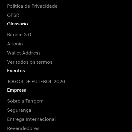
Política de Privacidade
GPSR
Glossário
Bitcoin 3.0
Altcoin
Wallet Address
Ver todos os termos
Eventos
JOGOS DE FUTEBOL 2026
Empresa
Sobre a Tangem
Segurança
Entrega Internacional
Revendedores