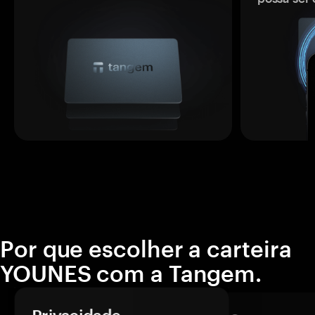
Por que escolher a carteira
YOUNES com a Tangem.