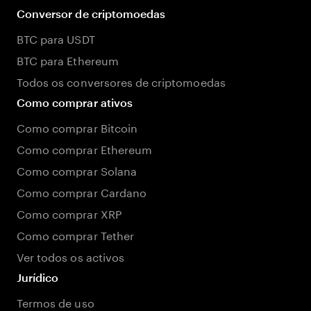
Conversor de criptomoedas
BTC para USDT
BTC para Ethereum
Todos os conversores de criptomoedas
Como comprar ativos
Como comprar Bitcoin
Como comprar Ethereum
Como comprar Solana
Como comprar Cardano
Como comprar XRP
Como comprar Tether
Ver todos os activos
Jurídico
Termos de uso