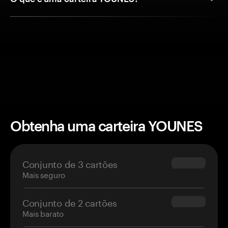
Obtenha uma carteira YOUNES
Conjunto de 3 cartões
$69.90
Mais seguro
Conjunto de 2 cartões
$54.90
Mais barato