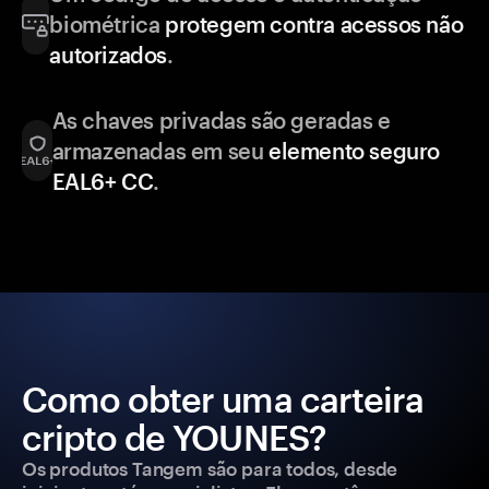
biométrica
protegem contra acessos não
autorizados
.
As chaves privadas são geradas e
armazenadas em seu
elemento seguro
EAL6+ CC
.
Como obter uma carteira
cripto de YOUNES?
Os produtos Tangem são para todos, desde