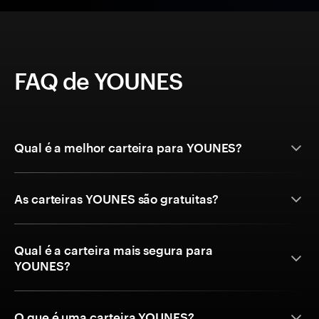
FAQ de YOUNES
Qual é a melhor carteira para YOUNES?
As carteiras YOUNES são gratuitas?
Qual é a carteira mais segura para
YOUNES?
O que é uma carteira YOUNES?