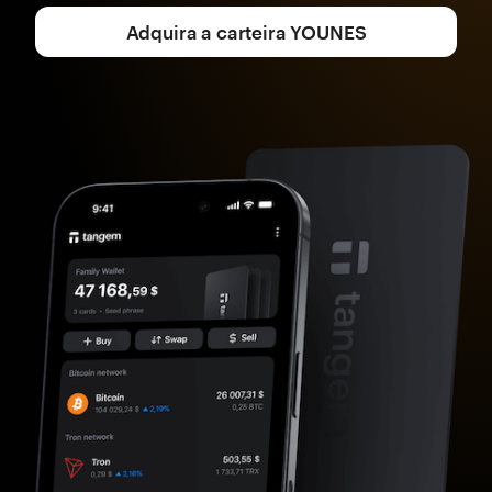
Adquira a carteira YOUNES