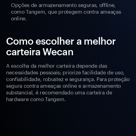
Opções de armazenamento seguras, offline,
como Tangem, que protegem contra ameaças
online.
Como escolher a melhor
carteira Wecan
A escolha da melhor carteira depende das
necessidades pessoais; priorize facilidade de uso,
confiabilidade, robustez e segurança. Para proteção
segura contra ameaças online e armazenamento
substancial, é recomendado uma carteira de
hardware como Tangem.