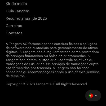
Kit de mídia
Guia Tangem
Resumo anual de 2025
Carreiras
Contatos
A Tangem AG fornece apenas carteiras físicas e soluções
de software não custodiais para gerenciamento de ativos
digitais. A Tangem não é regulamentada como prestadora
de serviços financeiros ou bolsa de criptomoedas. A
Tangem não detém, custodiar ou controla os ativos ou
transações dos usuários. Os serviços de transações cripto
são fornecidos por terceiros. A Tangem não fornece
conselhos ou recomendações sobre o uso desses serviços
de terceiros.