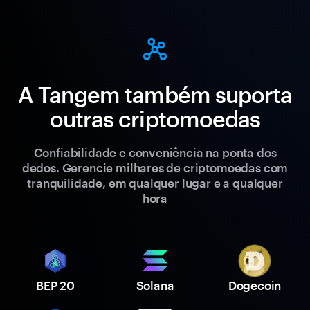
A Tangem também suporta
outras criptomoedas
Confiabilidade e conveniência na ponta dos
dedos. Gerencie milhares de criptomoedas com
tranquilidade, em qualquer lugar e a qualquer
hora
BEP 20
Solana
Dogecoin