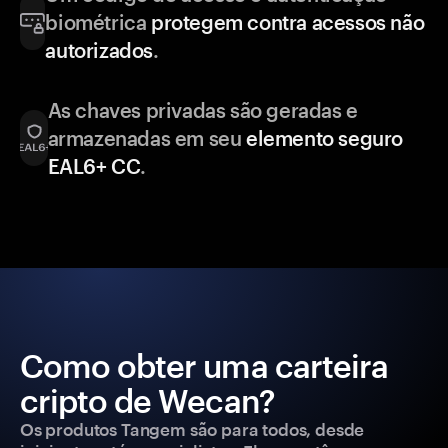
biométrica
protegem contra acessos não
autorizados
.
As chaves privadas são geradas e
armazenadas em seu
elemento seguro
EAL6+ CC
.
Como obter uma carteira
cripto de Wecan?
Os produtos Tangem são para todos, desde