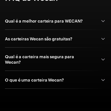
Qual é a melhor carteira para WECAN?
As carteiras Wecan são gratuitas?
Qual é a carteira mais segura para
Wecan?
O que é uma carteira Wecan?