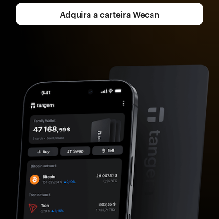
Adquira a carteira Wecan