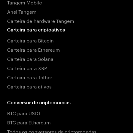
Tangem Mobile
Anel Tangem
Carteira de hardware Tangem
Carteira para criptoativos
Carteira para Bitcoin
Carteira para Ethereum
Carteira para Solana
Carteira para XRP
Carteira para Tether
Carteira para ativos
Conversor de criptomoedas
BTC para USDT
BTC para Ethereum
Todos os conversores de criptomoedas