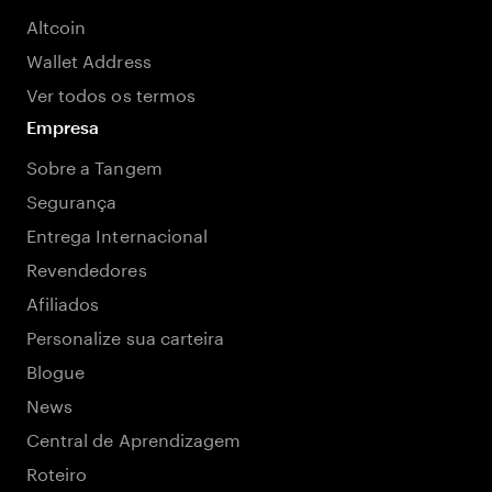
Altcoin
Wallet Address
Ver todos os termos
Empresa
Sobre a Tangem
Segurança
Entrega Internacional
Revendedores
Afiliados
Personalize sua carteira
Blogue
News
Central de Aprendizagem
Roteiro