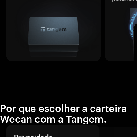
Por que escolher a carteira
Wecan com a Tangem.