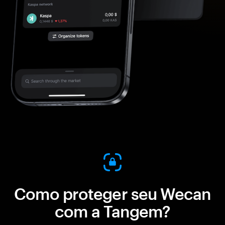
Como proteger seu Wecan
com a Tangem?