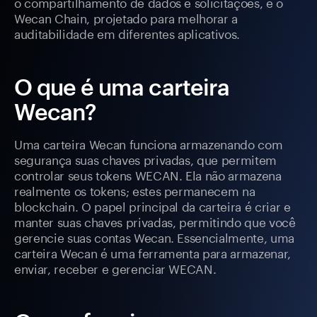
o compartilhamento de dados e solicitações, e o
Wecan Chain, projetado para melhorar a
auditabilidade em diferentes aplicativos.
O que é uma carteira
Wecan?
Uma carteira Wecan funciona armazenando com
segurança suas chaves privadas, que permitem
controlar seus tokens WECAN. Ela não armazena
realmente os tokens; estes permanecem na
blockchain. O papel principal da carteira é criar e
manter suas chaves privadas, permitindo que você
gerencie suas contas Wecan. Essencialmente, uma
carteira Wecan é uma ferramenta para armazenar,
enviar, receber e gerenciar WECAN.