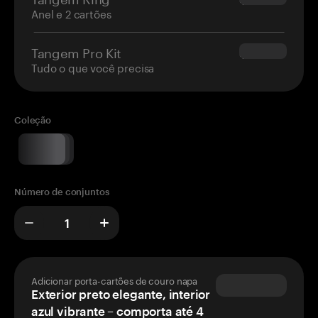
Anel e 2 cartões
Tangem Pro Kit
$180.00
Tudo o que você precisa
Coleção
Número de conjuntos
Adicionar porta-cartões de couro napa
Exterior preto elegante, interior
azul vibrante – comporta até 4