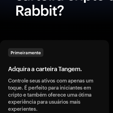
Rabbit?
Primeiramente
Adquira a carteira Tangem.
Controle seus ativos com apenas um
toque. É perfeito para iniciantes em
cripto e também oferece uma ótima
experiência para usuários mais
experientes.