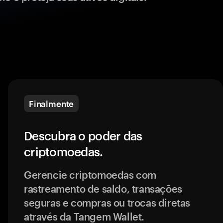
Finalmente
Descubra o poder das
criptomoedas.
Gerencie criptomoedas com
rastreamento de saldo, transações
seguras e compras ou trocas diretas
através da Tangem Wallet.