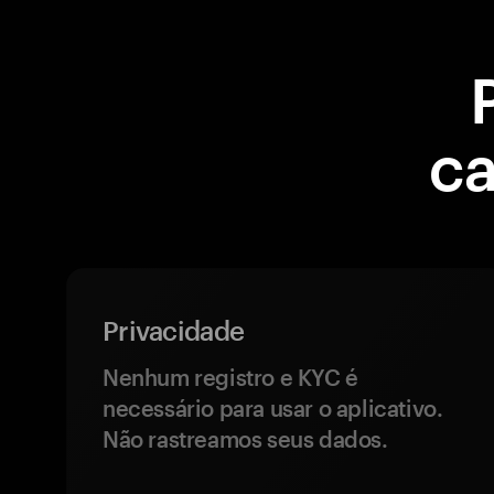
ca
Privacidade
Nenhum registro e KYC é
necessário para usar o aplicativo.
Não rastreamos seus dados.