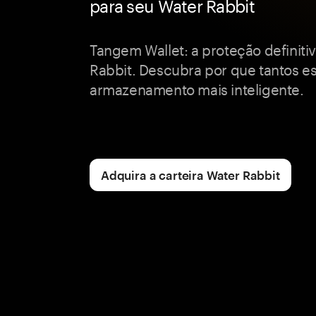
para seu Water Rabbit
Tangem Wallet: a proteção definiti
Rabbit. Descubra por que tantos e
armazenamento mais inteligente.
Adquira a carteira Water Rabbit