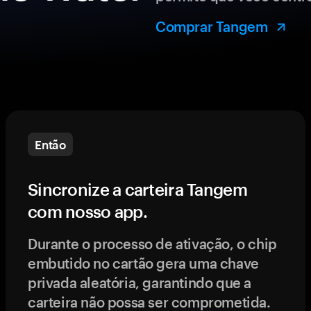
Comprar Tangem
Então
Sincronize a carteira Tangem
com nosso app.
Durante o processo de ativação, o chip
embutido no cartão gera uma chave
privada aleatória, garantindo que a
carteira não possa ser comprometida.