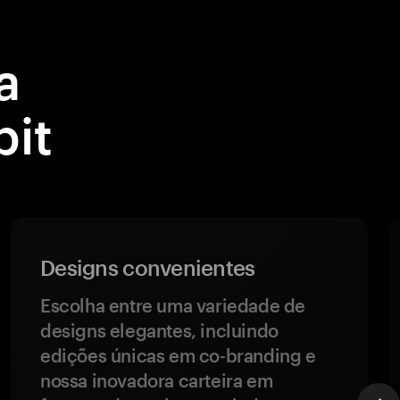
a
bit
Designs convenientes
Escolha entre uma variedade de
designs elegantes, incluindo
edições únicas em co-branding e
nossa inovadora carteira em