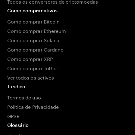
Todos os conversores de criptomoedas
Como comprar ativos
Como comprar Bitcoin
Como comprar Ethereum
Como comprar Solana
Como comprar Cardano
Como comprar XRP
Como comprar Tether
Ver todos os activos
Jurídico
Termos de uso
Política de Privacidade
GPSR
Glossário