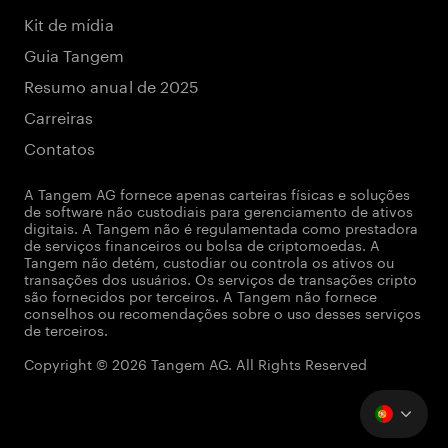
Kit de mídia
Guia Tangem
Resumo anual de 2025
Carreiras
Contatos
A Tangem AG fornece apenas carteiras físicas e soluções
de software não custodiais para gerenciamento de ativos
digitais. A Tangem não é regulamentada como prestadora
de serviços financeiros ou bolsa de criptomoedas. A
Tangem não detém, custodiar ou controla os ativos ou
transações dos usuários. Os serviços de transações cripto
são fornecidos por terceiros. A Tangem não fornece
conselhos ou recomendações sobre o uso desses serviços
de terceiros.