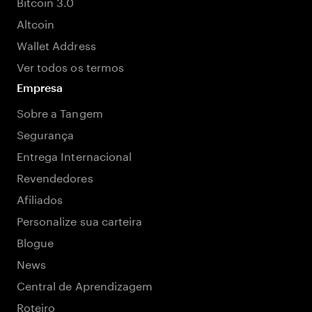
Bitcoin 3.0
Altcoin
Wallet Address
Ver todos os termos
Empresa
Sobre a Tangem
Segurança
Entrega Internacional
Revendedores
Afiliados
Personalize sua carteira
Blogue
News
Central de Aprendizagem
Roteiro