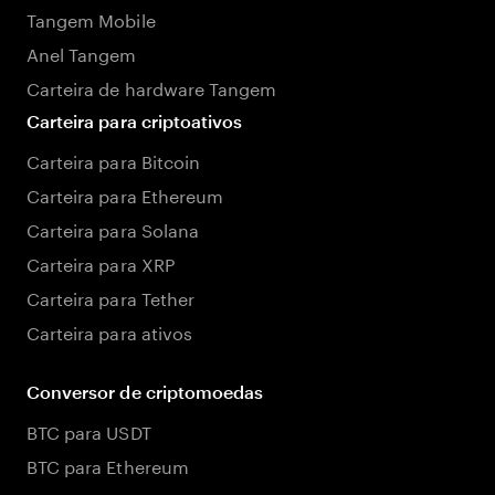
Tangem Mobile
Anel Tangem
Carteira de hardware Tangem
Carteira para criptoativos
Carteira para Bitcoin
Carteira para Ethereum
Carteira para Solana
Carteira para XRP
Carteira para Tether
Carteira para ativos
Conversor de criptomoedas
BTC para USDT
BTC para Ethereum