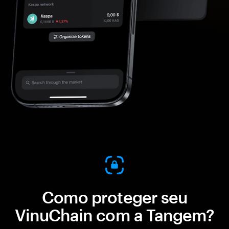
Como proteger seu
VinuChain com a Tangem?