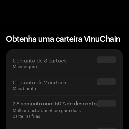
Obtenha uma carteira VinuChain
Conjunto de 3 cartões
$69.90
Mais seguro
Conjunto de 2 cartões
$54.90
Mais barato
2.º conjunto com 50% de desconto
$34.95
Melhor custo-benefício para duas
carteiras frias