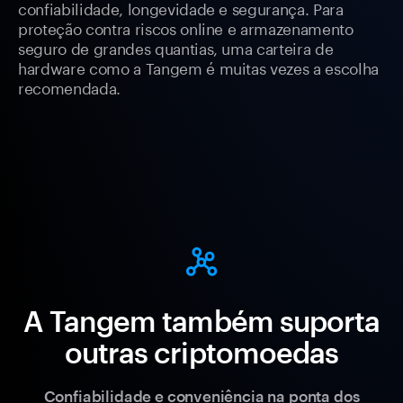
confiabilidade, longevidade e segurança. Para
proteção contra riscos online e armazenamento
seguro de grandes quantias, uma carteira de
hardware como a Tangem é muitas vezes a escolha
recomendada.
A Tangem também suporta
outras criptomoedas
Confiabilidade e conveniência na ponta dos