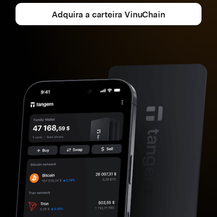
Adquira a carteira VinuChain