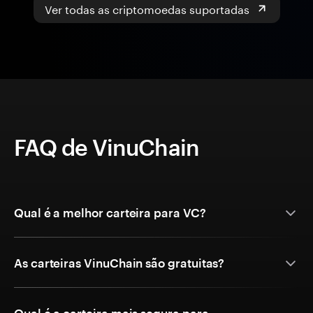
Ver todas as criptomoedas suportadas
FAQ de VinuChain
Qual é a melhor carteira para VC?
As carteiras VinuChain são gratuitas?