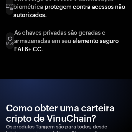
biométrica
protegem contra acessos não
autorizados
.
As chaves privadas são geradas e
armazenadas em seu
elemento seguro
EAL6+ CC
.
Como obter uma carteira
cripto de VinuChain?
Os produtos Tangem são para todos, desde