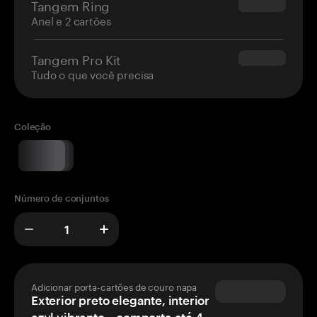
Tangem Ring
$160.00
Anel e 2 cartões
Tangem Pro Kit
$180.00
Tudo o que você precisa
Coleção
Número de conjuntos
Adicionar porta-cartões de couro napa
Exterior preto elegante, interior