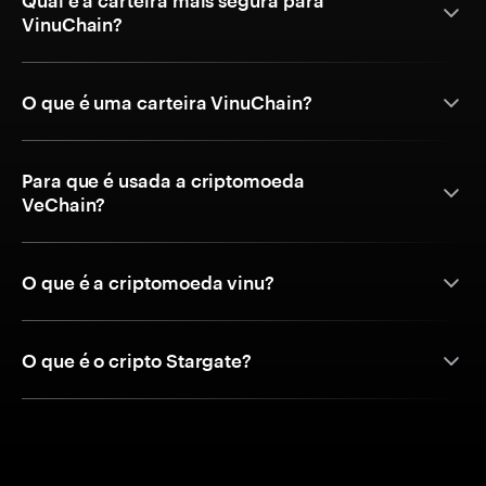
Qual é a carteira mais segura para
VinuChain?
O que é uma carteira VinuChain?
Para que é usada a criptomoeda
VeChain?
O que é a criptomoeda vinu?
O que é o cripto Stargate?