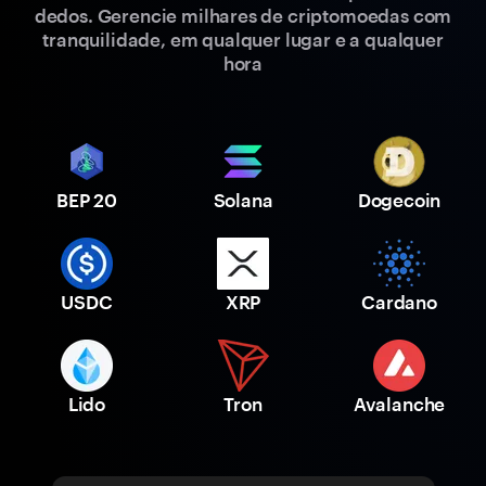
dedos. Gerencie milhares de criptomoedas com
tranquilidade, em qualquer lugar e a qualquer
hora
BEP 20
Solana
Dogecoin
USDC
XRP
Cardano
Lido
Tron
Avalanche