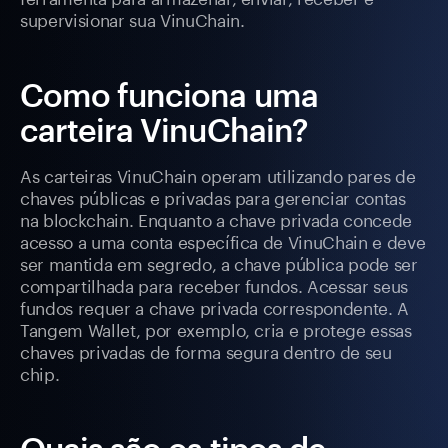
supervisionar sua VinuChain.
Como funciona uma
carteira VinuChain?
As carteiras VinuChain operam utilizando pares de
chaves públicas e privadas para gerenciar contas
na blockchain. Enquanto a chave privada concede
acesso a uma conta específica de VinuChain e deve
ser mantida em segredo, a chave pública pode ser
compartilhada para receber fundos. Acessar seus
fundos requer a chave privada correspondente. A
Tangem Wallet, por exemplo, cria e protege essas
chaves privadas de forma segura dentro de seu
chip.