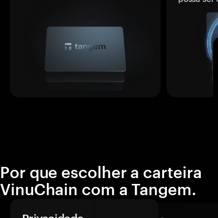
Por que escolher a carteira
VinuChain com a Tangem.