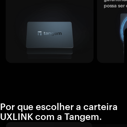
possa ser
Por que escolher a carteira
UXLINK com a Tangem.