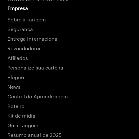
Empresa
Sobre a Tangem
Segurança
Entrega Internacional
Revendedores
Afiliados
Personalize sua carteira
Blogue
News
Central de Aprendizagem
Roteiro
Kit de mídia
Guia Tangem
Resumo anual de 2025