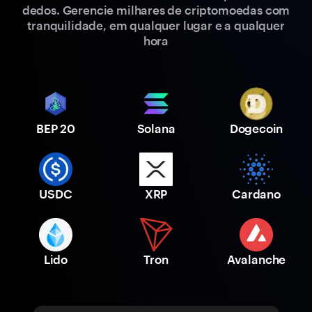
dedos. Gerencie milhares de criptomoedas com
tranquilidade, em qualquer lugar e a qualquer
hora
BEP 20
Solana
Dogecoin
USDC
XRP
Cardano
Lido
Tron
Avalanche