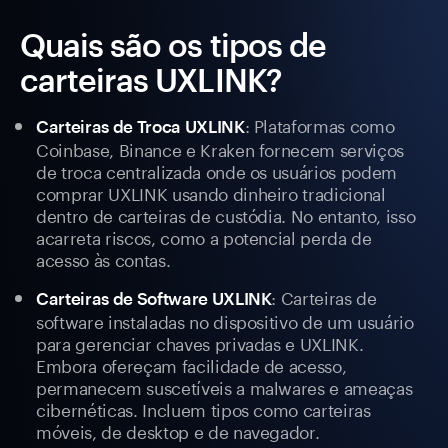
Quais são os tipos de
carteiras UXLINK?
: Plataformas como
Carteiras de Troca UXLINK
Coinbase, Binance e Kraken fornecem serviços
de troca centralizada onde os usuários podem
comprar UXLINK usando dinheiro tradicional
dentro de carteiras de custódia. No entanto, isso
acarreta riscos, como a potencial perda de
acesso às contas.
: Carteiras de
Carteiras de Software UXLINK
software instaladas no dispositivo de um usuário
para gerenciar chaves privadas e UXLINK.
Embora ofereçam facilidade de acesso,
permanecem suscetíveis a malwares e ameaças
cibernéticas. Incluem tipos como carteiras
móveis, de desktop e de navegador.