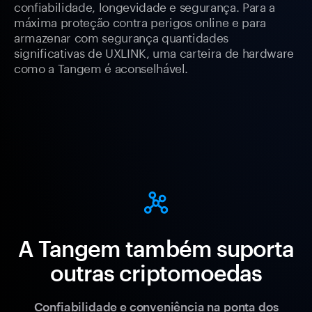
confiabilidade, longevidade e segurança. Para a
máxima proteção contra perigos online e para
armazenar com segurança quantidades
significativas de UXLINK, uma carteira de hardware
como a Tangem é aconselhável.
A Tangem também suporta
outras criptomoedas
Confiabilidade e conveniência na ponta dos