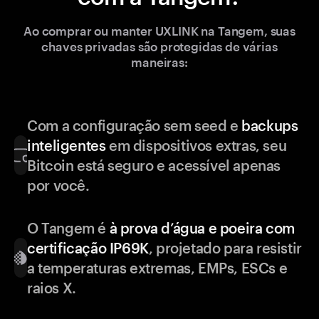
Ao comprar ou manter UXLINK na Tangem, suas
chaves privadas são protegidas de várias
maneiras:
Com a configuração sem seed e
backups
inteligentes
em dispositivos extras, seu
Bitcoin está seguro e acessível apenas
por você.
O Tangem é
à prova d’água e poeira com
certificação IP69K
, projetado para resistir
a temperaturas extremas, EMPs, ESCs e
raios X.