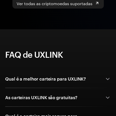
Ver todas as criptomoedas suportadas
FAQ de UXLINK
Qual é a melhor carteira para UXLINK?
As carteiras UXLINK são gratuitas?