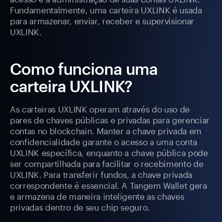
Fundamentalmente, uma carteira UXLINK é usada
para armazenar, enviar, receber e supervisionar
UXLINK.
Como funciona uma
carteira UXLINK?
As carteiras UXLINK operam através do uso de
pares de chaves públicas e privadas para gerenciar
contas no blockchain. Manter a chave privada em
confidencialidade garante o acesso a uma conta
UXLINK específica, enquanto a chave pública pode
ser compartilhada para facilitar o recebimento de
UXLINK. Para transferir fundos, a chave privada
correspondente é essencial. A Tangem Wallet gera
e armazena de maneira inteligente as chaves
privadas dentro de seu chip seguro.