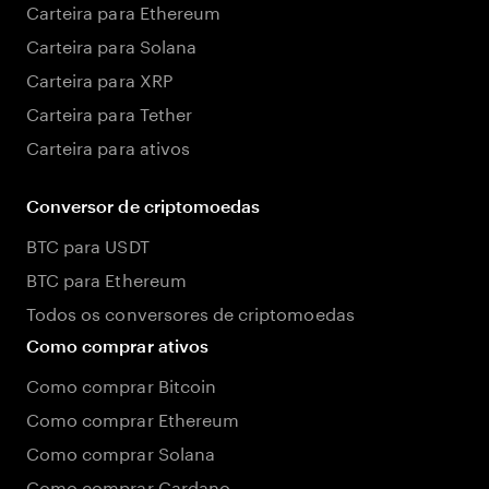
Carteira para Ethereum
Carteira para Solana
Carteira para XRP
Carteira para Tether
Carteira para ativos
Conversor de criptomoedas
BTC para USDT
BTC para Ethereum
Todos os conversores de criptomoedas
Como comprar ativos
Como comprar Bitcoin
Como comprar Ethereum
Como comprar Solana
Como comprar Cardano