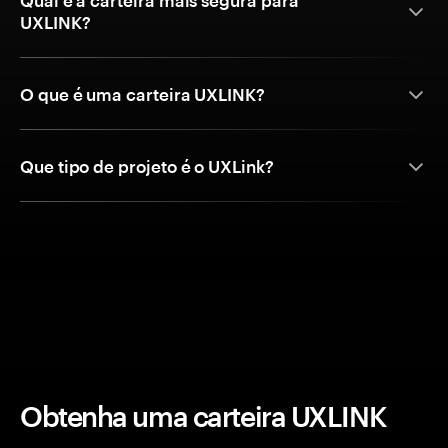
Qual é a carteira mais segura para
UXLINK?
O que é uma carteira UXLINK?
Que tipo de projeto é o UXLink?
Obtenha uma carteira UXLINK