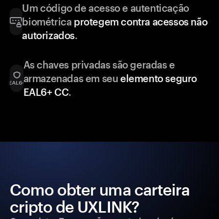
Um código de acesso e autenticação
biométrica
protegem contra acessos não
autorizados
.
As chaves privadas são geradas e
armazenadas em seu
elemento seguro
EAL6+ CC
.
Como obter uma carteira
cripto de UXLINK?