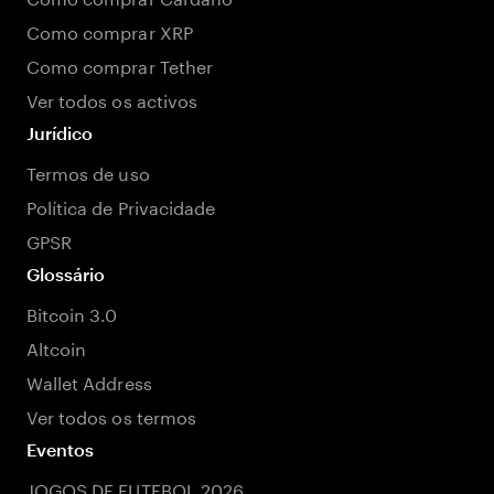
Como comprar XRP
Como comprar Tether
Ver todos os activos
Jurídico
Termos de uso
Política de Privacidade
GPSR
Glossário
Bitcoin 3.0
Altcoin
Wallet Address
Ver todos os termos
Eventos
JOGOS DE FUTEBOL 2026