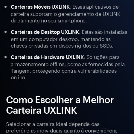
: Esses aplicativos de
Carteiras Móveis UXLINK
carteira suportam o gerenciamento de UXLINK
diretamente no seu smartphone.
: Estas são instaladas
Carteiras de Desktop UXLINK
em um computador desktop, mantendo as
chaves privadas em discos rígidos ou SSDs.
: Soluções para
Carteiras de Hardware UXLINK
armazenamento offline, como as fornecidas pela
Tangem, protegendo contra vulnerabilidades
online.
Como Escolher a Melhor
Carteira UXLINK
Selecionar a carteira ideal depende das
preferências individuais quanto à conveniência,