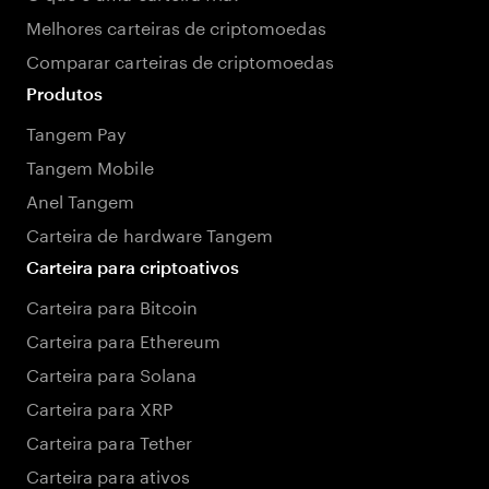
Melhores carteiras de criptomoedas
Comparar carteiras de criptomoedas
Produtos
Tangem Pay
Tangem Mobile
Anel Tangem
Carteira de hardware Tangem
Carteira para criptoativos
Carteira para Bitcoin
Carteira para Ethereum
Carteira para Solana
Carteira para XRP
Carteira para Tether
Carteira para ativos