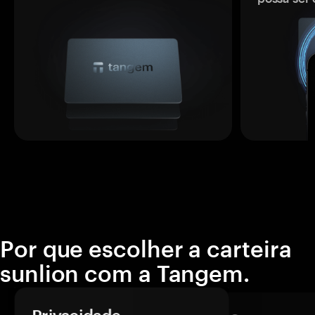
Por que escolher a carteira
sunlion com a Tangem.