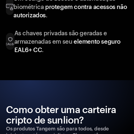
biométrica
protegem contra acessos não
autorizados
.
As chaves privadas são geradas e
armazenadas em seu
elemento seguro
EAL6+ CC
.
Como obter uma carteira
cripto de sunlion?
Os produtos Tangem são para todos, desde