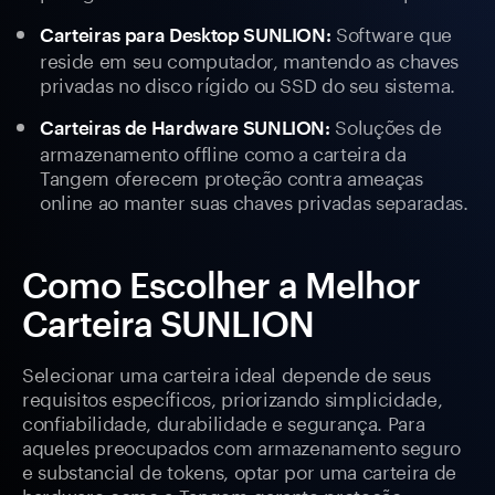
Software que
Carteiras para Desktop SUNLION:
reside em seu computador, mantendo as chaves
privadas no disco rígido ou SSD do seu sistema.
Soluções de
Carteiras de Hardware SUNLION:
armazenamento offline como a carteira da
Tangem oferecem proteção contra ameaças
online ao manter suas chaves privadas separadas.
Como Escolher a Melhor
Carteira SUNLION
Selecionar uma carteira ideal depende de seus
requisitos específicos, priorizando simplicidade,
confiabilidade, durabilidade e segurança. Para
aqueles preocupados com armazenamento seguro
e substancial de tokens, optar por uma carteira de
hardware como a Tangem garante proteção