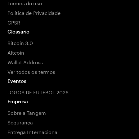
Termos de uso
Política de Privacidade
GPSR
Glossário
Bitcoin 3.0
Altcoin
Wallet Address
Ver todos os termos
Eventos
JOGOS DE FUTEBOL 2026
Empresa
Sobre a Tangem
Segurança
Entrega Internacional