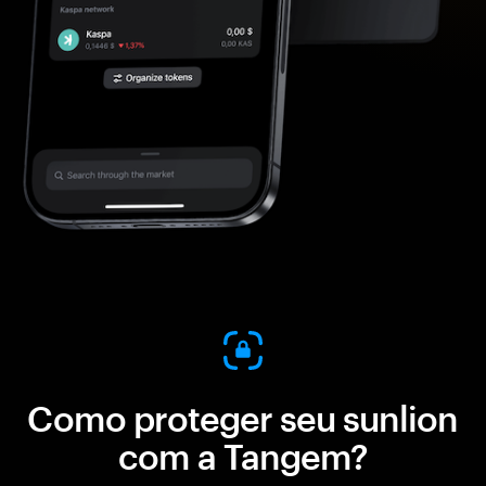
Como proteger seu sunlion
com a Tangem?