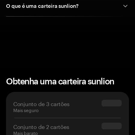
O que é uma carteira sunlion?
Obtenha uma carteira sunlion
Conjunto de 3 cartões
$69.90
Mais seguro
Conjunto de 2 cartões
$54.90
Mais barato