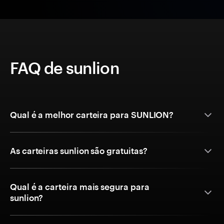
FAQ de sunlion
Qual é a melhor carteira para SUNLION?
As carteiras sunlion são gratuitas?
Qual é a carteira mais segura para
sunlion?