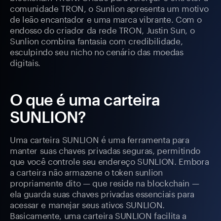
comunidade TRON, o Sunlion apresenta um motivo
de leão encantador e uma marca vibrante. Com o
endosso do criador da rede TRON, Justin Sun, o
Sunlion combina fantasia com credibilidade,
esculpindo seu nicho no cenário das moedas
digitais.
O que é uma carteira
SUNLION?
Uma carteira SUNLION é uma ferramenta para
manter suas chaves privadas seguras, permitindo
que você controle seu endereço SUNLION. Embora
a carteira não armazene o token sunlion
propriamente dito — que reside na blockchain —
ela guarda suas chaves privadas essenciais para
acessar e manejar seus ativos SUNLION.
Basicamente, uma carteira SUNLION facilita a