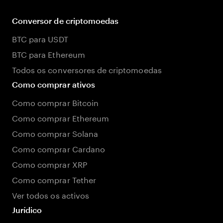
Conversor de criptomoedas
BTC para USDT
BTC para Ethereum
Todos os conversores de criptomoedas
Como comprar ativos
Como comprar Bitcoin
Como comprar Ethereum
Como comprar Solana
Como comprar Cardano
Como comprar XRP
Como comprar Tether
Ver todos os activos
Jurídico