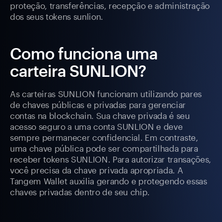
proteção, transferências, recepção e administração
dos seus tokens sunlion.
Como funciona uma
carteira SUNLION?
As carteiras SUNLION funcionam utilizando pares
de chaves públicas e privadas para gerenciar
contas na blockchain. Sua chave privada é seu
acesso seguro a uma conta SUNLION e deve
sempre permanecer confidencial. Em contraste,
uma chave pública pode ser compartilhada para
receber tokens SUNLION. Para autorizar transações,
você precisa da chave privada apropriada. A
Tangem Wallet auxilia gerando e protegendo essas
chaves privadas dentro de seu chip.