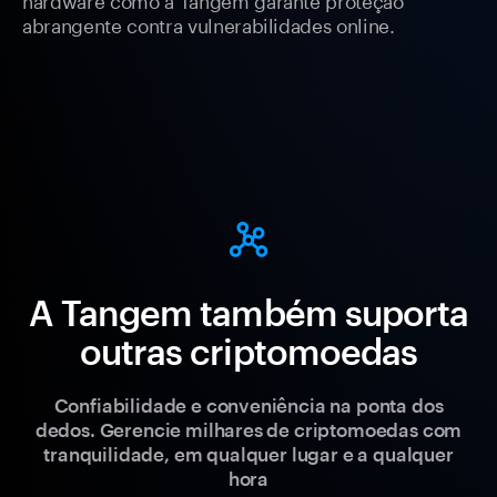
abrangente contra vulnerabilidades online.
A Tangem também suporta
outras criptomoedas
Confiabilidade e conveniência na ponta dos
dedos. Gerencie milhares de criptomoedas com
tranquilidade, em qualquer lugar e a qualquer
hora