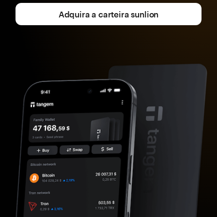
Adquira a carteira sunlion