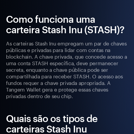
Como funciona uma
carteira Stash Inu (STASH)?
As carteiras Stash Inu empregam um par de chaves
públicas e privadas para lidar com contas na
blockchain. A chave privada, que concede acesso a
uma conta STASH específica, deve permanecer
secreta, enquanto a chave pública pode ser
compartilhada para receber STASH. O acesso aos
fundos requer a chave privada apropriada. A
Tangem Wallet gera e protege essas chaves
privadas dentro de seu chip.
Quais são os tipos de
carteiras Stash Inu