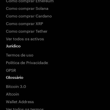
Como comprar Ethereum
Como comprar Solana
Como comprar Cardano
Como comprar XRP
Como comprar Tether
Ver todos os activos
Jurídico
Termos de uso
Política de Privacidade
GPSR
Glossário
Bitcoin 3.0
Altcoin
Wallet Address
Ver todos os termos