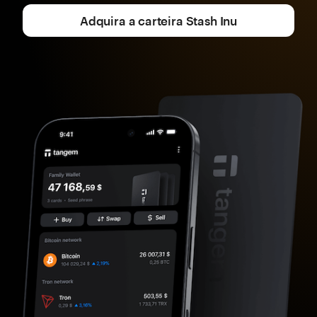
Adquira a carteira Stash Inu