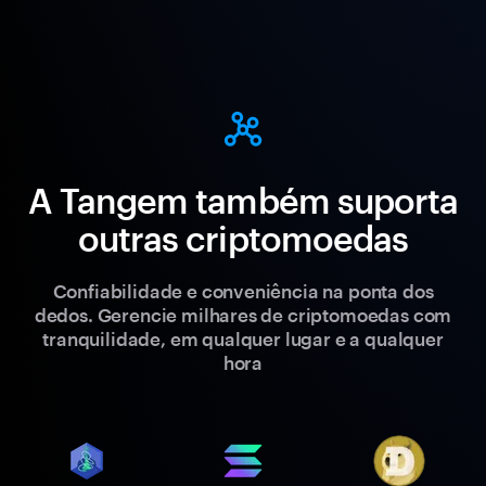
A Tangem também suporta
outras criptomoedas
Confiabilidade e conveniência na ponta dos
dedos. Gerencie milhares de criptomoedas com
tranquilidade, em qualquer lugar e a qualquer
hora