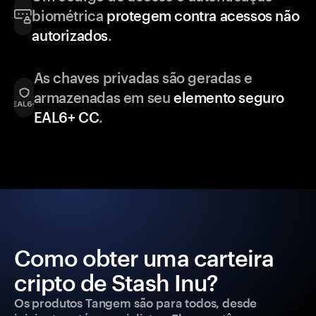
biométrica
protegem contra acessos não
autorizados
.
As chaves privadas são geradas e
armazenadas em seu
elemento seguro
EAL6+ CC
.
Como obter uma carteira
cripto de Stash Inu?
Os produtos Tangem são para todos, desde