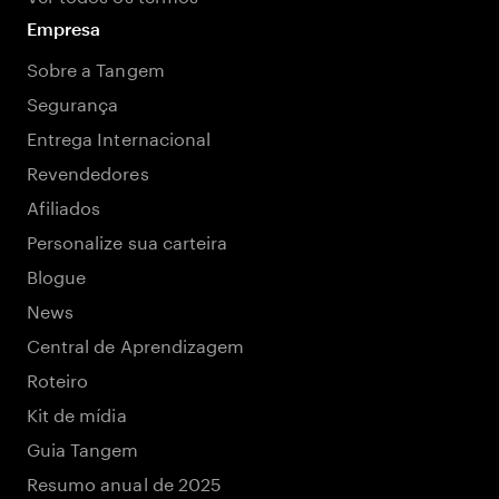
Empresa
Sobre a Tangem
Segurança
Entrega Internacional
Revendedores
Afiliados
Personalize sua carteira
Blogue
News
Central de Aprendizagem
Roteiro
Kit de mídia
Guia Tangem
Resumo anual de 2025