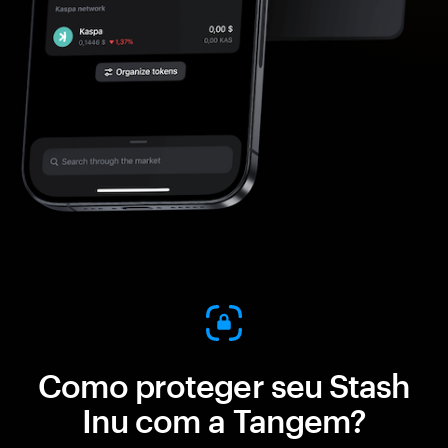
Como proteger seu Stash
Inu com a Tangem?