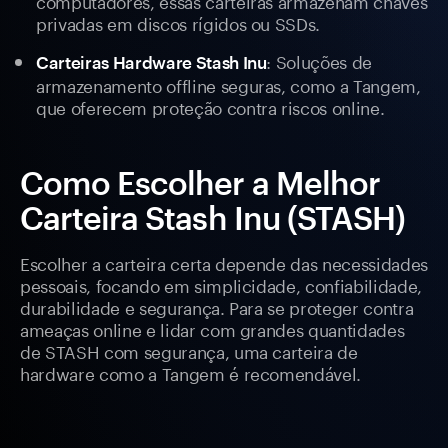
computadores, essas carteiras armazenam chaves
privadas em discos rígidos ou SSDs.
: Soluções de
Carteiras Hardware Stash Inu
armazenamento offline seguras, como a Tangem,
que oferecem proteção contra riscos online.
Como Escolher a Melhor
Carteira Stash Inu (STASH)
Escolher a carteira certa depende das necessidades
pessoais, focando em simplicidade, confiabilidade,
durabilidade e segurança. Para se proteger contra
ameaças online e lidar com grandes quantidades
de STASH com segurança, uma carteira de
hardware como a Tangem é recomendável.