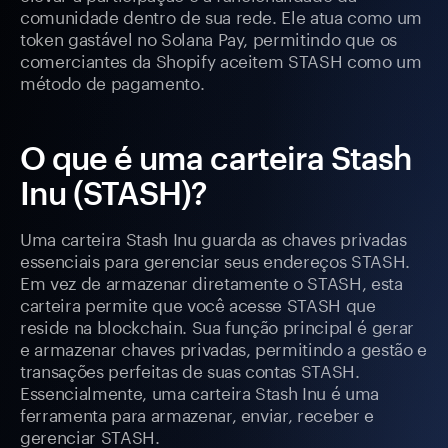
comunidade dentro de sua rede. Ele atua como um
token gastável no Solana Pay, permitindo que os
comerciantes da Shopify aceitem STASH como um
método de pagamento.
O que é uma carteira Stash
Inu (STASH)?
Uma carteira Stash Inu guarda as chaves privadas
essenciais para gerenciar seus endereços STASH.
Em vez de armazenar diretamente o STASH, esta
carteira permite que você acesse STASH que
reside na blockchain. Sua função principal é gerar
e armazenar chaves privadas, permitindo a gestão e
transações perfeitas de suas contas STASH.
Essencialmente, uma carteira Stash Inu é uma
ferramenta para armazenar, enviar, receber e
gerenciar STASH.