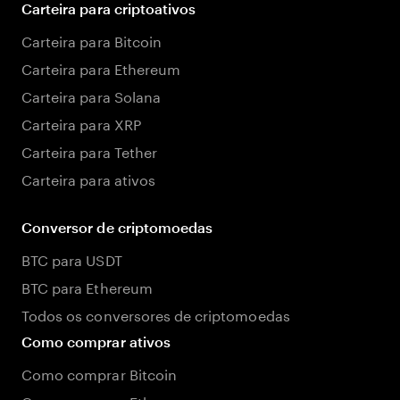
Carteira para criptoativos
Carteira para Bitcoin
Carteira para Ethereum
Carteira para Solana
Carteira para XRP
Carteira para Tether
Carteira para ativos
Conversor de criptomoedas
BTC para USDT
BTC para Ethereum
Todos os conversores de criptomoedas
Como comprar ativos
Como comprar Bitcoin