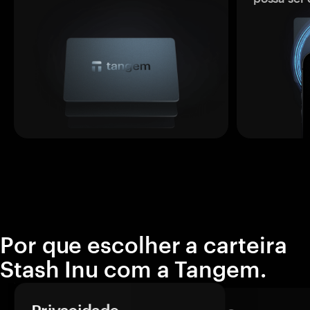
Por que escolher a carteira
Stash Inu com a Tangem.