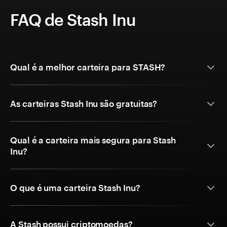
FAQ de Stash Inu
Qual é a melhor carteira para STASH?
As carteiras Stash Inu são gratuitas?
Qual é a carteira mais segura para Stash
Inu?
O que é uma carteira Stash Inu?
A Stash possui criptomoedas?