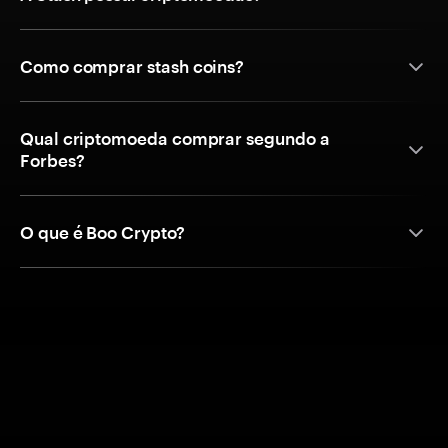
Como comprar stash coins?
Qual criptomoeda comprar segundo a
Forbes?
O que é Boo Crypto?