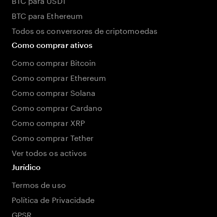
BTC para Ethereum
Todos os conversores de criptomoedas
Como comprar ativos
Como comprar Bitcoin
Como comprar Ethereum
Como comprar Solana
Como comprar Cardano
Como comprar XRP
Como comprar Tether
Ver todos os activos
Jurídico
Termos de uso
Política de Privacidade
GPSR