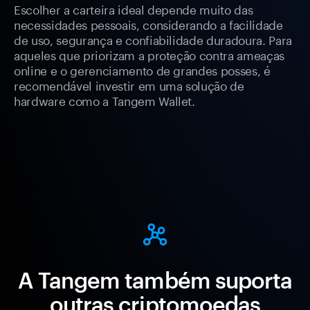
Escolher a carteira ideal depende muito das
necessidades pessoais, considerando a facilidade
de uso, segurança e confiabilidade duradoura. Para
aqueles que priorizam a proteção contra ameaças
online e o gerenciamento de grandes posses, é
recomendável investir em uma solução de
hardware como a Tangem Wallet.
A Tangem também suporta
outras criptomoedas