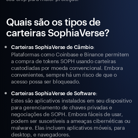
Quais são os tipos de
carteiras SophiaVerse?
:
Carteiras SophiaVerse de Câmbio
Plataformas como Coinbase e Binance permitem
a compra de tokens SOPH usando carteiras
custodiadas por moeda convencional. Embora
convenientes, sempre há um risco de que o
acesso possa ser bloqueado.
:
Carteiras SophiaVerse de Software
Estes são aplicativos instalados em seu dispositivo
para gerenciamento de chaves privadas e
negociações de SOPH. Embora fáceis de usar,
podem ser suscetíveis a ameaças cibernéticas ou
malware. Elas incluem aplicativos móveis, para
desktop, e navegadores.