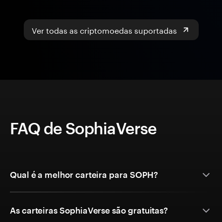
Ver todas as criptomoedas suportadas
FAQ de SophiaVerse
Qual é a melhor carteira para SOPH?
As carteiras SophiaVerse são gratuitas?