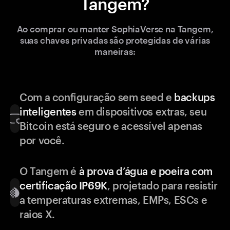
Tangem?
Ao comprar ou manter SophiaVerse na Tangem,
suas chaves privadas são protegidas de várias
maneiras:
Com a configuração sem seed e
backups
inteligentes
em dispositivos extras, seu
Bitcoin está seguro e acessível apenas
por você.
O Tangem é
à prova d’água e poeira com
certificação IP69K
, projetado para resistir
a temperaturas extremas, EMPs, ESCs e
raios X.