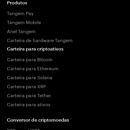
Produtos
Tangem Pay
Tangem Mobile
Anel Tangem
Carteira de hardware Tangem
Carteira para criptoativos
Carteira para Bitcoin
Carteira para Ethereum
Carteira para Solana
Carteira para XRP
Carteira para Tether
Carteira para ativos
Conversor de criptomoedas
BTC para USDT