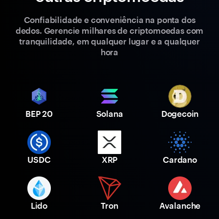
Confiabilidade e conveniência na ponta dos
dedos. Gerencie milhares de criptomoedas com
tranquilidade, em qualquer lugar e a qualquer
hora
BEP 20
Solana
Dogecoin
USDC
XRP
Cardano
Lido
Tron
Avalanche