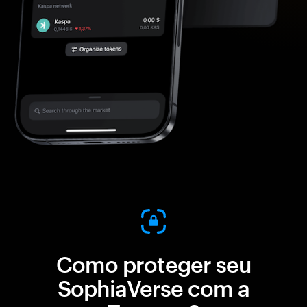
Como proteger seu
SophiaVerse com a