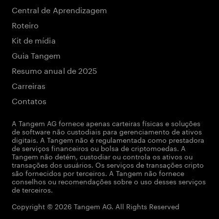
Central de Aprendizagem
Roteiro
Kit de mídia
Guia Tangem
Resumo anual de 2025
Carreiras
Contatos
A Tangem AG fornece apenas carteiras físicas e soluções
de software não custodiais para gerenciamento de ativos
digitais. A Tangem não é regulamentada como prestadora
de serviços financeiros ou bolsa de criptomoedas. A
Tangem não detém, custodiar ou controla os ativos ou
transações dos usuários. Os serviços de transações cripto
são fornecidos por terceiros. A Tangem não fornece
conselhos ou recomendações sobre o uso desses serviços
de terceiros.