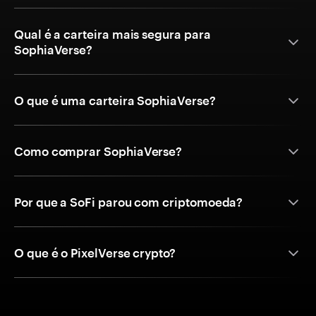
Qual é a carteira mais segura para
SophiaVerse?
O que é uma carteira SophiaVerse?
Como comprar SophiaVerse?
Por que a SoFi parou com criptomoeda?
O que é o PixelVerse crypto?