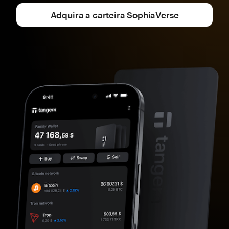
Adquira a carteira SophiaVerse