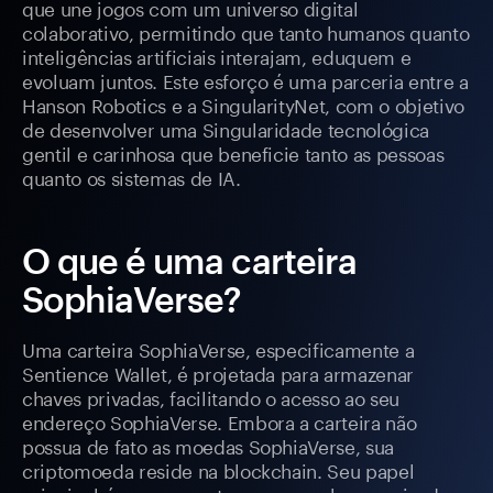
que une jogos com um universo digital
colaborativo, permitindo que tanto humanos quanto
inteligências artificiais interajam, eduquem e
evoluam juntos. Este esforço é uma parceria entre a
Hanson Robotics e a SingularityNet, com o objetivo
de desenvolver uma Singularidade tecnológica
gentil e carinhosa que beneficie tanto as pessoas
quanto os sistemas de IA.
O que é uma carteira
SophiaVerse?
Uma carteira SophiaVerse, especificamente a
Sentience Wallet, é projetada para armazenar
chaves privadas, facilitando o acesso ao seu
endereço SophiaVerse. Embora a carteira não
possua de fato as moedas SophiaVerse, sua
criptomoeda reside na blockchain. Seu papel