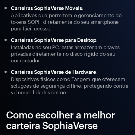
:
Carteiras SophiaVerse Móveis
Aplicativos que permitem o gerenciamento de
tokens SOPH diretamente do seu smartphone
para fácil acesso.
:
Carteiras SophiaVerse para Desktop
Instaladas no seu PC, estas armazenam chaves
privadas diretamente no disco rígido do seu
computador.
:
Carteiras SophiaVerse de Hardware
Dispositivos físicos como Tangem que oferecem
soluções de segurança offline, protegendo contra
vulnerabilidades online.
Como escolher a melhor
carteira SophiaVerse