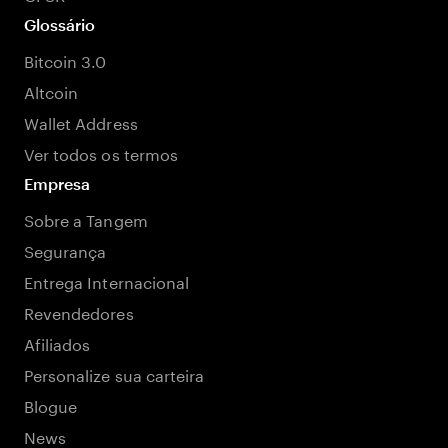
Glossário
Bitcoin 3.0
Altcoin
Wallet Address
Ver todos os termos
Empresa
Sobre a Tangem
Segurança
Entrega Internacional
Revendedores
Afiliados
Personalize sua carteira
Blogue
News