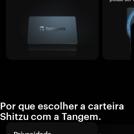
Por que escolher a carteira
Shitzu com a Tangem.