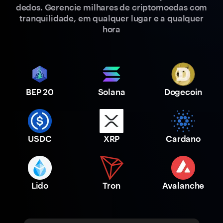
dedos. Gerencie milhares de criptomoedas com
tranquilidade, em qualquer lugar e a qualquer
hora
BEP 20
Solana
Dogecoin
USDC
XRP
Cardano
Lido
Tron
Avalanche