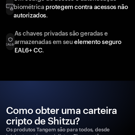
biométrica
protegem contra acessos não
autorizados
.
As chaves privadas são geradas e
armazenadas em seu
elemento seguro
EAL6+ CC
.
Como obter uma carteira
cripto de Shitzu?
Os produtos Tangem são para todos, desde