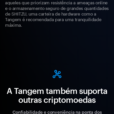
aqueles que priorizam resistência a ameaças online
e o armazenamento seguro de grandes quantidades
de SHITZU, uma carteira de hardware como a
Tangem é recomendada para uma tranquilidade
máxima.
A Tangem também suporta
outras criptomoedas
Confiabilidade e conveniência na ponta dos