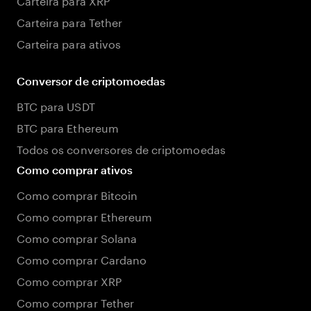
Carteira para Tether
Carteira para ativos
Conversor de criptomoedas
BTC para USDT
BTC para Ethereum
Todos os conversores de criptomoedas
Como comprar ativos
Como comprar Bitcoin
Como comprar Ethereum
Como comprar Solana
Como comprar Cardano
Como comprar XRP
Como comprar Tether