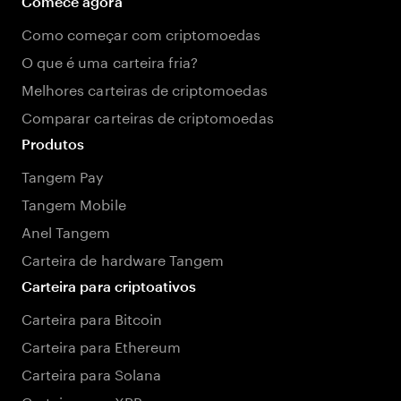
Comece agora
Como começar com criptomoedas
O que é uma carteira fria?
Melhores carteiras de criptomoedas
Comparar carteiras de criptomoedas
Produtos
Tangem Pay
Tangem Mobile
Anel Tangem
Carteira de hardware Tangem
Carteira para criptoativos
Carteira para Bitcoin
Carteira para Ethereum
Carteira para Solana
Carteira para XRP