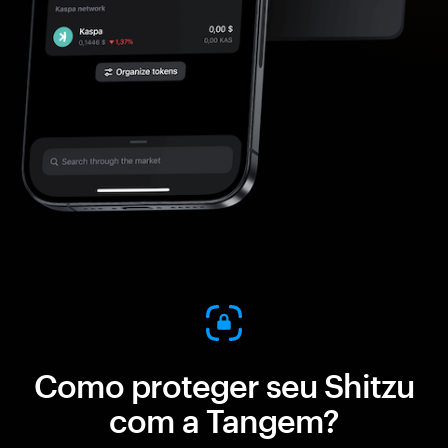
Como proteger seu Shitzu
com a Tangem?