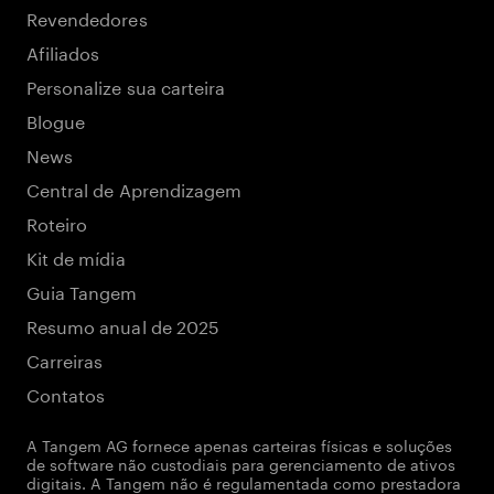
Revendedores
Afiliados
Personalize sua carteira
Blogue
News
Central de Aprendizagem
Roteiro
Kit de mídia
Guia Tangem
Resumo anual de 2025
Carreiras
Contatos
A Tangem AG fornece apenas carteiras físicas e soluções
de software não custodiais para gerenciamento de ativos
digitais. A Tangem não é regulamentada como prestadora