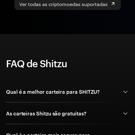
Ver todas as criptomoedas suportadas
FAQ de Shitzu
Qual é a melhor carteira para SHITZU?
As carteiras Shitzu são gratuitas?