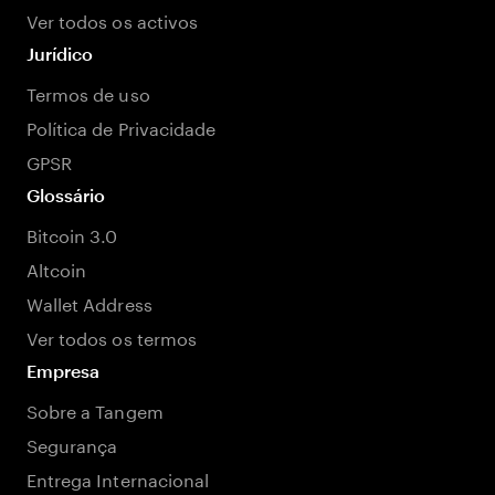
Ver todos os activos
Jurídico
Termos de uso
Política de Privacidade
GPSR
Glossário
Bitcoin 3.0
Altcoin
Wallet Address
Ver todos os termos
Empresa
Sobre a Tangem
Segurança
Entrega Internacional