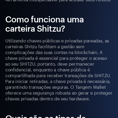
Como funciona uma
carteira Shitzu?
Utilizando chaves públicas e privadas pareadas, as
carteiras Shitzu facilitam a gestão sem
complicações das suas contas na blockchain. A
chave privada é essencial para proteger o acesso
ao seu SHITZU, portanto, deve permanecer
confidencial, enquanto a chave pública é
compartilhada para receber transações de SHITZU.
Para iniciar retiradas, a chave privada é necessária,
garantindo transações seguras. O Tangem Wallet
oferece uma segurança robusta ao gerar e proteger
chaves privadas dentro de seu hardware.