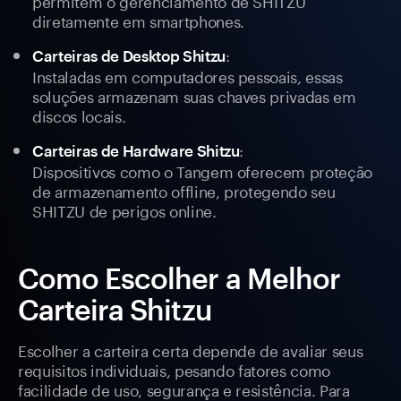
permitem o gerenciamento de SHITZU
diretamente em smartphones.
:
Carteiras de Desktop Shitzu
Instaladas em computadores pessoais, essas
soluções armazenam suas chaves privadas em
discos locais.
:
Carteiras de Hardware Shitzu
Dispositivos como o Tangem oferecem proteção
de armazenamento offline, protegendo seu
SHITZU de perigos online.
Como Escolher a Melhor
Carteira Shitzu
Escolher a carteira certa depende de avaliar seus
requisitos individuais, pesando fatores como
facilidade de uso, segurança e resistência. Para