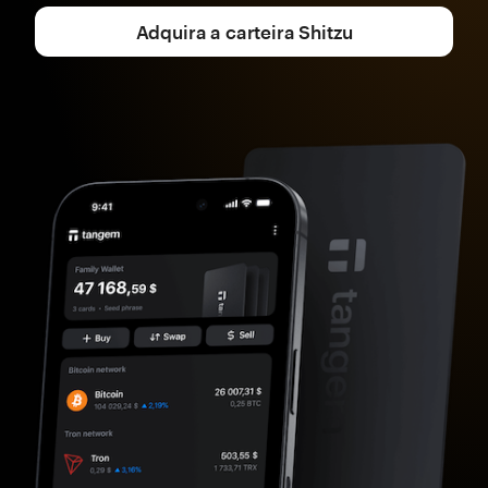
Adquira a carteira Shitzu