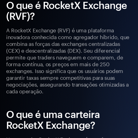
O que é RocketX Exchange
(RVF)?
A RocketX Exchange (RVF) é uma plataforma
inovadora conhecida como agregador híbrido, que
combina as forças das exchanges centralizadas
(CEX) e descentralizadas (DEX). Seu diferencial
permite que traders naveguem e comparem, de
forma contínua, os preços em mais de 250
exchanges. Isso significa que os usuários podem
garantir taxas sempre competitivas para suas
negociações, assegurando transações otimizadas a
cada operação.
O que é uma carteira
RocketX Exchange?