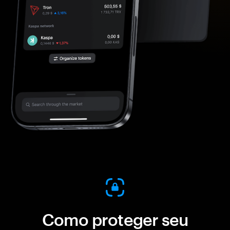
Como proteger seu