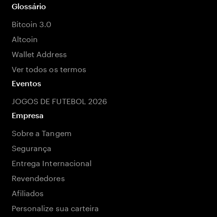
Glossário
Bitcoin 3.0
Altcoin
Wallet Address
Ver todos os termos
Eventos
JOGOS DE FUTEBOL 2026
Empresa
Sobre a Tangem
Segurança
Entrega Internacional
Revendedores
Afiliados
Personalize sua carteira