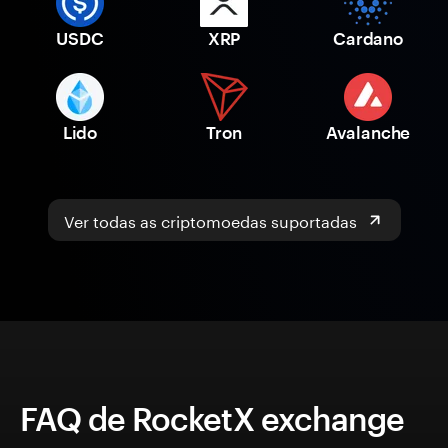
USDC
XRP
Cardano
Lido
Tron
Avalanche
Ver todas as criptomoedas suportadas
FAQ de RocketX exchange