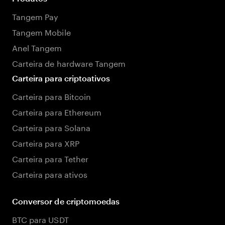
Tangem Pay
Tangem Mobile
Anel Tangem
Carteira de hardware Tangem
Carteira para criptoativos
Carteira para Bitcoin
Carteira para Ethereum
Carteira para Solana
Carteira para XRP
Carteira para Tether
Carteira para ativos
Conversor de criptomoedas
BTC para USDT