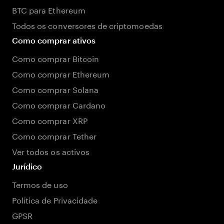
BTC para Ethereum
Todos os conversores de criptomoedas
Como comprar ativos
Como comprar Bitcoin
Como comprar Ethereum
Como comprar Solana
Como comprar Cardano
Como comprar XRP
Como comprar Tether
Ver todos os activos
Jurídico
Termos de uso
Política de Privacidade
GPSR