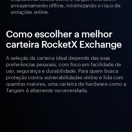
armazenamento offline, minimizando o risco de
violações online.
Como escolher a melhor
carteira RocketX Exchange
A seleção da carteira ideal depende das suas
preferências pessoais, com foco em facilidade de
uso, segurança e durabilidade. Para quem busca
proteção contra vulnerabilidades online e lida com
quantias maiores, uma carteira de hardware como a
Tangem é altamente recomendada.