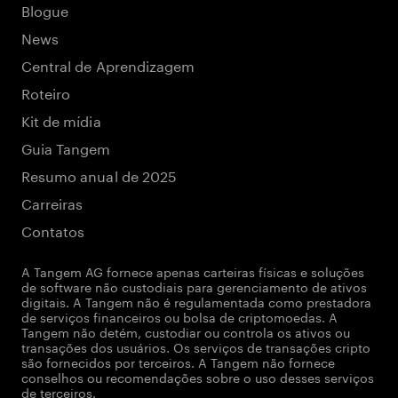
Blogue
News
Central de Aprendizagem
Roteiro
Kit de mídia
Guia Tangem
Resumo anual de 2025
Carreiras
Contatos
A Tangem AG fornece apenas carteiras físicas e soluções
de software não custodiais para gerenciamento de ativos
digitais. A Tangem não é regulamentada como prestadora
de serviços financeiros ou bolsa de criptomoedas. A
Tangem não detém, custodiar ou controla os ativos ou
transações dos usuários. Os serviços de transações cripto
são fornecidos por terceiros. A Tangem não fornece
conselhos ou recomendações sobre o uso desses serviços
de terceiros.