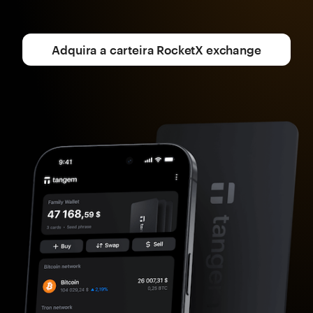
Adquira a carteira RocketX exchange