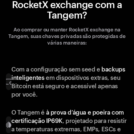
RocketX exchange com a
Tangem?
Ao comprar ou manter RocketX exchange na
Tangem, suas chaves privadas são protegidas de
várias maneiras:
Com a configuração sem seed e
backups
inteligentes
em dispositivos extras, seu
Bitcoin está seguro e acessível apenas
por você.
O Tangem é
à prova d’água e poeira com
certificação IP69K
, projetado para resistir
a temperaturas extremas, EMPs, ESCs e