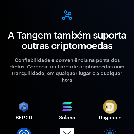
A Tangem também suporta
outras criptomoedas
Confiabilidade e conveniência na ponta dos
dedos. Gerencie milhares de criptomoedas com
tranquilidade, em qualquer lugar e a qualquer
hora
BEP 20
Solana
Dogecoin