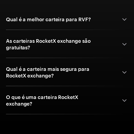
Qual é a melhor carteira para RVF?
As carteiras RocketX exchange são
gratuitas?
Qual é a carteira mais segura para
RocketX exchange?
O que é uma carteira RocketX
exchange?