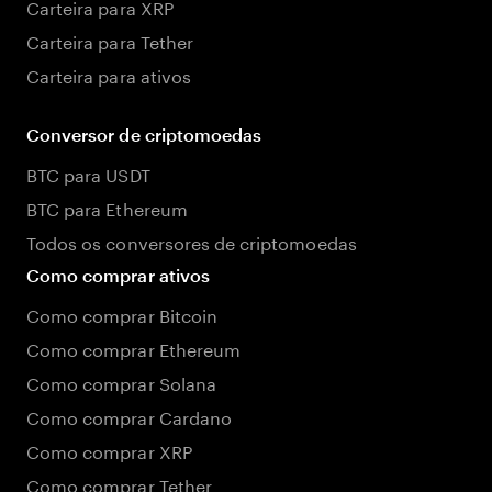
Carteira para XRP
Carteira para Tether
Carteira para ativos
Conversor de criptomoedas
BTC para USDT
BTC para Ethereum
Todos os conversores de criptomoedas
Como comprar ativos
Como comprar Bitcoin
Como comprar Ethereum
Como comprar Solana
Como comprar Cardano
Como comprar XRP
Como comprar Tether