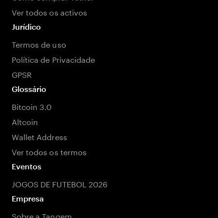
Ver todos os activos
Jurídico
Termos de uso
Política de Privacidade
GPSR
Glossário
Bitcoin 3.0
Altcoin
Wallet Address
Ver todos os termos
Eventos
JOGOS DE FUTEBOL 2026
Empresa
Sobre a Tangem