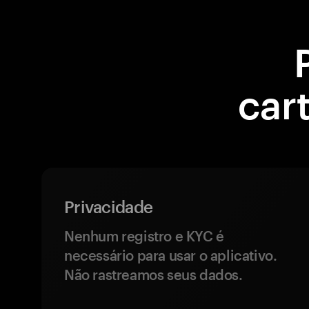
car
Privacidade
Nenhum registro e KYC é
necessário para usar o aplicativo.
Não rastreamos seus dados.