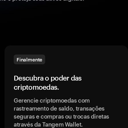
Finalmente
Descubra o poder das
criptomoedas.
Gerencie criptomoedas com
rastreamento de saldo, transações
seguras e compras ou trocas diretas
através da Tangem Wallet.