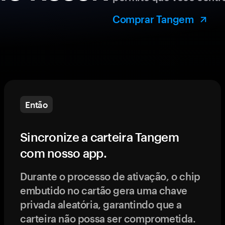
Comprar Tangem
Então
Sincronize a carteira Tangem
com nosso app.
Durante o processo de ativação, o chip
embutido no cartão gera uma chave
privada aleatória, garantindo que a
carteira não possa ser comprometida.