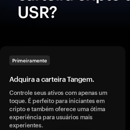
USR?
Primeiramente
Adquira a carteira Tangem.
Controle seus ativos com apenas um
toque. É perfeito para iniciantes em
cripto e também oferece uma ótima
experiência para usuários mais
experientes.