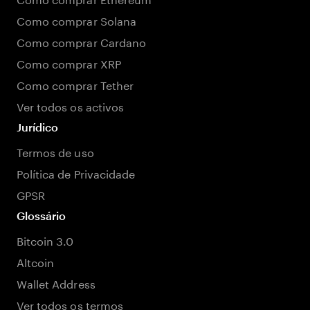
Como comprar Solana
Como comprar Cardano
Como comprar XRP
Como comprar Tether
Ver todos os activos
Jurídico
Termos de uso
Política de Privacidade
GPSR
Glossário
Bitcoin 3.0
Altcoin
Wallet Address
Ver todos os termos