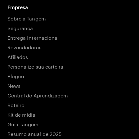
Empresa
Sobre a Tangem
Segurança
Entrega Internacional
Revendedores
Afiliados
Personalize sua carteira
Blogue
News
Central de Aprendizagem
Roteiro
Kit de mídia
Guia Tangem
Resumo anual de 2025