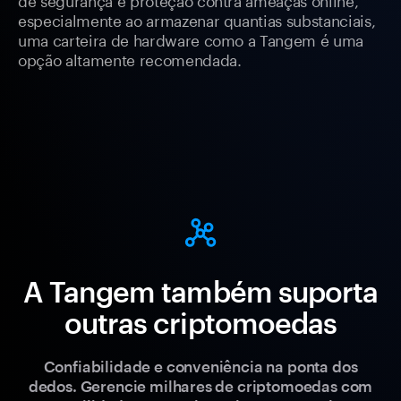
especialmente ao armazenar quantias substanciais,
uma carteira de hardware como a Tangem é uma
opção altamente recomendada.
A Tangem também suporta
outras criptomoedas
Confiabilidade e conveniência na ponta dos
dedos. Gerencie milhares de criptomoedas com