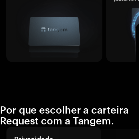
Por que escolher a carteira
Request com a Tangem.