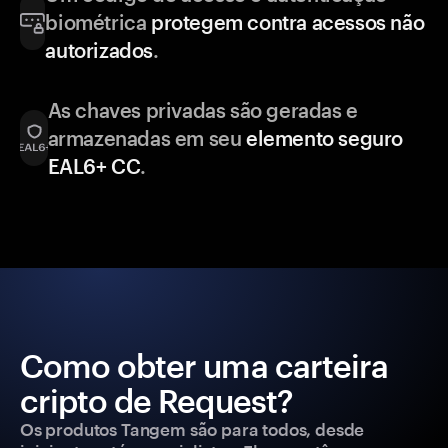
biométrica
protegem contra acessos não
autorizados
.
As chaves privadas são geradas e
armazenadas em seu
elemento seguro
EAL6+ CC
.
Como obter uma carteira
cripto de Request?
Os produtos Tangem são para todos, desde