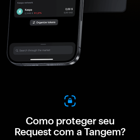
Como proteger seu
Request com a Tangem?