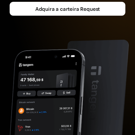
Adquira a carteira Request