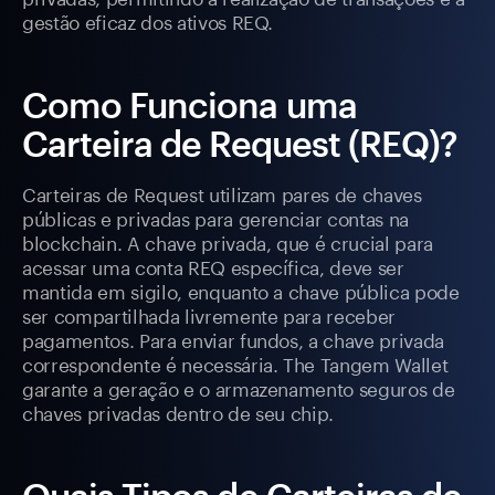
gestão eficaz dos ativos REQ.
Como Funciona uma
Carteira de Request (REQ)?
Carteiras de Request utilizam pares de chaves
públicas e privadas para gerenciar contas na
blockchain. A chave privada, que é crucial para
acessar uma conta REQ específica, deve ser
mantida em sigilo, enquanto a chave pública pode
ser compartilhada livremente para receber
pagamentos. Para enviar fundos, a chave privada
correspondente é necessária. The Tangem Wallet
garante a geração e o armazenamento seguros de
chaves privadas dentro de seu chip.