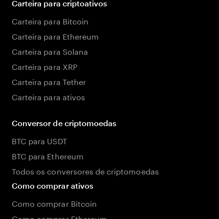
Carteira para criptoativos
Carteira para Bitcoin
Carteira para Ethereum
Carteira para Solana
Carteira para XRP
Carteira para Tether
Carteira para ativos
Conversor de criptomoedas
BTC para USDT
BTC para Ethereum
Todos os conversores de criptomoedas
Como comprar ativos
Como comprar Bitcoin
Como comprar Ethereum