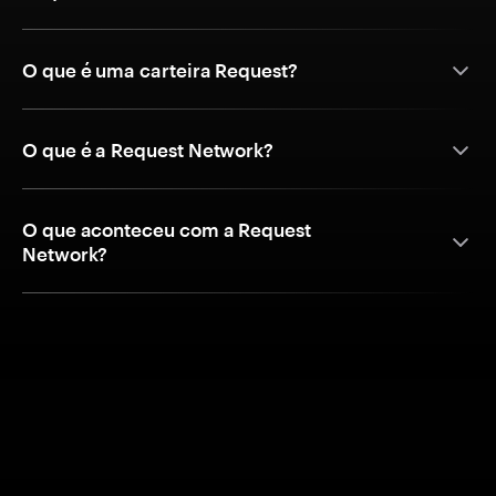
O que é uma carteira Request?
O que é a Request Network?
O que aconteceu com a Request
Network?