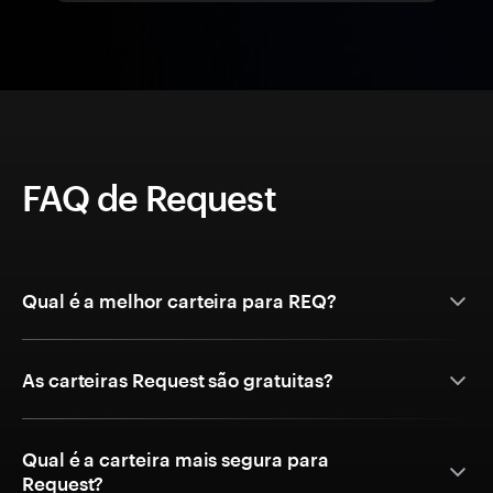
FAQ de Request
Qual é a melhor carteira para REQ?
As carteiras Request são gratuitas?
Qual é a carteira mais segura para
Request?