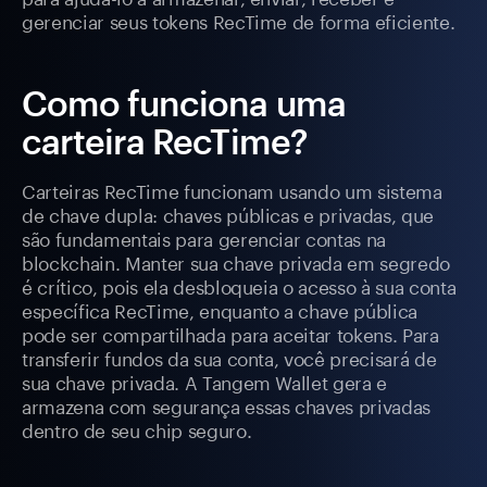
gerenciar seus tokens RecTime de forma eficiente.
Como funciona uma
carteira RecTime?
Carteiras RecTime funcionam usando um sistema
de chave dupla: chaves públicas e privadas, que
são fundamentais para gerenciar contas na
blockchain. Manter sua chave privada em segredo
é crítico, pois ela desbloqueia o acesso à sua conta
específica RecTime, enquanto a chave pública
pode ser compartilhada para aceitar tokens. Para
transferir fundos da sua conta, você precisará de
sua chave privada. A Tangem Wallet gera e
armazena com segurança essas chaves privadas
dentro de seu chip seguro.