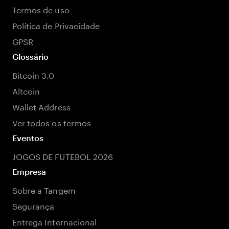
Termos de uso
Política de Privacidade
GPSR
Glossário
Bitcoin 3.0
Altcoin
Wallet Address
Ver todos os termos
Eventos
JOGOS DE FUTEBOL 2026
Empresa
Sobre a Tangem
Segurança
Entrega Internacional