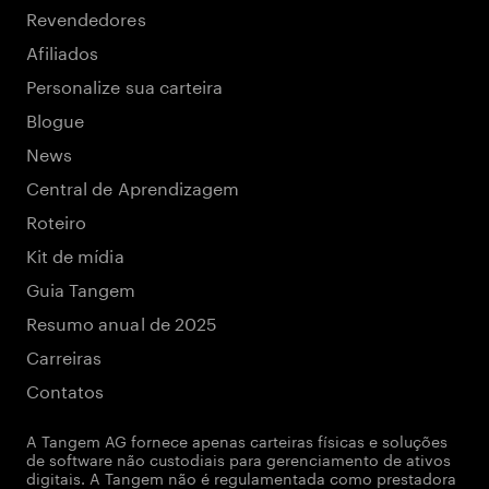
Revendedores
Afiliados
Personalize sua carteira
Blogue
News
Central de Aprendizagem
Roteiro
Kit de mídia
Guia Tangem
Resumo anual de 2025
Carreiras
Contatos
A Tangem AG fornece apenas carteiras físicas e soluções
de software não custodiais para gerenciamento de ativos
digitais. A Tangem não é regulamentada como prestadora