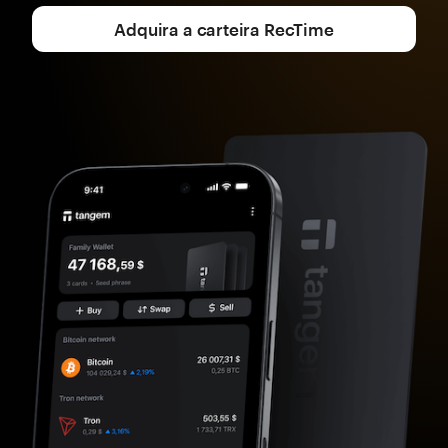
Adquira a carteira RecTime