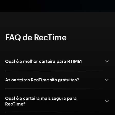
FAQ de RecTime
Qual é a melhor carteira para RTIME?
As carteiras RecTime são gratuitas?
Qual é a carteira mais segura para
RecTime?