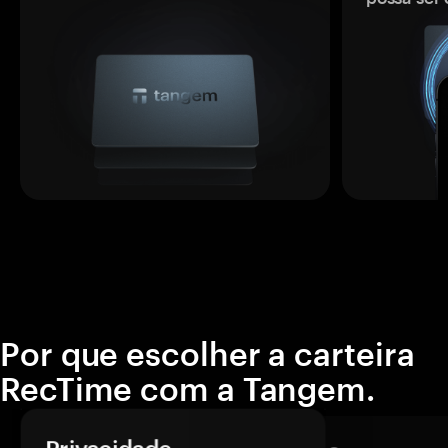
Por que escolher a carteira
RecTime com a Tangem.