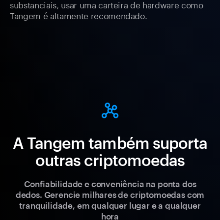
substanciais, usar uma carteira de hardware como
Tangem é altamente recomendado.
A Tangem também suporta
outras criptomoedas
Confiabilidade e conveniência na ponta dos
dedos. Gerencie milhares de criptomoedas com
tranquilidade, em qualquer lugar e a qualquer
hora