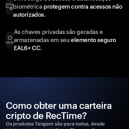
biométrica
protegem contra acessos não
autorizados
.
As chaves privadas são geradas e
armazenadas em seu
elemento seguro
EAL6+ CC
.
Como obter uma carteira
cripto de RecTime?
Os produtos Tangem são para todos, desde