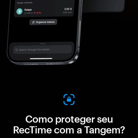
Como proteger seu
RecTime com a Tangem?