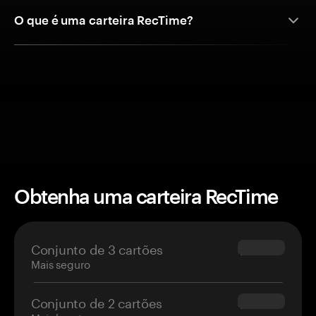
O que é uma carteira RecTime?
Obtenha uma carteira RecTime
Conjunto de 3 cartões
$69.90
Mais seguro
Conjunto de 2 cartões
$54.90