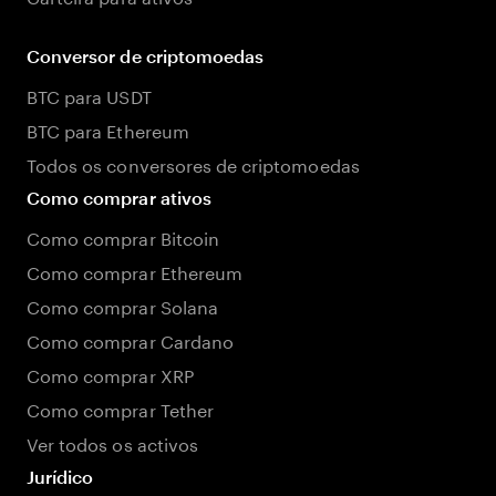
Conversor de criptomoedas
BTC para USDT
BTC para Ethereum
Todos os conversores de criptomoedas
Como comprar ativos
Como comprar Bitcoin
Como comprar Ethereum
Como comprar Solana
Como comprar Cardano
Como comprar XRP
Como comprar Tether
Ver todos os activos
Jurídico