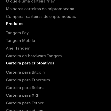
O que é uma carteira fria?
Melhores carteiras de criptomoedas
Comparar carteiras de criptomoedas
Produtos
Tangem Pay
Tangem Mobile
Anel Tangem
Carteira de hardware Tangem
Carteira para criptoativos
Carteira para Bitcoin
Carteira para Ethereum
Carteira para Solana
Carteira para XRP
Carteira para Tether
Carteira para ativos