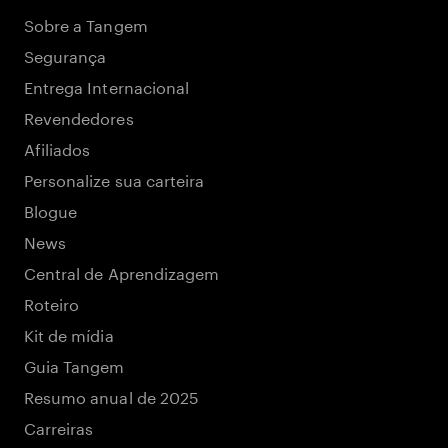
Sobre a Tangem
Segurança
Entrega Internacional
Revendedores
Afiliados
Personalize sua carteira
Blogue
News
Central de Aprendizagem
Roteiro
Kit de mídia
Guia Tangem
Resumo anual de 2025
Carreiras