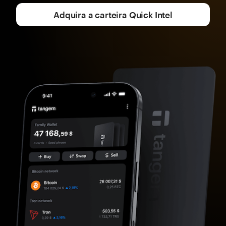
Adquira a carteira Quick Intel