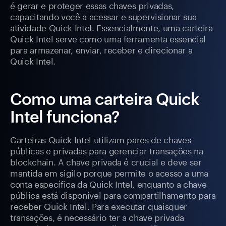
é gerar e proteger essas chaves privadas,
capacitando você a acessar e supervisionar sua
atividade Quick Intel. Essencialmente, uma carteira
Quick Intel serve como uma ferramenta essencial
para armazenar, enviar, receber e direcionar a
Quick Intel.
Como uma carteira Quick
Intel funciona?
Carteiras Quick Intel utilizam pares de chaves
públicas e privadas para gerenciar transações na
blockchain. A chave privada é crucial e deve ser
mantida em sigilo porque permite o acesso a uma
conta específica da Quick Intel, enquanto a chave
pública está disponível para compartilhamento para
receber Quick Intel. Para executar quaisquer
transações, é necessário ter a chave privada