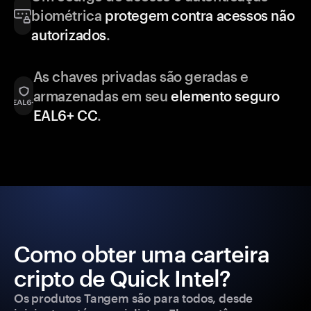
biométrica
protegem contra acessos não
autorizados
.
As chaves privadas são geradas e
armazenadas em seu
elemento seguro
EAL6+ CC
.
Como obter uma carteira
cripto de Quick Intel?
Os produtos Tangem são para todos, desde