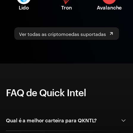
Lido
Tron
Avalanche
Ver todas as criptomoedas suportadas
FAQ de Quick Intel
Qual é a melhor carteira para QKNTL?