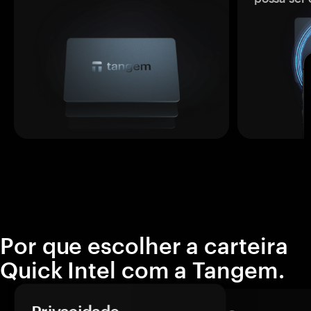
Por que escolher a carteira
Quick Intel com a Tangem.