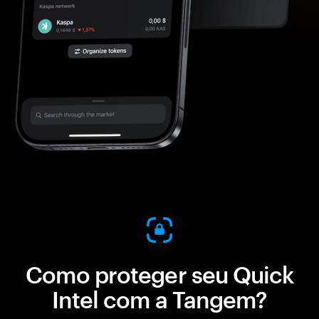
Como proteger seu Quick
Intel com a Tangem?