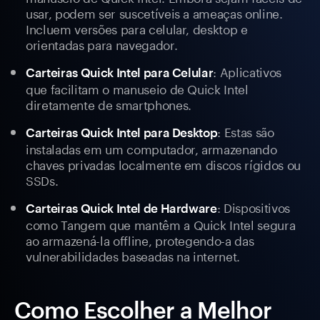
usar, podem ser suscetíveis a ameaças online.
Incluem versões para celular, desktop e
orientadas para navegador.
: Aplicativos
Carteiras Quick Intel para Celular
que facilitam o manuseio de Quick Intel
diretamente de smartphones.
: Estas são
Carteiras Quick Intel para Desktop
instaladas em um computador, armazenando
chaves privadas localmente em discos rígidos ou
SSDs.
: Dispositivos
Carteiras Quick Intel de Hardware
como Tangem que mantêm a Quick Intel segura
ao armazená-la offline, protegendo-a das
vulnerabilidades baseadas na internet.
Como Escolher a Melhor