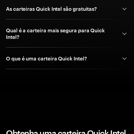
As carteiras Quick Intel são gratuitas?
Qual é a carteira mais segura para Quick
Intel?
O que é uma carteira Quick Intel?
Obtenha uma carteira Quick Intel