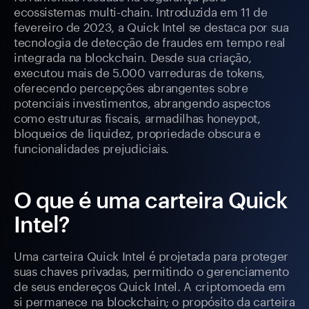
ecossistemas multi-chain. Introduzida em 11 de
fevereiro de 2023, a Quick Intel se destaca por sua
tecnologia de detecção de fraudes em tempo real
integrada na blockchain. Desde sua criação,
executou mais de 5.000 varreduras de tokens,
oferecendo percepções abrangentes sobre
potenciais investimentos, abrangendo aspectos
como estruturas fiscais, armadilhas honeypot,
bloqueios de liquidez, propriedade obscura e
funcionalidades prejudiciais.
O que é uma carteira Quick
Intel?
Uma carteira Quick Intel é projetada para proteger
suas chaves privadas, permitindo o gerenciamento
de seus endereços Quick Intel. A criptomoeda em
si permanece na blockchain; o propósito da carteira