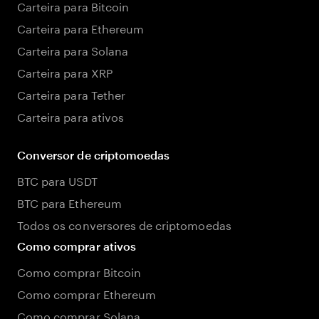
Carteira para Bitcoin
Carteira para Ethereum
Carteira para Solana
Carteira para XRP
Carteira para Tether
Carteira para ativos
Conversor de criptomoedas
BTC para USDT
BTC para Ethereum
Todos os conversores de criptomoedas
Como comprar ativos
Como comprar Bitcoin
Como comprar Ethereum
Como comprar Solana