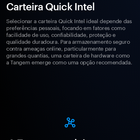
Carteira Quick Intel
Selecionar a carteira Quick Intel ideal depende das
preferências pessoais, focando em fatores como
facilidade de uso, confiabilidade, proteção e
qualidade duradoura. Para armazenamento seguro
contra ameaças online, particularmente para
grandes quantias, uma carteira de hardware como
a Tangem emerge como uma opção recomendada.