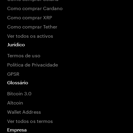
Como comprar Cardano
Como comprar XRP
Como comprar Tether
Ver todos os activos
Jurídico
Termos de uso
Política de Privacidade
GPSR
Glossário
Bitcoin 3.0
Altcoin
Wallet Address
Ver todos os termos
Empresa