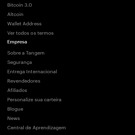
Bitcoin 3.0
Altcoin
Wallet Address
Ver todos os termos
Empresa
Sobre a Tangem
Segurança
Entrega Internacional
Revendedores
Afiliados
Personalize sua carteira
Blogue
News
Central de Aprendizagem