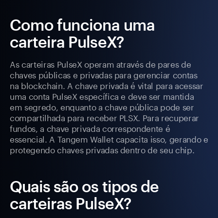
Como funciona uma
carteira PulseX?
As carteiras PulseX operam através de pares de
chaves públicas e privadas para gerenciar contas
na blockchain. A chave privada é vital para acessar
uma conta PulseX específica e deve ser mantida
em segredo, enquanto a chave pública pode ser
compartilhada para receber PLSX. Para recuperar
fundos, a chave privada correspondente é
essencial. A Tangem Wallet capacita isso, gerando e
protegendo chaves privadas dentro de seu chip.
Quais são os tipos de
carteiras PulseX?