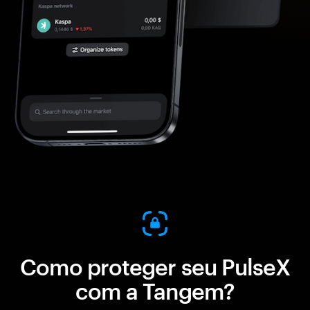
Como proteger seu PulseX
com a Tangem?