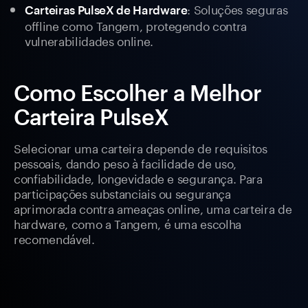
: Soluções seguras
Carteiras PulseX de Hardware
offline como Tangem, protegendo contra
vulnerabilidades online.
Como Escolher a Melhor
Carteira PulseX
Selecionar uma carteira depende de requisitos
pessoais, dando peso à facilidade de uso,
confiabilidade, longevidade e segurança. Para
participações substanciais ou segurança
aprimorada contra ameaças online, uma carteira de
hardware, como a Tangem, é uma escolha
recomendável.