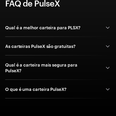
FAQ de PulseX
Qual é a melhor carteira para PLSX?
As carteiras PulseX são gratuitas?
Qual é a carteira mais segura para
PulseX?
O que é uma carteira PulseX?