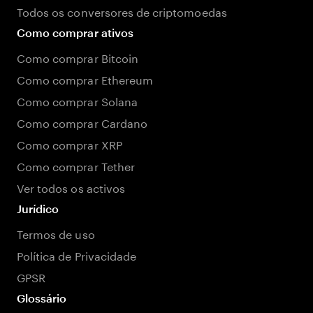
Todos os conversores de criptomoedas
Como comprar ativos
Como comprar Bitcoin
Como comprar Ethereum
Como comprar Solana
Como comprar Cardano
Como comprar XRP
Como comprar Tether
Ver todos os activos
Jurídico
Termos de uso
Política de Privacidade
GPSR
Glossário