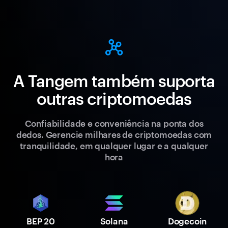
A Tangem também suporta
outras criptomoedas
Confiabilidade e conveniência na ponta dos
dedos. Gerencie milhares de criptomoedas com
tranquilidade, em qualquer lugar e a qualquer
hora
BEP 20
Solana
Dogecoin