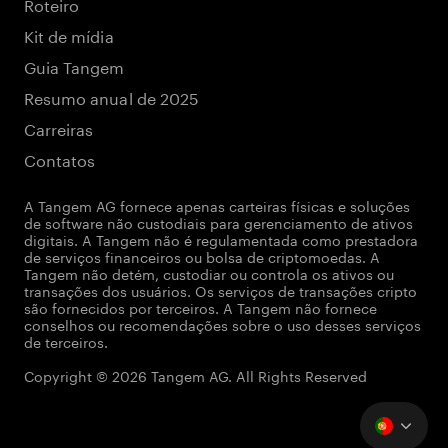
Roteiro
Kit de mídia
Guia Tangem
Resumo anual de 2025
Carreiras
Contatos
A Tangem AG fornece apenas carteiras físicas e soluções
de software não custodiais para gerenciamento de ativos
digitais. A Tangem não é regulamentada como prestadora
de serviços financeiros ou bolsa de criptomoedas. A
Tangem não detém, custodiar ou controla os ativos ou
transações dos usuários. Os serviços de transações cripto
são fornecidos por terceiros. A Tangem não fornece
conselhos ou recomendações sobre o uso desses serviços
de terceiros.