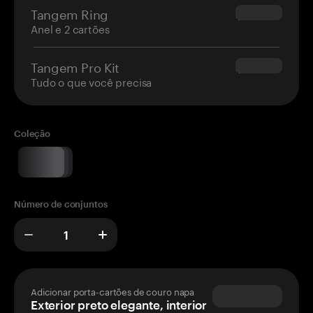
Tangem Ring
$160.00
Anel e 2 cartões
Tangem Pro Kit
$180.00
Tudo o que você precisa
Coleção
Número de conjuntos
Adicionar porta-cartões de couro napa
Exterior preto elegante, interior