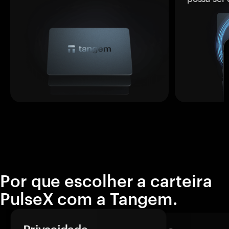
Por que escolher a carteira
PulseX com a Tangem.