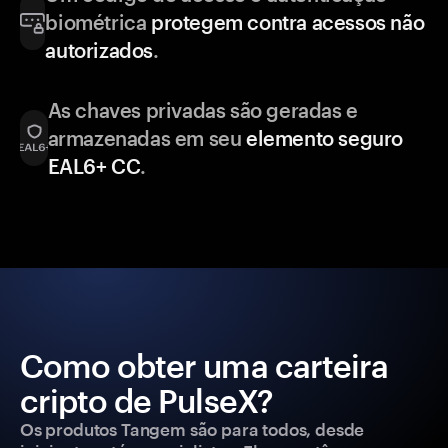
biométrica
protegem contra acessos não
autorizados
.
As chaves privadas são geradas e
armazenadas em seu
elemento seguro
EAL6+ CC
.
Como obter uma carteira
cripto de PulseX?
Os produtos Tangem são para todos, desde