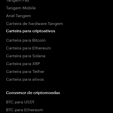
Tangem Mobile
Anel Tangem
Carteira de hardware Tangem
Carteira para criptoativos
Carteira para Bitcoin
Carteira para Ethereum
Carteira para Solana
Carteira para XRP
Carteira para Tether
Carteira para ativos
Conversor de criptomoedas
BTC para USDT
BTC para Ethereum