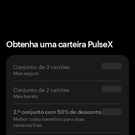
Obtenha uma carteira PulseX
Conjunto de 3 cartões
$69.90
Mais seguro
Conjunto de 2 cartões
$54.90
Mais barato
2.º conjunto com 50% de desconto
$34.95
Melhor custo-benefício para duas
carteiras frias