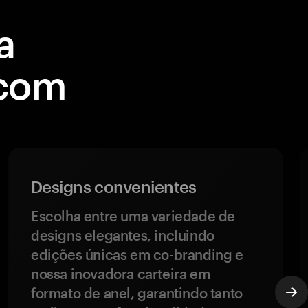
a
 com
Designs convenientes
Escolha entre uma variedade de
designs elegantes, incluindo
edições únicas em co-branding e
nossa inovadora carteira em
formato de anel, garantindo tanto