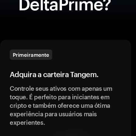
DeltaPrime?
Primeiramente
Adquira a carteira Tangem.
Controle seus ativos com apenas um
toque. É perfeito para iniciantes em
cripto e também oferece uma ótima
experiência para usuários mais
experientes.