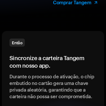
Comprar Tangem
Então
Sincronize a carteira Tangem
com nosso app.
Durante o processo de ativação, o chip
embutido no cartão gera uma chave
privada aleatória, garantindo que a
carteira não possa ser comprometida.