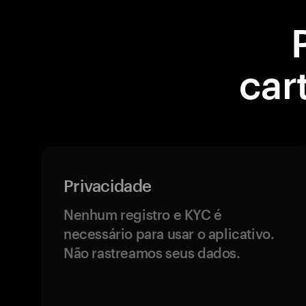
car
Privacidade
Nenhum registro e KYC é
necessário para usar o aplicativo.
Não rastreamos seus dados.