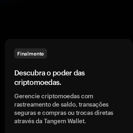
Finalmente
Descubra o poder das
criptomoedas.
Gerencie criptomoedas com
rastreamento de saldo, transações
seguras e compras ou trocas diretas
através da Tangem Wallet.