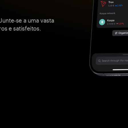
Junte-se a uma vasta
os e satisfeitos.