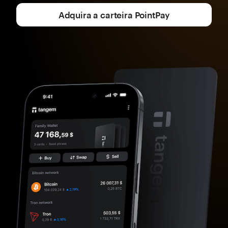
Adquira a carteira PointPay