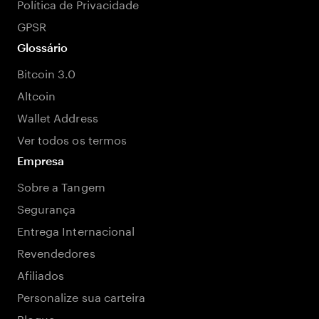
Política de Privacidade
GPSR
Glossário
Bitcoin 3.0
Altcoin
Wallet Address
Ver todos os termos
Empresa
Sobre a Tangem
Segurança
Entrega Internacional
Revendedores
Afiliados
Personalize sua carteira
Blogue