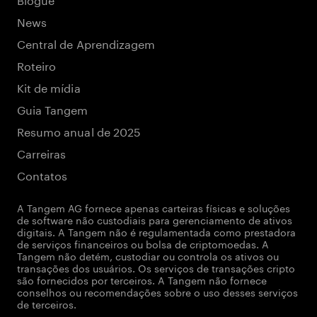
News
Central de Aprendizagem
Roteiro
Kit de mídia
Guia Tangem
Resumo anual de 2025
Carreiras
Contatos
A Tangem AG fornece apenas carteiras físicas e soluções
de software não custodiais para gerenciamento de ativos
digitais. A Tangem não é regulamentada como prestadora
de serviços financeiros ou bolsa de criptomoedas. A
Tangem não detém, custodiar ou controla os ativos ou
transações dos usuários. Os serviços de transações cripto
são fornecidos por terceiros. A Tangem não fornece
conselhos ou recomendações sobre o uso desses serviços
de terceiros.