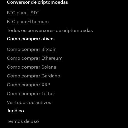
Conversor de criptomoedas
BTC para USDT
BTC para Ethereum
Todos os conversores de criptomoedas
Como comprar ativos
Como comprar Bitcoin
Como comprar Ethereum
Como comprar Solana
Como comprar Cardano
Como comprar XRP
Como comprar Tether
Ver todos os activos
Jurídico
Termos de uso