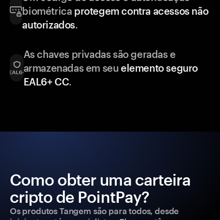
biométrica
protegem contra acessos não
autorizados
.
As chaves privadas são geradas e
armazenadas em seu
elemento seguro
EAL6+ CC
.
Como obter uma carteira
cripto de PointPay?
Os produtos Tangem são para todos, desde