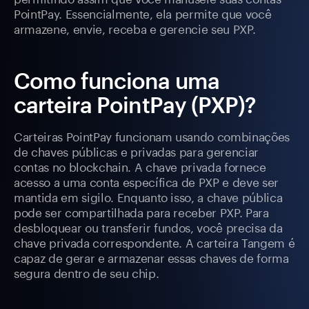
PointPay. Essencialmente, ela permite que você
armazene, envie, receba e gerencie seu PXP.
Como funciona uma
carteira PointPay (PXP)?
Carteiras PointPay funcionam usando combinações
de chaves públicas e privadas para gerenciar
contas no blockchain. A chave privada fornece
acesso a uma conta específica de PXP e deve ser
mantida em sigilo. Enquanto isso, a chave pública
pode ser compartilhada para receber PXP. Para
desbloquear ou transferir fundos, você precisa da
chave privada correspondente. A carteira Tangem é
capaz de gerar e armazenar essas chaves de forma
segura dentro de seu chip.