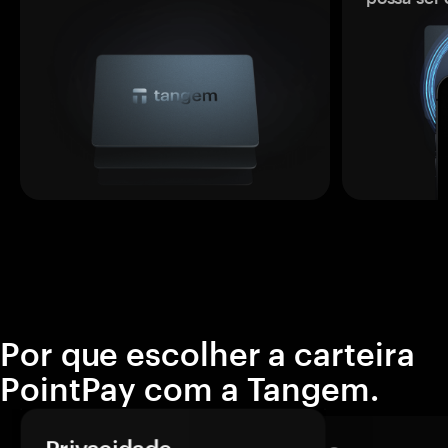
Por que escolher a carteira
PointPay com a Tangem.