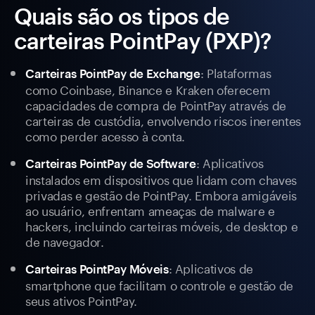
Quais são os tipos de
carteiras PointPay (PXP)?
: Plataformas
Carteiras PointPay de Exchange
como Coinbase, Binance e Kraken oferecem
capacidades de compra de PointPay através de
carteiras de custódia, envolvendo riscos inerentes
como perder acesso à conta.
: Aplicativos
Carteiras PointPay de Software
instalados em dispositivos que lidam com chaves
privadas e gestão de PointPay. Embora amigáveis
ao usuário, enfrentam ameaças de malware e
hackers, incluindo carteiras móveis, de desktop e
de navegador.
: Aplicativos de
Carteiras PointPay Móveis
smartphone que facilitam o controle e gestão de
seus ativos PointPay.