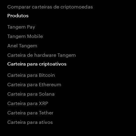
Comparar carteiras de criptomoedas
Produtos
Tangem Pay
Tangem Mobile
Anel Tangem
Carteira de hardware Tangem
Carteira para criptoativos
Carteira para Bitcoin
Carteira para Ethereum
Carteira para Solana
Carteira para XRP
Carteira para Tether
Carteira para ativos