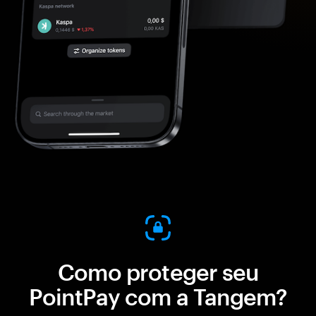
Como proteger seu
PointPay com a Tangem?