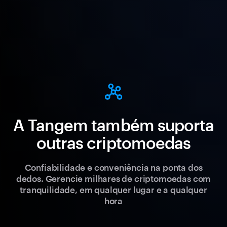
A Tangem também suporta
outras criptomoedas
Confiabilidade e conveniência na ponta dos
dedos. Gerencie milhares de criptomoedas com
tranquilidade, em qualquer lugar e a qualquer
hora