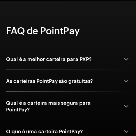
FAQ de PointPay
Qual é a melhor carteira para PXP?
As carteiras PointPay são gratuitas?
Qual é a carteira mais segura para
PointPay?
O que é uma carteira PointPay?