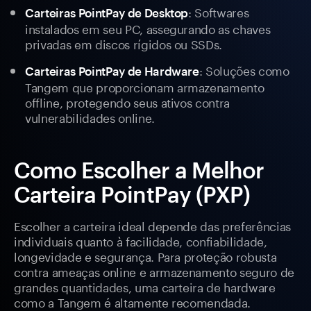
: Softwares
Carteiras PointPay de Desktop
instalados em seu PC, assegurando as chaves
privadas em discos rígidos ou SSDs.
: Soluções como
Carteiras PointPay de Hardware
Tangem que proporcionam armazenamento
offline, protegendo seus ativos contra
vulnerabilidades online.
Como Escolher a Melhor
Carteira PointPay (PXP)
Escolher a carteira ideal depende das preferências
individuais quanto à facilidade, confiabilidade,
longevidade e segurança. Para proteção robusta
contra ameaças online e armazenamento seguro de
grandes quantidades, uma carteira de hardware
como a Tangem é altamente recomendada.