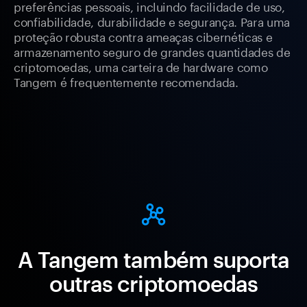
preferências pessoais, incluindo facilidade de uso,
confiabilidade, durabilidade e segurança. Para uma
proteção robusta contra ameaças cibernéticas e
armazenamento seguro de grandes quantidades de
criptomoedas, uma carteira de hardware como
Tangem é frequentemente recomendada.
A Tangem também suporta
outras criptomoedas