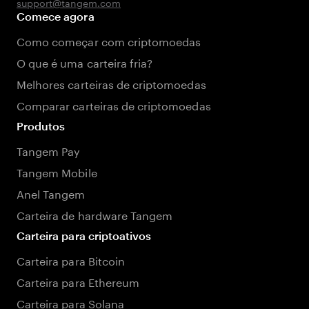
support@tangem.com
Comece agora
Como começar com criptomoedas
O que é uma carteira fria?
Melhores carteiras de criptomoedas
Comparar carteiras de criptomoedas
Produtos
Tangem Pay
Tangem Mobile
Anel Tangem
Carteira de hardware Tangem
Carteira para criptoativos
Carteira para Bitcoin
Carteira para Ethereum
Carteira para Solana