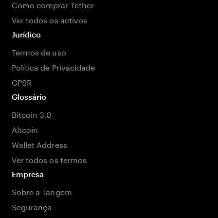
Como comprar Tether
Ver todos os activos
Jurídico
Termos de uso
Política de Privacidade
GPSR
Glossário
Bitcoin 3.0
Altcoin
Wallet Address
Ver todos os termos
Empresa
Sobre a Tangem
Segurança