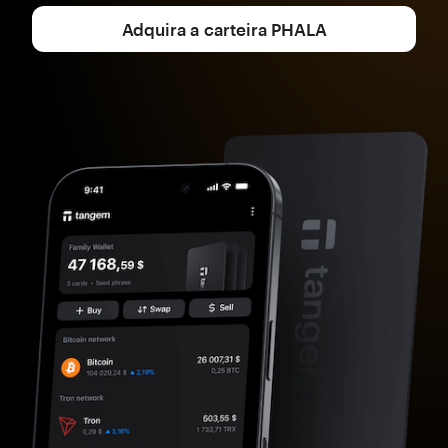
Adquira a carteira PHALA