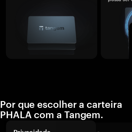
Por que escolher a carteira
PHALA com a Tangem.