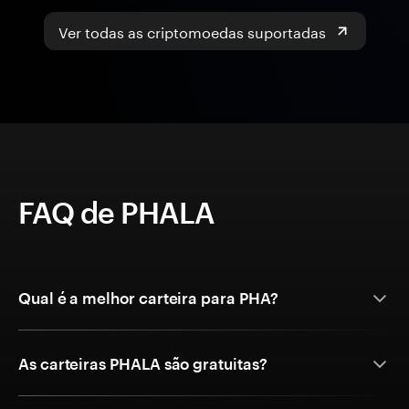
Ver todas as criptomoedas suportadas
FAQ de PHALA
Qual é a melhor carteira para PHA?
As carteiras PHALA são gratuitas?