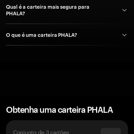
Qual é a carteira mais segura para
PHALA?
O que é uma carteira PHALA?
Obtenha uma carteira PHALA
Conjunto de 3 cartões
$69.90