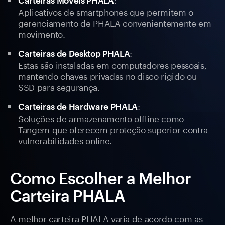
Carteiras Móveis PHALA
Aplicativos de smartphones que permitem o
gerenciamento de PHALA convenientemente em
movimento.
:
Carteiras de Desktop PHALA
Estas são instaladas em computadores pessoais,
mantendo chaves privadas no disco rígido ou
SSD para segurança.
:
Carteiras de Hardware PHALA
Soluções de armazenamento offline como
Tangem que oferecem proteção superior contra
vulnerabilidades online.
Como Escolher a Melhor
Carteira PHALA
A melhor carteira PHALA varia de acordo com as