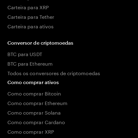
Carteira para XRP
Carteira para Tether
Carteira para ativos
Conversor de criptomoedas
BTC para USDT
BTC para Ethereum
Todos os conversores de criptomoedas
Como comprar ativos
Como comprar Bitcoin
Como comprar Ethereum
Como comprar Solana
Como comprar Cardano
Como comprar XRP