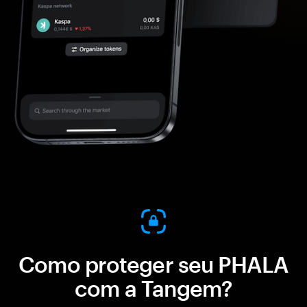
Como proteger seu PHALA
com a Tangem?