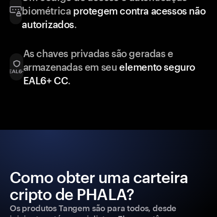
biométrica
protegem contra acessos não
autorizados
.
As chaves privadas são geradas e
armazenadas em seu
elemento seguro
EAL6+ CC
.
Como obter uma carteira
cripto de PHALA?
Os produtos Tangem são para todos, desde