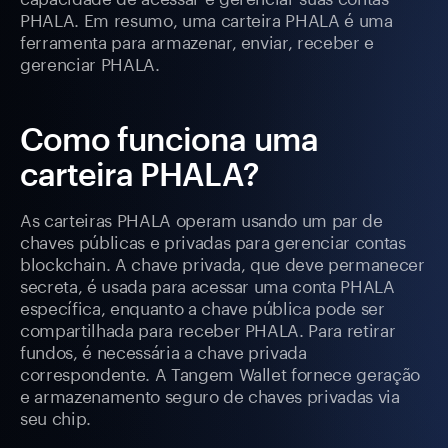
PHALA. Em resumo, uma carteira PHALA é uma
ferramenta para armazenar, enviar, receber e
gerenciar PHALA.
Como funciona uma
carteira PHALA?
As carteiras PHALA operam usando um par de
chaves públicas e privadas para gerenciar contas
blockchain. A chave privada, que deve permanecer
secreta, é usada para acessar uma conta PHALA
específica, enquanto a chave pública pode ser
compartilhada para receber PHALA. Para retirar
fundos, é necessária a chave privada
correspondente. A Tangem Wallet fornece geração
e armazenamento seguro de chaves privadas via
seu chip.