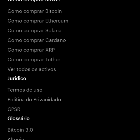
Como comprar Bitcoin
Como comprar Ethereum
Como comprar Solana
Como comprar Cardano
Como comprar XRP
Como comprar Tether
Ver todos os activos
Jurídico
Termos de uso
Política de Privacidade
GPSR
Glossário
Bitcoin 3.0
Altcoin