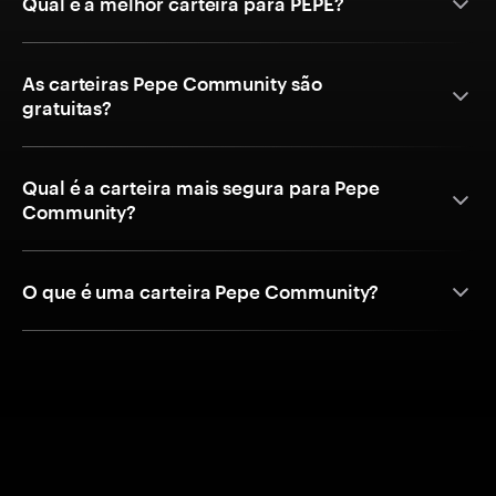
Qual é a melhor carteira para PEPE?
As carteiras Pepe Community são
gratuitas?
Qual é a carteira mais segura para Pepe
Community?
O que é uma carteira Pepe Community?