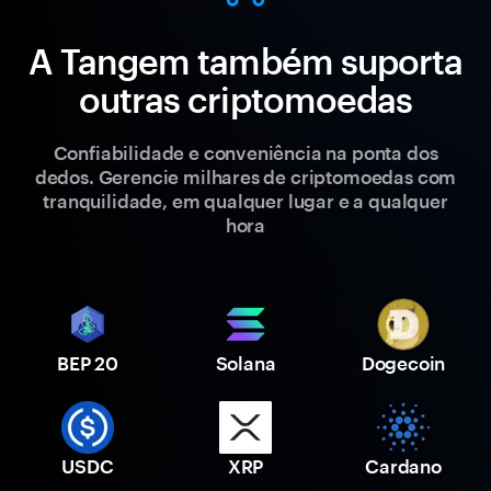
A Tangem também suporta
outras criptomoedas
Confiabilidade e conveniência na ponta dos
dedos. Gerencie milhares de criptomoedas com
tranquilidade, em qualquer lugar e a qualquer
hora
BEP 20
Solana
Dogecoin
USDC
XRP
Cardano