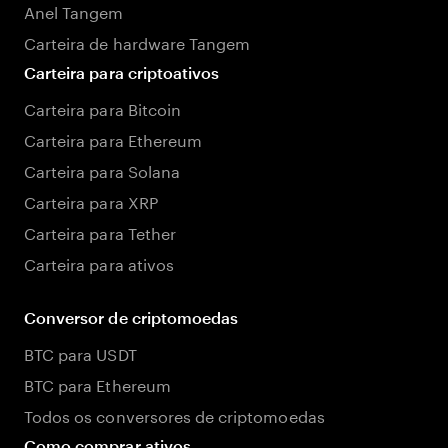
Anel Tangem
Carteira de hardware Tangem
Carteira para criptoativos
Carteira para Bitcoin
Carteira para Ethereum
Carteira para Solana
Carteira para XRP
Carteira para Tether
Carteira para ativos
Conversor de criptomoedas
BTC para USDT
BTC para Ethereum
Todos os conversores de criptomoedas
Como comprar ativos