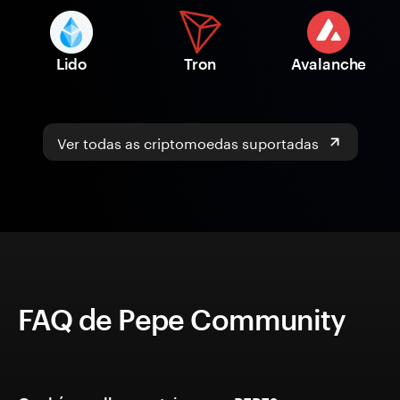
Lido
Tron
Avalanche
Ver todas as criptomoedas suportadas
FAQ de Pepe Community