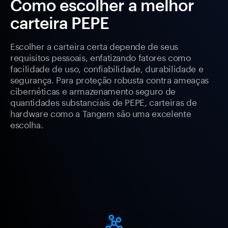
Como escolher a melhor
carteira PEPE
Escolher a carteira certa depende de seus
requisitos pessoais, enfatizando fatores como
facilidade de uso, confiabilidade, durabilidade e
segurança. Para proteção robusta contra ameaças
cibernéticas e armazenamento seguro de
quantidades substanciais de PEPE, carteiras de
hardware como a Tangem são uma excelente
escolha.