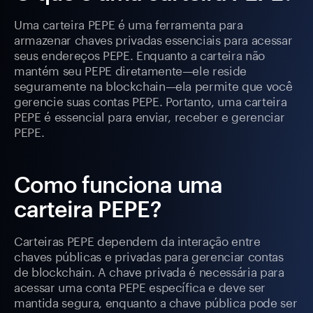
Uma carteira PEPE é uma ferramenta para
armazenar chaves privadas essenciais para acessar
seus endereços PEPE. Enquanto a carteira não
mantém seu PEPE diretamente—ele reside
seguramente na blockchain—ela permite que você
gerencie suas contas PEPE. Portanto, uma carteira
PEPE é essencial para enviar, receber e gerenciar
PEPE.
Como funciona uma
carteira PEPE?
Carteiras PEPE dependem da interação entre
chaves públicas e privadas para gerenciar contas
de blockchain. A chave privada é necessária para
acessar uma conta PEPE específica e deve ser
mantida segura, enquanto a chave pública pode ser