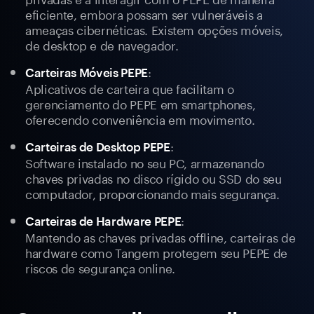
eficiente, embora possam ser vulneráveis a
ameaças cibernéticas. Existem opções móveis,
de desktop e de navegador.
:
Carteiras Móveis PEPE
Aplicativos de carteira que facilitam o
gerenciamento do PEPE em smartphones,
oferecendo conveniência em movimento.
:
Carteiras de Desktop PEPE
Software instalado no seu PC, armazenando
chaves privadas no disco rígido ou SSD do seu
computador, proporcionando mais segurança.
:
Carteiras de Hardware PEPE
Mantendo as chaves privadas offline, carteiras de
hardware como Tangem protegem seu PEPE de
riscos de segurança online.