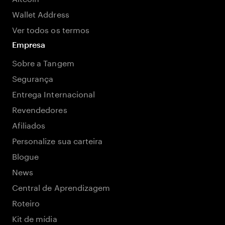
Wallet Address
Ver todos os termos
Empresa
Sobre a Tangem
Segurança
Entrega Internacional
Revendedores
Afiliados
Personalize sua carteira
Blogue
News
Central de Aprendizagem
Roteiro
Kit de mídia