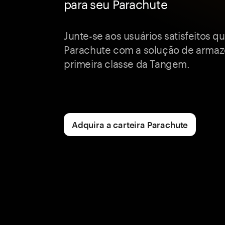
para seu Parachute
Junte-se aos usuários satisfeitos 
Parachute com a solução de armaz
primeira classe da Tangem.
Adquira a carteira Parachute