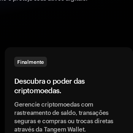
Finalmente
Descubra o poder das
criptomoedas.
Gerencie criptomoedas com
rastreamento de saldo, transações
seguras e compras ou trocas diretas
através da Tangem Wallet.