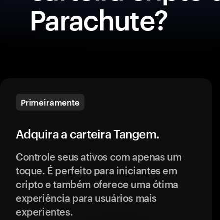
Parachute?
Primeiramente
Adquira a carteira Tangem.
Controle seus ativos com apenas um
toque. É perfeito para iniciantes em
cripto e também oferece uma ótima
experiência para usuários mais
experientes.