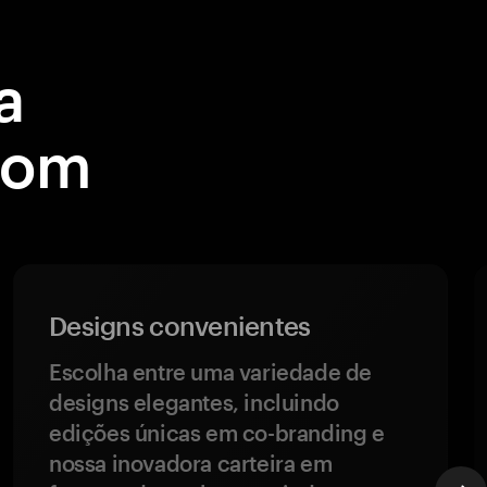
a
 com
Designs convenientes
Escolha entre uma variedade de
designs elegantes, incluindo
edições únicas em co-branding e
nossa inovadora carteira em