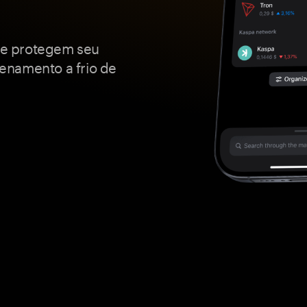
que protegem seu
enamento a frio de