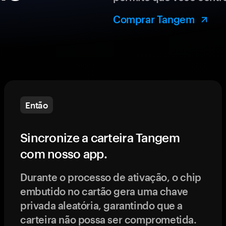
Comprar Tangem
Então
Sincronize a carteira Tangem
com nosso app.
Durante o processo de ativação, o chip
embutido no cartão gera uma chave
privada aleatória, garantindo que a
carteira não possa ser comprometida.