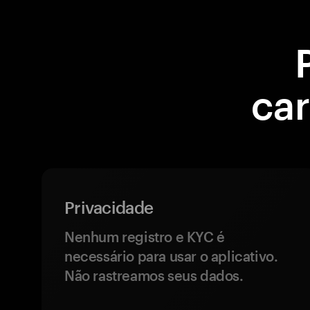
car
Privacidade
Nenhum registro e KYC é
necessário para usar o aplicativo.
Não rastreamos seus dados.