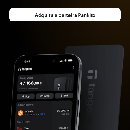
Adquira a carteira Pankito