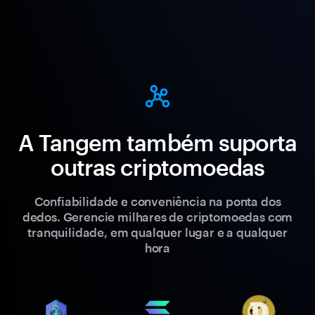
A Tangem também suporta
outras criptomoedas
Confiabilidade e conveniência na ponta dos
dedos. Gerencie milhares de criptomoedas com
tranquilidade, em qualquer lugar e a qualquer
hora