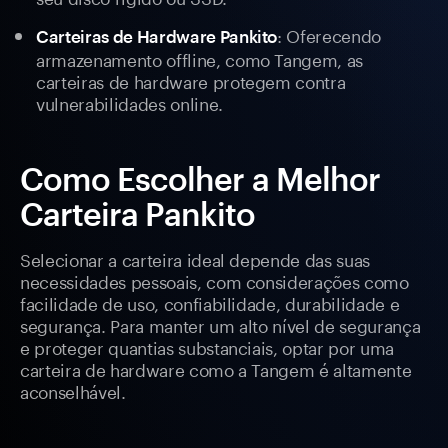
: Oferecendo
Carteiras de Hardware Pankito
armazenamento offline, como Tangem, as
carteiras de hardware protegem contra
vulnerabilidades online.
Como Escolher a Melhor
Carteira Pankito
Selecionar a carteira ideal depende das suas
necessidades pessoais, com considerações como
facilidade de uso, confiabilidade, durabilidade e
segurança. Para manter um alto nível de segurança
e proteger quantias substanciais, optar por uma
carteira de hardware como a Tangem é altamente
aconselhável.