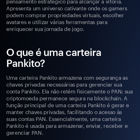
pensamento estratégico para alcançar a vitória.
Apresenta um universo cativante onde os gamers
podem comprar propriedades virtuais, escolher
avatares e utilizar várias ferramentas para
enriquecer sua jornada de jogo.
O que é uma carteira
Pankito?
Uma carteira Pankito armazena com segurança as
chaves privadas necessárias para gerenciar sua
conta Pankito. Ela não retém fisicamente o PAN; sua
criptomoeda permanece segura na blockchain. A
função principal de uma carteira Pankito é gerar e
manter chaves privadas, facilitando o acesso às
suas contas PAN. Essencialmente, uma carteira
Pankito é usada para armazenar, enviar, receber e
gerenciar PAN.