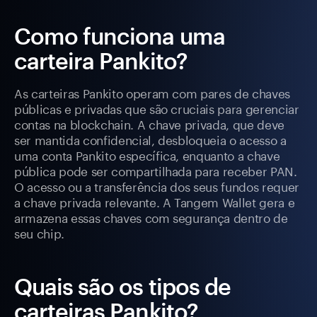
Como funciona uma
carteira Pankito?
As carteiras Pankito operam com pares de chaves
públicas e privadas que são cruciais para gerenciar
contas na blockchain. A chave privada, que deve
ser mantida confidencial, desbloqueia o acesso a
uma conta Pankito específica, enquanto a chave
pública pode ser compartilhada para receber PAN.
O acesso ou a transferência dos seus fundos requer
a chave privada relevante. A Tangem Wallet gera e
armazena essas chaves com segurança dentro de
seu chip.
Quais são os tipos de
carteiras Pankito?