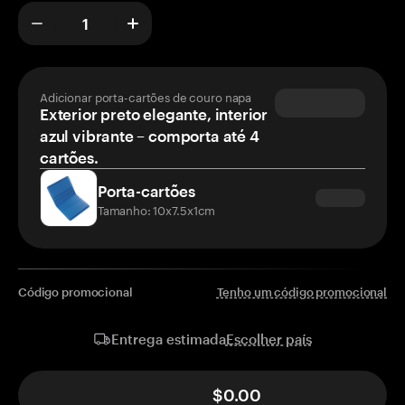
Adicionar porta-cartões de couro napa
Exterior preto elegante, interior
azul vibrante – comporta até 4
cartões.
Porta-cartões
Tamanho: 10x7.5x1cm
Código promocional
Tenho um código promocional
Escolher país
Entrega estimada
$0.00