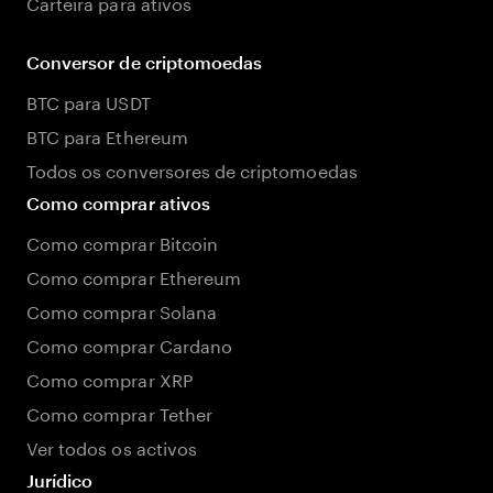
Carteira para ativos
Conversor de criptomoedas
BTC para USDT
BTC para Ethereum
Todos os conversores de criptomoedas
Como comprar ativos
Como comprar Bitcoin
Como comprar Ethereum
Como comprar Solana
Como comprar Cardano
Como comprar XRP
Como comprar Tether
Ver todos os activos
Jurídico