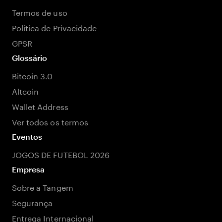
Termos de uso
Política de Privacidade
GPSR
Glossário
Bitcoin 3.0
Altcoin
Wallet Address
Ver todos os termos
Eventos
JOGOS DE FUTEBOL 2026
Empresa
Sobre a Tangem
Segurança
Entrega Internacional