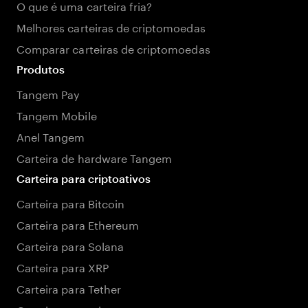
O que é uma carteira fria?
Melhores carteiras de criptomoedas
Comparar carteiras de criptomoedas
Produtos
Tangem Pay
Tangem Mobile
Anel Tangem
Carteira de hardware Tangem
Carteira para criptoativos
Carteira para Bitcoin
Carteira para Ethereum
Carteira para Solana
Carteira para XRP
Carteira para Tether