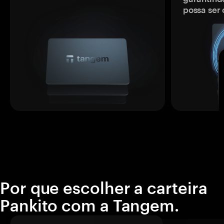
possa ser
Por que escolher a carteira
Pankito com a Tangem.