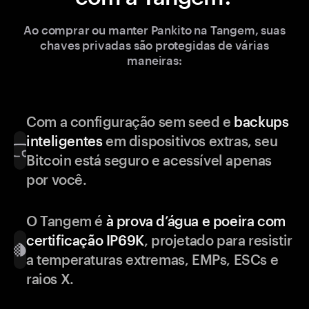
Ao comprar ou manter Pankito na Tangem, suas
chaves privadas são protegidas de várias
maneiras:
Com a configuração sem seed e
backups
inteligentes
em dispositivos extras, seu
Bitcoin está seguro e acessível apenas
por você.
O Tangem é
à prova d’água e poeira com
certificação IP69K
, projetado para resistir
a temperaturas extremas, EMPs, ESCs e
raios X.