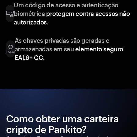
Um código de acesso e autenticação
biométrica
protegem contra acessos não
autorizados
.
As chaves privadas são geradas e
armazenadas em seu
elemento seguro
EAL6+ CC
.
Como obter uma carteira
cripto de Pankito?