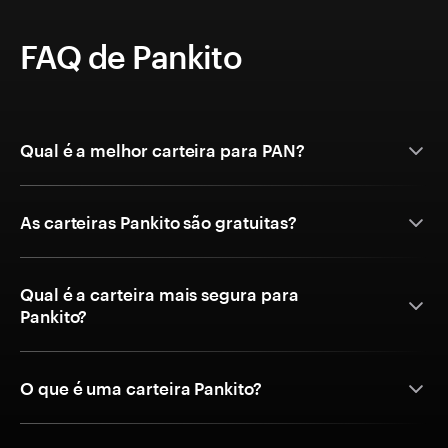
FAQ de Pankito
Qual é a melhor carteira para PAN?
As carteiras Pankito são gratuitas?
Qual é a carteira mais segura para
Pankito?
O que é uma carteira Pankito?