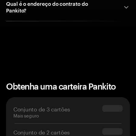
Qual é o endereço do contrato do
Pankito?
Obtenha uma carteira Pankito
Conjunto de 3 cartões
$69.90
Mais seguro
Conjunto de 2 cartões
$54.90