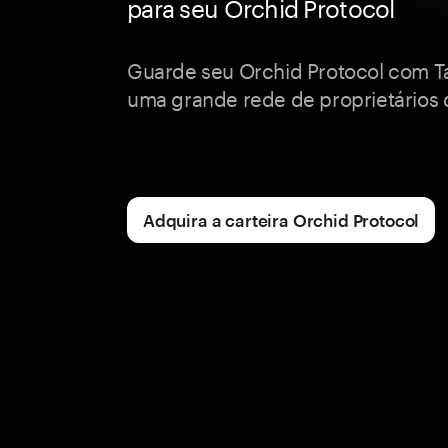
para seu Orchid Protocol
Guarde seu Orchid Protocol com T
uma grande rede de proprietários d
Adquira a carteira Orchid Protocol