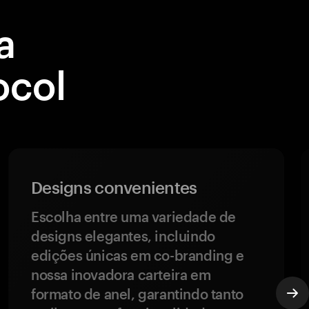
a
ocol
Designs convenientes
Escolha entre uma variedade de
designs elegantes, incluindo
edições únicas em co-branding e
nossa inovadora carteira em
formato de anel, garantindo tanto