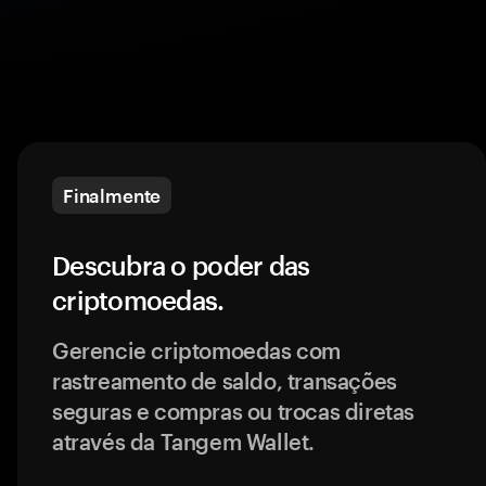
Finalmente
Descubra o poder das
criptomoedas.
Gerencie criptomoedas com
rastreamento de saldo, transações
seguras e compras ou trocas diretas
através da Tangem Wallet.