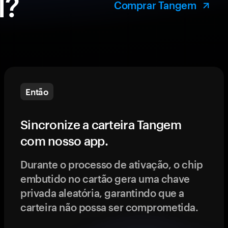
l?
Comprar Tangem
Então
Sincronize a carteira Tangem
com nosso app.
Durante o processo de ativação, o chip
embutido no cartão gera uma chave
privada aleatória, garantindo que a
carteira não possa ser comprometida.