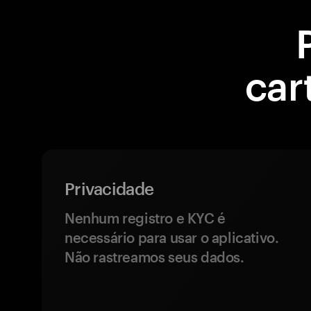
car
Privacidade
Nenhum registro e KYC é
necessário para usar o aplicativo.
Não rastreamos seus dados.