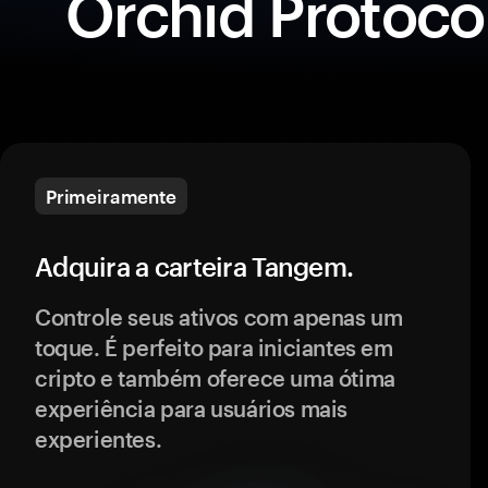
Orchid Protoco
Primeiramente
Adquira a carteira Tangem.
Controle seus ativos com apenas um
toque. É perfeito para iniciantes em
cripto e também oferece uma ótima
experiência para usuários mais
experientes.