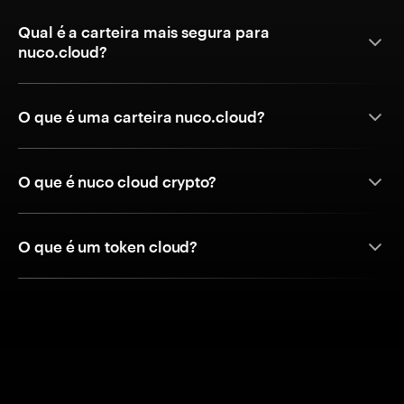
Qual é a carteira mais segura para
nuco.cloud?
O que é uma carteira nuco.cloud?
O que é nuco cloud crypto?
O que é um token cloud?