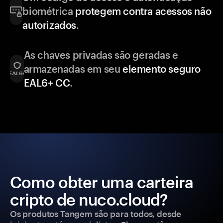
biométrica
protegem contra acessos não
autorizados
.
As chaves privadas são geradas e
armazenadas em seu
elemento seguro
EAL6+ CC
.
Como obter uma carteira
cripto de nuco.cloud?
Os produtos Tangem são para todos, desde