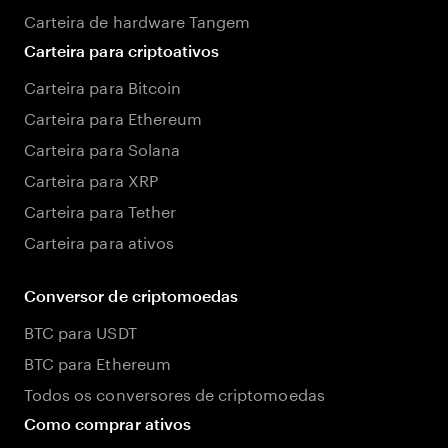
Carteira de hardware Tangem
Carteira para criptoativos
Carteira para Bitcoin
Carteira para Ethereum
Carteira para Solana
Carteira para XRP
Carteira para Tether
Carteira para ativos
Conversor de criptomoedas
BTC para USDT
BTC para Ethereum
Todos os conversores de criptomoedas
Como comprar ativos