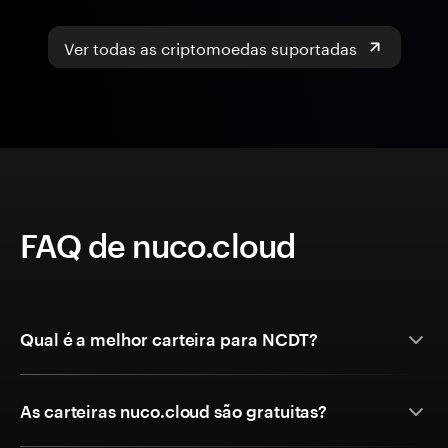
Ver todas as criptomoedas suportadas
FAQ de nuco.cloud
Qual é a melhor carteira para NCDT?
As carteiras nuco.cloud são gratuitas?