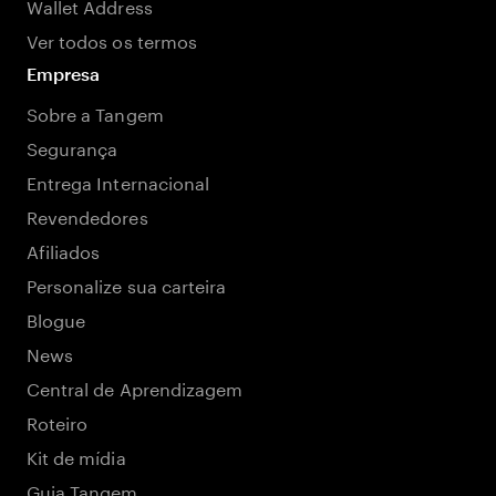
Wallet Address
Ver todos os termos
Empresa
Sobre a Tangem
Segurança
Entrega Internacional
Revendedores
Afiliados
Personalize sua carteira
Blogue
News
Central de Aprendizagem
Roteiro
Kit de mídia
Guia Tangem