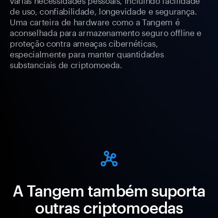
de uso, confiabilidade, longevidade e segurança.
Uma carteira de hardware como a Tangem é
aconselhada para armazenamento seguro offline e
proteção contra ameaças cibernéticas,
especialmente para manter quantidades
substanciais de criptomoeda.
A Tangem também suporta
outras criptomoedas