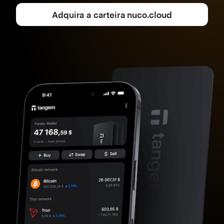
Adquira a carteira nuco.cloud