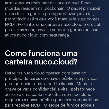
armazenar as reais moedas nuco.cloud. Essas
moedas residem na blockchain. O papel principal
da carteira é gerar e proteger chaves privadas,
permitindo assim que você manuseie suas contas
NCDT. Portanto, uma carteira nuco.cloud é crucial
para armazenar, enviar, receber e gerenciar seus
ativos nuco.cloud com segurança.
Como funciona uma
carteira nuco.cloud?
Carteiras nuco.cloud operam com base no
princípio de pares de chaves públicas e privadas
para gerenciar contas de blockchain. Manter a
chave privada confidencial é vital, pois fornece
acesso a uma conta específica do nuco.cloud,
enquanto a chave pública pode ser compartilhada
para receber NCDT. O saque de fundos exige a