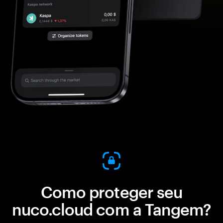
Como proteger seu
nuco.cloud com a Tangem?