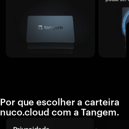
Por que escolher a carteira
nuco.cloud com a Tangem.