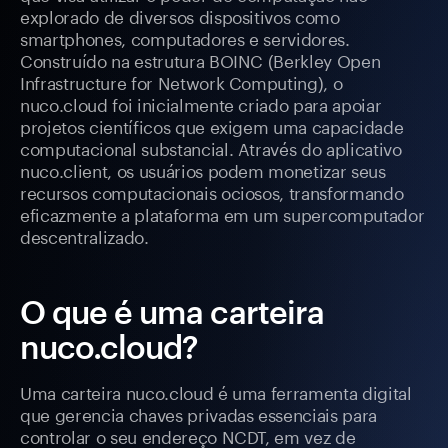
explorado de diversos dispositivos como
smartphones, computadores e servidores.
Construído na estrutura BOINC (Berkley Open
Infrastructure for Network Computing), o
nuco.cloud foi inicialmente criado para apoiar
projetos científicos que exigem uma capacidade
computacional substancial. Através do aplicativo
nuco.client, os usuários podem monetizar seus
recursos computacionais ociosos, transformando
eficazmente a plataforma em um supercomputador
descentralizado.
O que é uma carteira
nuco.cloud?
Uma carteira nuco.cloud é uma ferramenta digital
que gerencia chaves privadas essenciais para
controlar o seu endereço NCDT, em vez de