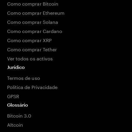
Como comprar Bitcoin
Como comprar Ethereum
Como comprar Solana
Como comprar Cardano
Como comprar XRP
Como comprar Tether
Ver todos os activos
Jurídico
Termos de uso
Política de Privacidade
GPSR
Glossário
Bitcoin 3.0
Altcoin