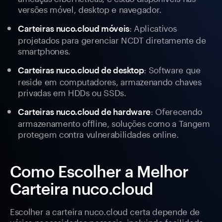
versões móvel, desktop e navegador.
: Aplicativos
Carteiras nuco.cloud móveis
projetados para gerenciar NCDT diretamente de
smartphones.
: Software que
Carteiras nuco.cloud de desktop
reside em computadores, armazenando chaves
privadas em HDDs ou SSDs.
: Oferecendo
Carteiras nuco.cloud de hardware
armazenamento offline, soluções como a Tangem
protegem contra vulnerabilidades online.
Como Escolher a Melhor
Carteira nuco.cloud
Escolher a carteira nuco.cloud certa depende de
várias necessidades pessoais, incluindo facilidade