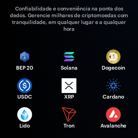
Confiabilidade e conveniência na ponta dos
dedos. Gerencie milhares de criptomoedas com
tranquilidade, em qualquer lugar e a qualquer
hora
BEP 20
Solana
Dogecoin
USDC
XRP
Cardano
Lido
Tron
Avalanche