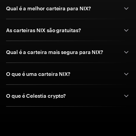
Qual é a melhor carteira para NIX?
As carteiras NIX são gratuitas?
Qual é a carteira mais segura para NIX?
O que é uma carteira NIX?
O que é Celestia crypto?