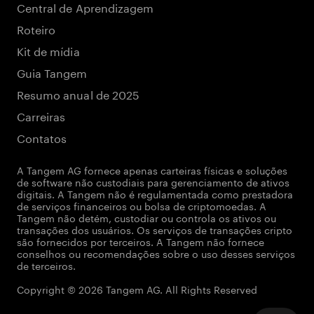
Central de Aprendizagem
Roteiro
Kit de mídia
Guia Tangem
Resumo anual de 2025
Carreiras
Contatos
A Tangem AG fornece apenas carteiras físicas e soluções
de software não custodiais para gerenciamento de ativos
digitais. A Tangem não é regulamentada como prestadora
de serviços financeiros ou bolsa de criptomoedas. A
Tangem não detém, custodiar ou controla os ativos ou
transações dos usuários. Os serviços de transações cripto
são fornecidos por terceiros. A Tangem não fornece
conselhos ou recomendações sobre o uso desses serviços
de terceiros.