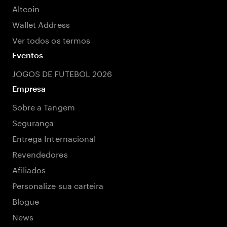
Altcoin
Wallet Address
Ver todos os termos
Eventos
JOGOS DE FUTEBOL 2026
Empresa
Sobre a Tangem
Segurança
Entrega Internacional
Revendedores
Afiliados
Personalize sua carteira
Blogue
News