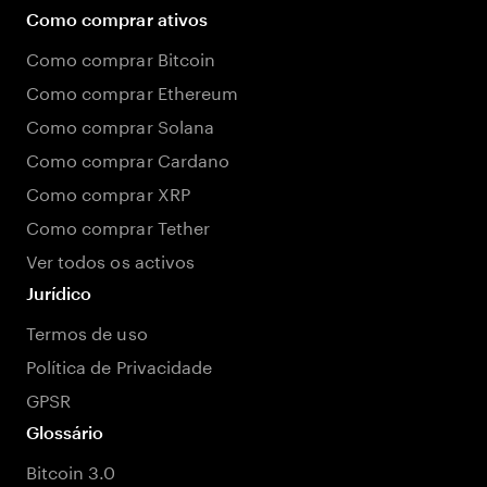
Como comprar ativos
Como comprar Bitcoin
Como comprar Ethereum
Como comprar Solana
Como comprar Cardano
Como comprar XRP
Como comprar Tether
Ver todos os activos
Jurídico
Termos de uso
Política de Privacidade
GPSR
Glossário
Bitcoin 3.0