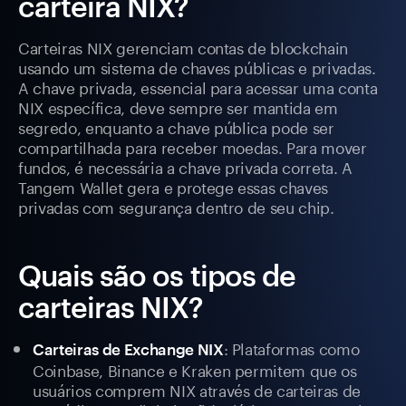
carteira NIX?
Carteiras NIX gerenciam contas de blockchain
usando um sistema de chaves públicas e privadas.
A chave privada, essencial para acessar uma conta
NIX específica, deve sempre ser mantida em
segredo, enquanto a chave pública pode ser
compartilhada para receber moedas. Para mover
fundos, é necessária a chave privada correta. A
Tangem Wallet gera e protege essas chaves
privadas com segurança dentro de seu chip.
Quais são os tipos de
carteiras NIX?
: Plataformas como
Carteiras de Exchange NIX
Coinbase, Binance e Kraken permitem que os
usuários comprem NIX através de carteiras de