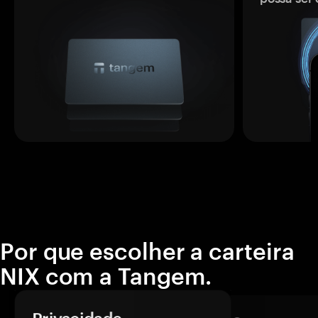
Por que escolher a carteira
NIX com a Tangem.