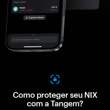
Como proteger seu NIX
com a Tangem?