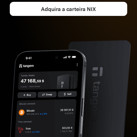
Adquira a carteira NIX