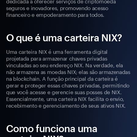
dedicada a oferecer serviços de criptomoeda
seguros e inovadores, promovendo acesso
financeiro e empoderamento para todos.
O que é uma carteira NIX?
Uma carteira NIX é uma ferramenta digital
projetada para armazenar chaves privadas
vinculadas ao seu endereço NIX. Na verdade, ela
não armazena as moedas NIX; elas são armazenadas
na blockchain. A função principal da carteira é
gerar e proteger essas chaves privadas, permitindo
que você acesse e gerencie suas posses de NIX.
Essencialmente, uma carteira NIX facilita o envio,
recebimento e gerenciamento de seus ativos NIX.
Como funciona uma