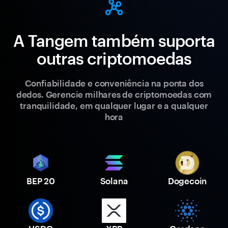
A Tangem também suporta
outras criptomoedas
Confiabilidade e conveniência na ponta dos
dedos. Gerencie milhares de criptomoedas com
tranquilidade, em qualquer lugar e a qualquer
hora
BEP 20
Solana
Dogecoin