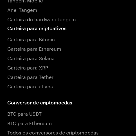
Anel Tangem
Carteira de hardware Tangem
Carteira para criptoativos
Carteira para Bitcoin
Carteira para Ethereum
Carteira para Solana
Carteira para XRP
Carteira para Tether
Carteira para ativos
Conversor de criptomoedas
BTC para USDT
BTC para Ethereum
Todos os conversores de criptomoedas