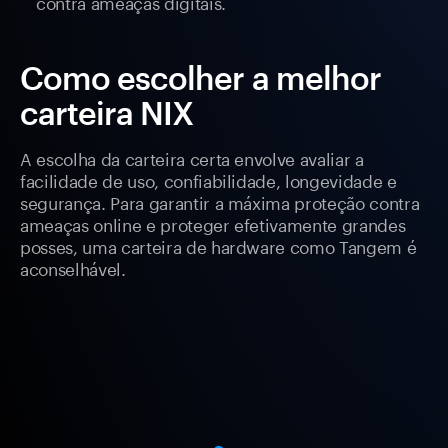
contra ameaças digitais.
Como escolher a melhor
carteira NIX
A escolha da carteira certa envolve avaliar a
facilidade de uso, confiabilidade, longevidade e
segurança. Para garantir a máxima proteção contra
ameaças online e proteger efetivamente grandes
posses, uma carteira de hardware como Tangem é
aconselhável.