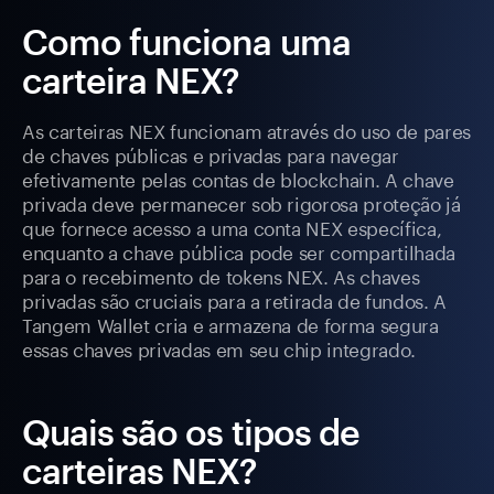
Como funciona uma
carteira NEX?
As carteiras NEX funcionam através do uso de pares
de chaves públicas e privadas para navegar
efetivamente pelas contas de blockchain. A chave
privada deve permanecer sob rigorosa proteção já
que fornece acesso a uma conta NEX específica,
enquanto a chave pública pode ser compartilhada
para o recebimento de tokens NEX. As chaves
privadas são cruciais para a retirada de fundos. A
Tangem Wallet cria e armazena de forma segura
essas chaves privadas em seu chip integrado.
Quais são os tipos de
carteiras NEX?