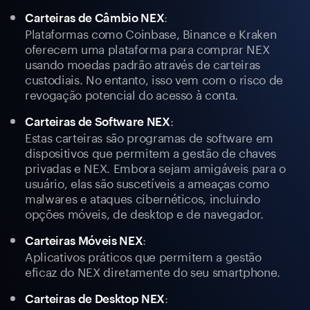
:
Carteiras de Câmbio NEX
Plataformas como Coinbase, Binance e Kraken
oferecem uma plataforma para comprar NEX
usando moedas padrão através de carteiras
custodiais. No entanto, isso vem com o risco de
revogação potencial do acesso à conta.
:
Carteiras de Software NEX
Estas carteiras são programas de software em
dispositivos que permitem a gestão de chaves
privadas e NEX. Embora sejam amigáveis para o
usuário, elas são suscetíveis a ameaças como
malwares e ataques cibernéticos, incluindo
opções móveis, de desktop e de navegador.
:
Carteiras Móveis NEX
Aplicativos práticos que permitem a gestão
eficaz do NEX diretamente do seu smartphone.
:
Carteiras de Desktop NEX