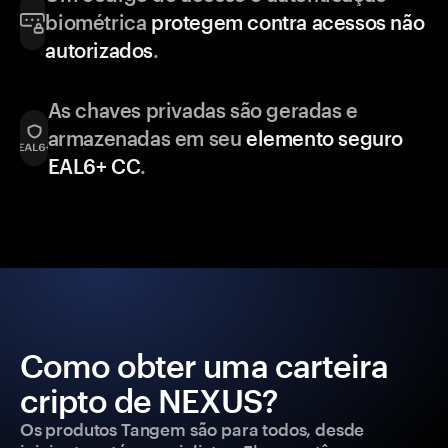
biométrica
protegem contra acessos não
autorizados
.
As chaves privadas são geradas e
armazenadas em seu
elemento seguro
EAL6+ CC
.
Como obter uma carteira
cripto de NEXUS?
Os produtos Tangem são para todos, desde