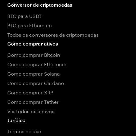
Conversor de criptomoedas
BTC para USDT
BTC para Ethereum
Todos os conversores de criptomoedas
Como comprar ativos
Como comprar Bitcoin
Como comprar Ethereum
Como comprar Solana
Como comprar Cardano
Como comprar XRP
Como comprar Tether
Ver todos os activos
Jurídico
Termos de uso