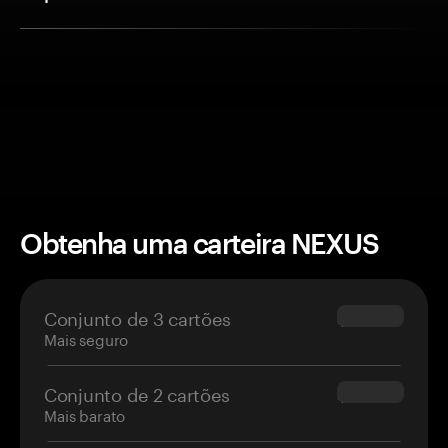
Obtenha uma carteira NEXUS
Conjunto de 3 cartões
$69.90
Mais seguro
Conjunto de 2 cartões
$54.90
Mais barato