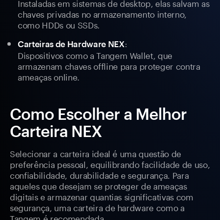
Instaladas em sistemas de desktop, elas salvam as
chaves privadas no armazenamento interno,
como HDDs ou SSDs.
:
Carteiras de Hardware NEX
Dispositivos como a Tangem Wallet, que
armazenam chaves offline para proteger contra
ameaças online.
Como Escolher a Melhor
Carteira NEX
Selecionar a carteira ideal é uma questão de
preferência pessoal, equilibrando facilidade de uso,
confiabilidade, durabilidade e segurança. Para
aqueles que desejam se proteger de ameaças
digitais e armazenar quantias significativas com
segurança, uma carteira de hardware como a
Tangem é recomendada.