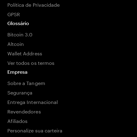
Política de Privacidade
GPSR
Glossário
Bitcoin 3.0
Altcoin
Wallet Address
Ver todos os termos
Empresa
Sobre a Tangem
Segurança
Entrega Internacional
Revendedores
Afiliados
Personalize sua carteira