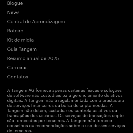
Blogue
News
Central de Aprendizagem
Roteiro
Kit de mídia
Guia Tangem
Resumo anual de 2025
Carreiras
Contatos
A Tangem AG fornece apenas carteiras físicas e soluções
de software não custodiais para gerenciamento de ativos
digitais. A Tangem não é regulamentada como prestadora
de serviços financeiros ou bolsa de criptomoedas. A
Tangem não detém, custodiar ou controla os ativos ou
transações dos usuários. Os serviços de transações cripto
são fornecidos por terceiros. A Tangem não fornece
conselhos ou recomendações sobre o uso desses serviços
de terceiros.