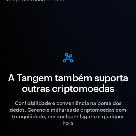
A Tangem também suporta
outras criptomoedas
Confiabilidade e conveniência na ponta dos
dedos. Gerencie milhares de criptomoedas com
tranquilidade, em qualquer lugar e a qualquer
hora