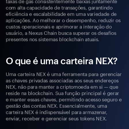
taxas de gás consistentemente baixas juntamente
com alta capacidade de transações, garantindo
eficiência e escalabilidade em uma variedade de
aplicações. Ao melhorar o desempenho, reduzir os
custos operacionais e aprimorar a interação do
usuário, a Nexus Chain busca superar os desafios
presentes nos sistemas blockchain atuais.
O que é uma carteira NEX?
Uma carteira NEX é uma ferramenta para gerenciar
as chaves privadas associadas aos seus endereços
NEX, não para manter a criptomoeda em si — que
reside na blockchain. Sua função principal é gerar
e manter essas chaves, permitindo acesso seguro e
gestão das contas NEX. Essencialmente, uma
carteira NEX é indispensável para armazenar,
enviar, receber e gerenciar seus tokens NEX.