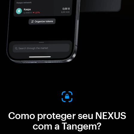
Como proteger seu NEXUS
com a Tangem?