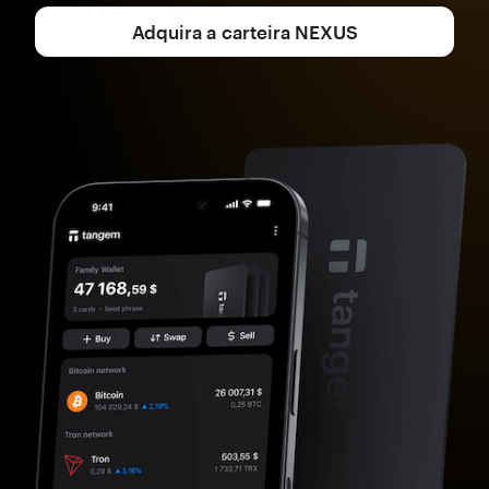
Adquira a carteira NEXUS