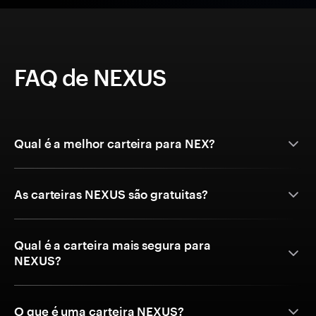
FAQ de NEXUS
Qual é a melhor carteira para NEX?
As carteiras NEXUS são gratuitas?
Qual é a carteira mais segura para
NEXUS?
O que é uma carteira NEXUS?