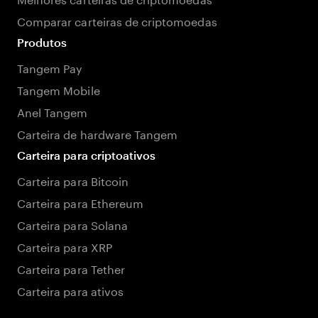
Comparar carteiras de criptomoedas
Produtos
Tangem Pay
Tangem Mobile
Anel Tangem
Carteira de hardware Tangem
Carteira para criptoativos
Carteira para Bitcoin
Carteira para Ethereum
Carteira para Solana
Carteira para XRP
Carteira para Tether
Carteira para ativos