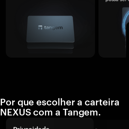
Por que escolher a carteira
NEXUS com a Tangem.