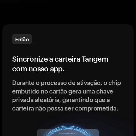
Então
Sincronize a carteira Tangem
com nosso app.
Durante o processo de ativação, o chip
embutido no cartão gera uma chave
privada aleatória, garantindo que a
carteira não possa ser comprometida.