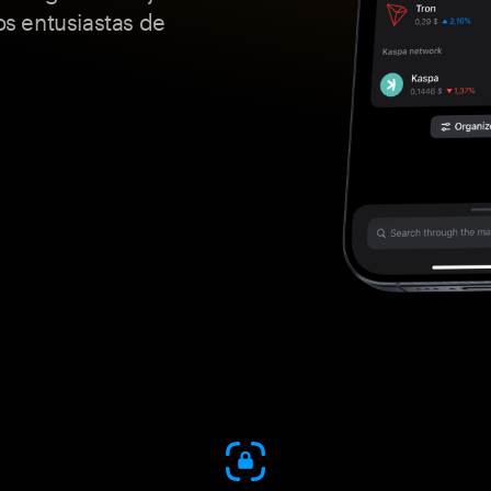
s entusiastas de