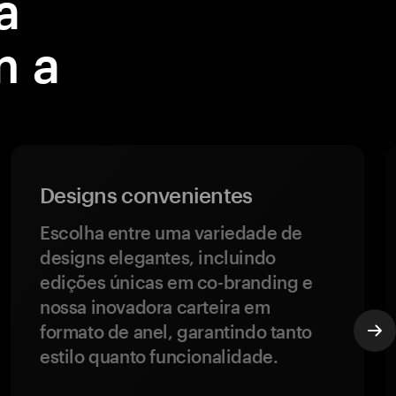
a
m a
Designs convenientes
Escolha entre uma variedade de
designs elegantes, incluindo
edições únicas em co-branding e
nossa inovadora carteira em
formato de anel, garantindo tanto
estilo quanto funcionalidade.