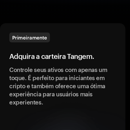
Primeiramente
Adquira a carteira Tangem.
Controle seus ativos com apenas um
toque. É perfeito para iniciantes em
cripto e também oferece uma ótima
experiência para usuários mais
experientes.