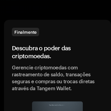
Finalmente
Descubra o poder das
criptomoedas.
Gerencie criptomoedas com
rastreamento de saldo, transações
seguras e compras ou trocas diretas
através da Tangem Wallet.