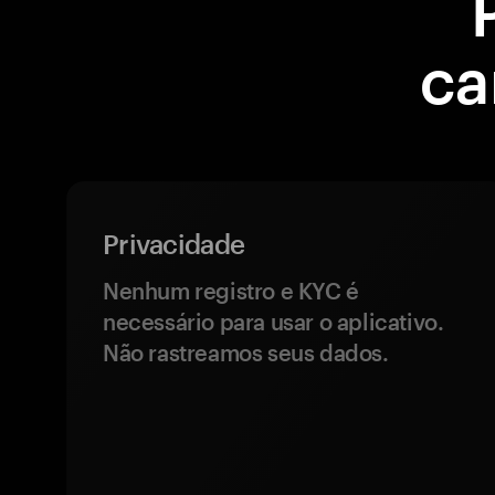
ca
Privacidade
Nenhum registro e KYC é
necessário para usar o aplicativo.
Não rastreamos seus dados.