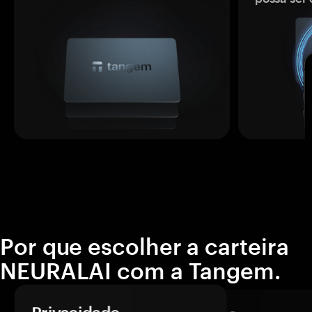
Por que escolher a carteira
NEURALAI com a Tangem.