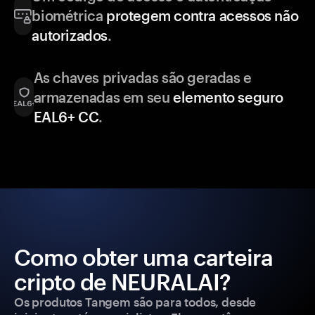
biométrica
protegem contra acessos não
autorizados
.
As chaves privadas são geradas e
armazenadas em seu
elemento seguro
EAL6+ CC
.
Como obter uma carteira
cripto de NEURALAI?
Os produtos Tangem são para todos, desde