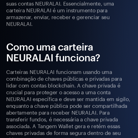
suas contas NEURALAI. Essencialmente, uma
carteira NEURALAI é um instrumento para
armazenar, enviar, receber e gerenciar seu
NEURALAI.
Como uma carteira
NEURALAI funciona?
Carteiras NEURALAI funcionam usando uma
combinação de chaves públicas e privadas para
lidar com contas blockchain. A chave privada é
crucial para proteger o acesso a uma conta
NEURALAI específica e deve ser mantida em sigilo,
enquanto a chave pública pode ser compartilhada
abertamente para receber NEURALAI. Para
transferir fundos, é necessária a chave privada
associada. A Tangem Wallet gera e retém essas
chaves privadas de forma segura dentro de seu