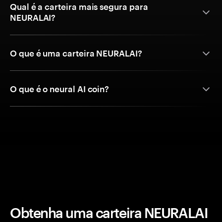
Qual é a carteira mais segura para
NEURALAI?
O que é uma carteira NEURALAI?
O que é o neural AI coin?
Obtenha uma carteira NEURALAI