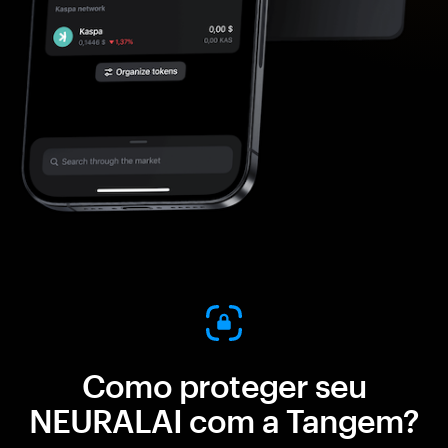
Como proteger seu
NEURALAI com a Tangem?