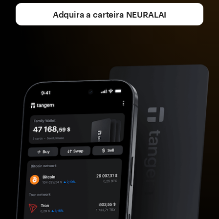
Adquira a carteira NEURALAI