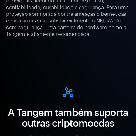
confiabilidade, durabilidade e segurança. Para uma
proteção aprimorada contra ameaças cibernéticas
e para armazenar substancialmente o NEURALAI
com segurança, uma carteira de hardware como a
Tangem é altamente recomendada.
A Tangem também suporta
outras criptomoedas