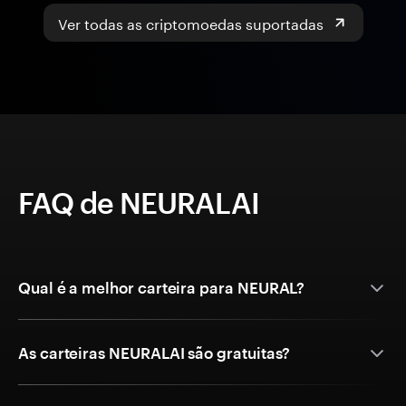
Ver todas as criptomoedas suportadas
FAQ de NEURALAI
Qual é a melhor carteira para NEURAL?
As carteiras NEURALAI são gratuitas?