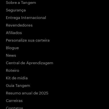
Sobre a Tangem
Segurança
Entrega Internacional
Revendedores
Afiliados
Personalize sua carteira
Blogue
News
Central de Aprendizagem
Roteiro
Kit de mídia
Guia Tangem
Resumo anual de 2025
Carreiras
Contatos