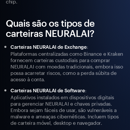
chip.
Quais são os tipos de
carteiras NEURALAI?
:
Carteiras NEURALAI de Exchange
Plataformas centralizadas como Binance e Kraken
fornecem carteiras custodiais para comprar
NEURALAI com moedas tradicionais, embora isso
possa acarretar riscos, como a perda súbita de
acesso à conta.
:
Carteiras NEURALAI de Software
Aplicativos instalados em dispositivos digitais
para gerenciar NEURALAI e chaves privadas.
Embora sejam fáceis de usar, são vulneráveis a
malware e ameaças cibernéticas. Incluem tipos
de carteira móvel, desktop e navegador.