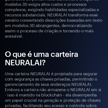
modelos 3D exigia altos custos e processos
complexos, exigindo habilidades especializadas e
recursos substanciais. NEURALAI transforma esse
cenário convertendo descrições baseadas em texto
em modelos 3D abrangentes, democratizando
assim o processo de criação e tornando-o mais
acessível.
O que é uma carteira
NEURALAI?
Uma carteira NEURALAI é projetada para segurar
com segurança as chaves privadas, permitindo o
gerenciamento de seus endereços NEURALAI.
Embora a carteira não armazene o NEURALAI em si
- isso é mantido na blockchain - ela desempenha
um papel crucial na geração e proteção de chaves
privadas, facilitando seu acesso e controle sobre