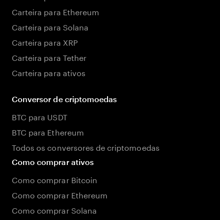
Carteira para Ethereum
Carteira para Solana
Carteira para XRP
Carteira para Tether
Carteira para ativos
Conversor de criptomoedas
BTC para USDT
BTC para Ethereum
Todos os conversores de criptomoedas
Como comprar ativos
Como comprar Bitcoin
Como comprar Ethereum
Como comprar Solana