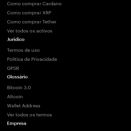
Como comprar Cardano
Como comprar XRP
Como comprar Tether
Ver todos os activos
Jurídico
Termos de uso
Política de Privacidade
GPSR
Glossário
Bitcoin 3.0
Altcoin
Wallet Address
Ver todos os termos
Empresa