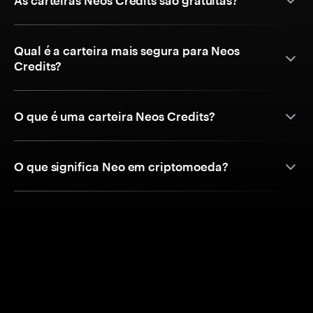
As carteiras Neos Credits são gratuitas?
Qual é a carteira mais segura para Neos
Credits?
O que é uma carteira Neos Credits?
O que significa Neo em criptomoeda?