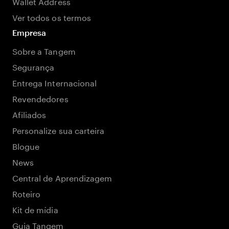
Wallet Address
Ver todos os termos
Empresa
Sobre a Tangem
Segurança
Entrega Internacional
Revendedores
Afiliados
Personalize sua carteira
Blogue
News
Central de Aprendizagem
Roteiro
Kit de mídia
Guia Tangem