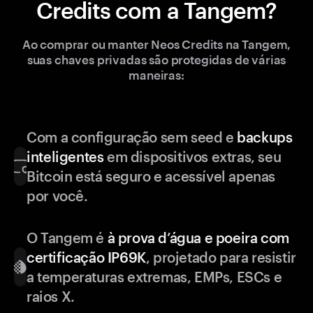
Credits com a Tangem?
Ao comprar ou manter Neos Credits na Tangem,
suas chaves privadas são protegidas de várias
maneiras:
Com a configuração sem seed e
backups
inteligentes
em dispositivos extras, seu
Bitcoin está seguro e acessível apenas
por você.
O Tangem é
à prova d’água e poeira com
certificação IP69K
, projetado para resistir
a temperaturas extremas, EMPs, ESCs e
raios X.