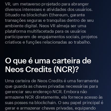
VR, um metaverso projetado para abranger
diversos interesses e atividades dos usuários.
Situado na blockchain Ethereum, garante
transações seguras e tranquilas dentro de seu
ambiente digital. Neos VR almeja ser uma
plataforma multifacetada para os usuários
participarem de engajamentos sociais, projetos
criativos e funções relacionadas ao trabalho.
O que é uma carteira de
Neos Credits (NCR)?
Uma carteira de Neos Credits é uma ferramenta
que guarda as chaves privadas necessárias para
gerenciar seu endereço NCR. Embora não
armazene NCR diretamente, ela fornece acesso às
suas posses na blockchain. O seu papel principal é
gerar e armazenar chaves privadas, equipando