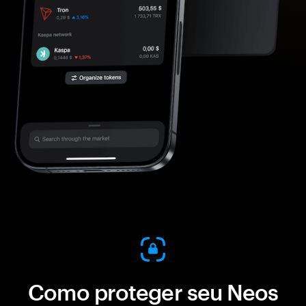
Como proteger seu Neos