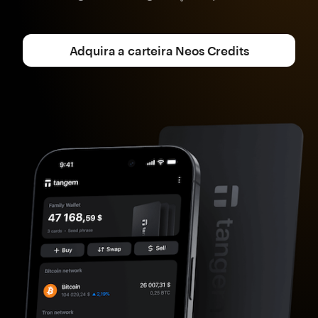
Adquira a carteira Neos Credits