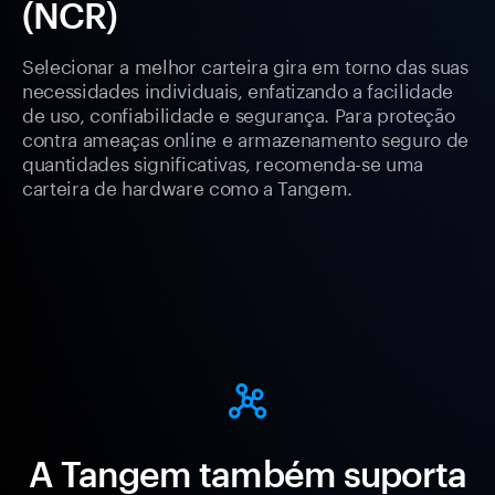
(NCR)
Selecionar a melhor carteira gira em torno das suas
necessidades individuais, enfatizando a facilidade
de uso, confiabilidade e segurança. Para proteção
contra ameaças online e armazenamento seguro de
quantidades significativas, recomenda-se uma
carteira de hardware como a Tangem.
A Tangem também suporta