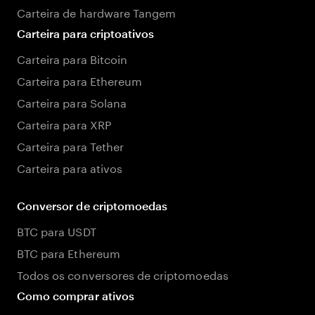
Carteira de hardware Tangem
Carteira para criptoativos
Carteira para Bitcoin
Carteira para Ethereum
Carteira para Solana
Carteira para XRP
Carteira para Tether
Carteira para ativos
Conversor de criptomoedas
BTC para USDT
BTC para Ethereum
Todos os conversores de criptomoedas
Como comprar ativos