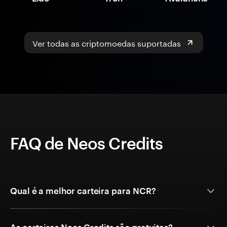
Ver todas as criptomoedas suportadas
FAQ de Neos Credits
Qual é a melhor carteira para NCR?