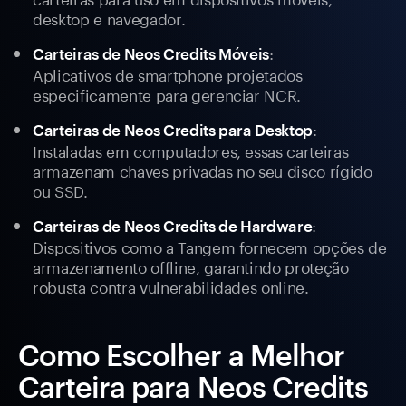
desktop e navegador.
:
Carteiras de Neos Credits Móveis
Aplicativos de smartphone projetados
especificamente para gerenciar NCR.
:
Carteiras de Neos Credits para Desktop
Instaladas em computadores, essas carteiras
armazenam chaves privadas no seu disco rígido
ou SSD.
:
Carteiras de Neos Credits de Hardware
Dispositivos como a Tangem fornecem opções de
armazenamento offline, garantindo proteção
robusta contra vulnerabilidades online.
Como Escolher a Melhor
Carteira para Neos Credits