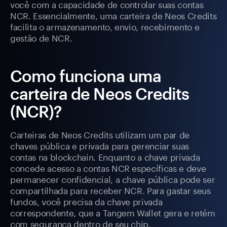
você com a capacidade de controlar suas contas
NCR. Essencialmente, uma carteira de Neos Credits
facilita o armazenamento, envio, recebimento e
gestão de NCR.
Como funciona uma
carteira de Neos Credits
(NCR)?
Carteiras de Neos Credits utilizam um par de
chaves pública e privada para gerenciar suas
contas na blockchain. Enquanto a chave privada
concede acesso a contas NCR específicas e deve
permanecer confidencial, a chave pública pode ser
compartilhada para receber NCR. Para gastar seus
fundos, você precisa da chave privada
correspondente, que a Tangem Wallet gera e retém
com segurança dentro de seu chip.