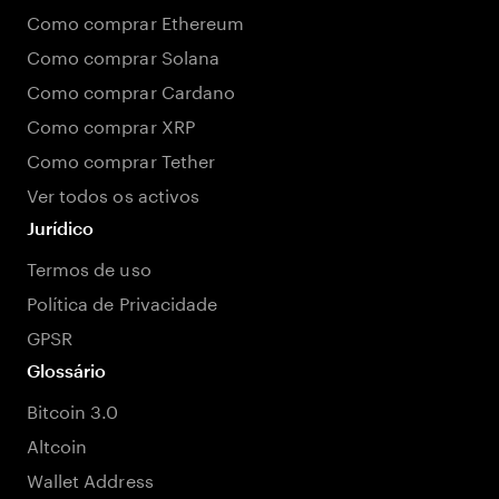
Como comprar Ethereum
Como comprar Solana
Como comprar Cardano
Como comprar XRP
Como comprar Tether
Ver todos os activos
Jurídico
Termos de uso
Política de Privacidade
GPSR
Glossário
Bitcoin 3.0
Altcoin
Wallet Address