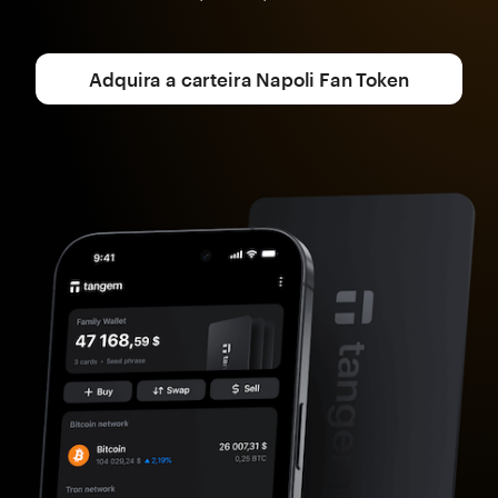
Adquira a carteira Napoli Fan Token