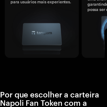
para usuários mais experientes.
garantindo
possa ser
Por que escolher a carteira
Napoli Fan Token com a