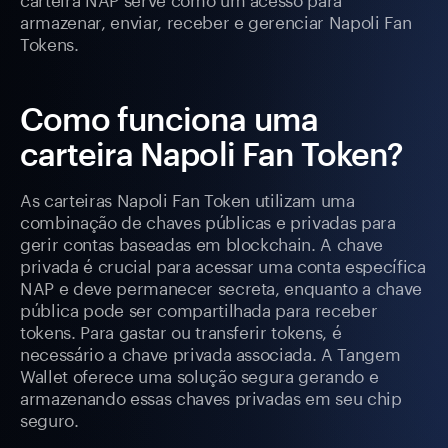
armazenar, enviar, receber e gerenciar Napoli Fan
Tokens.
Como funciona uma
carteira Napoli Fan Token?
As carteiras Napoli Fan Token utilizam uma
combinação de chaves públicas e privadas para
gerir contas baseadas em blockchain. A chave
privada é crucial para acessar uma conta específica
NAP e deve permanecer secreta, enquanto a chave
pública pode ser compartilhada para receber
tokens. Para gastar ou transferir tokens, é
necessário a chave privada associada. A Tangem
Wallet oferece uma solução segura gerando e
armazenando essas chaves privadas em seu chip
seguro.