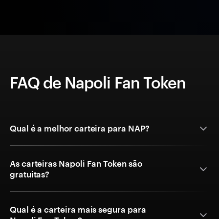
FAQ de Napoli Fan Token
Qual é a melhor carteira para NAP?
As carteiras Napoli Fan Token são
gratuitas?
Qual é a carteira mais segura para