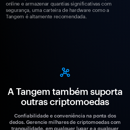
online e armazenar quantias significativas com
segurança, uma carteira de hardware como a
Tangem é altamente recomendada.
A Tangem também suporta
outras criptomoedas
Confiabilidade e conveniência na ponta dos
dedos. Gerencie milhares de criptomoedas com
tranquilidade, em qualquer lugar e a qualquer