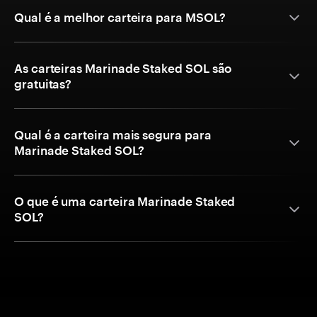
Qual é a melhor carteira para MSOL?
As carteiras Marinade Staked SOL são
gratuitas?
Qual é a carteira mais segura para
Marinade Staked SOL?
O que é uma carteira Marinade Staked
SOL?