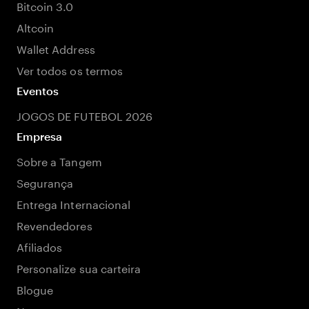
Bitcoin 3.0
Altcoin
Wallet Address
Ver todos os termos
Eventos
JOGOS DE FUTEBOL 2026
Empresa
Sobre a Tangem
Segurança
Entrega Internacional
Revendedores
Afiliados
Personalize sua carteira
Blogue