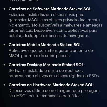
:
Carteiras de Software Marinade Staked SOL
Estas são instaladas em dispositivos para
gerenciar MSOL e as chaves privadas facilmente.
No entanto, são suscetíveis a malwares e ameaças
cibernéticas. Disponíveis como aplicativos para
celular, desktop e extensões de navegador.
:
Carteiras Mobile Marinade Staked SOL
Aplicativos que permitem gerenciamento de
MSOL por meio de smartphones.
:
Carteiras Desktop Marinade Staked SOL
Software instalado em seu computador,
armazenando chaves em discos rígidos ou SSDs.
:
Carteiras de Hardware Marinade Staked SOL
Dispositivos offline como Tangem que protegem
seu MSOL contra ameaças cibernéticas.