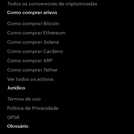
Todos os conversores de criptomoedas
Como comprar ativos
Como comprar Bitcoin
Como comprar Ethereum
Como comprar Solana
Como comprar Cardano
Como comprar XRP
Como comprar Tether
Ver todos os activos
Jurídico
Termos de uso
Política de Privacidade
GPSR
Glossário