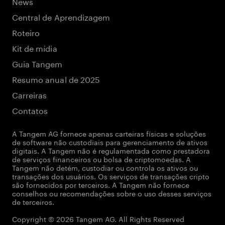
News
Central de Aprendizagem
Roteiro
Kit de mídia
Guia Tangem
Resumo anual de 2025
Carreiras
Contatos
A Tangem AG fornece apenas carteiras físicas e soluções
de software não custodiais para gerenciamento de ativos
digitais. A Tangem não é regulamentada como prestadora
de serviços financeiros ou bolsa de criptomoedas. A
Tangem não detém, custodiar ou controla os ativos ou
transações dos usuários. Os serviços de transações cripto
são fornecidos por terceiros. A Tangem não fornece
conselhos ou recomendações sobre o uso desses serviços
de terceiros.