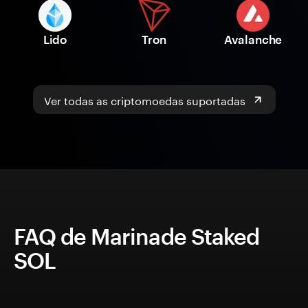
Lido
Tron
Avalanche
Ver todas as criptomoedas suportadas
FAQ de Marinade Staked
SOL