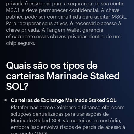
privada é essencial para a segurança de sua conta
MSOL e deve permanecer confidencial. A chave
pública pode ser compartilhada para aceitar MSOL.
Para recuperar seus ativos, é necessário acesso à
chave privada. A Tangem Wallet gerencia
eficazmente essas chaves privadas dentro de um
chip seguro.
Quais são os tipos de
carteiras Marinade Staked
SOL?
:
Carteiras de Exchange Marinade Staked SOL
Plataformas como Coinbase e Binance oferecem
soluções centralizadas para transações de
Marinade Staked SOL via carteiras de custódia,
embora isso envolva riscos de perda de acesso à
sua conta MSOL.