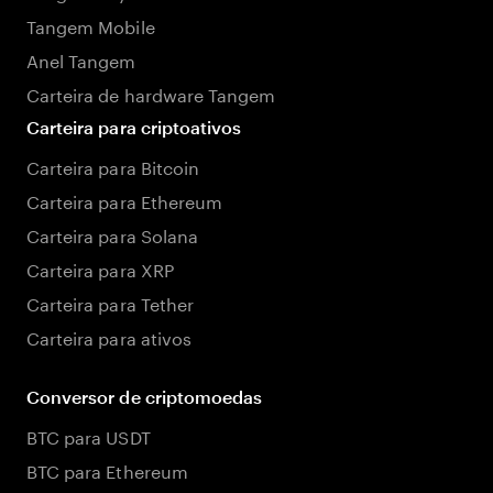
Tangem Mobile
Anel Tangem
Carteira de hardware Tangem
Carteira para criptoativos
Carteira para Bitcoin
Carteira para Ethereum
Carteira para Solana
Carteira para XRP
Carteira para Tether
Carteira para ativos
Conversor de criptomoedas
BTC para USDT
BTC para Ethereum