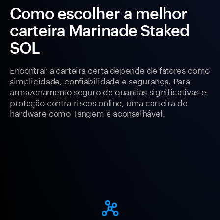
Como escolher a melhor
carteira Marinade Staked
SOL
Encontrar a carteira certa depende de fatores como
simplicidade, confiabilidade e segurança. Para
armazenamento seguro de quantias significativas e
proteção contra riscos online, uma carteira de
hardware como Tangem é aconselhável.