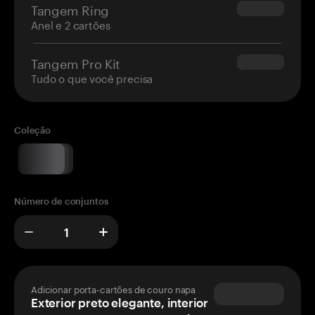
Tangem Ring
$160.00
Anel e 2 cartões
Tangem Pro Kit
$180.00
Tudo o que você precisa
Coleção
Número de conjuntos
Adicionar porta-cartões de couro napa
Exterior preto elegante, interior