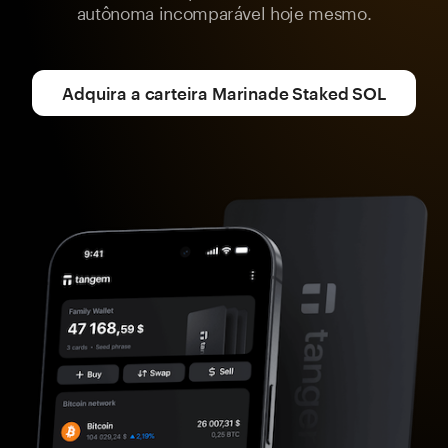
autônoma incomparável hoje mesmo.
Adquira a carteira Marinade Staked SOL