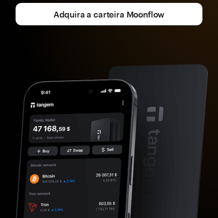
Adquira a carteira Moonflow