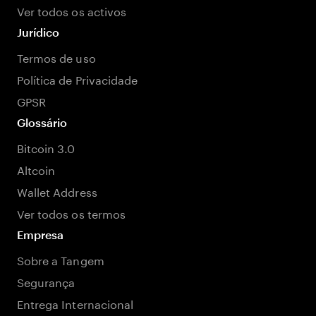
Ver todos os activos
Jurídico
Termos de uso
Política de Privacidade
GPSR
Glossário
Bitcoin 3.0
Altcoin
Wallet Address
Ver todos os termos
Empresa
Sobre a Tangem
Segurança
Entrega Internacional