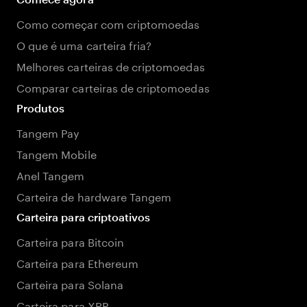
Como começar com criptomoedas
O que é uma carteira fria?
Melhores carteiras de criptomoedas
Comparar carteiras de criptomoedas
Produtos
Tangem Pay
Tangem Mobile
Anel Tangem
Carteira de hardware Tangem
Carteira para criptoativos
Carteira para Bitcoin
Carteira para Ethereum
Carteira para Solana
Carteira para XRP