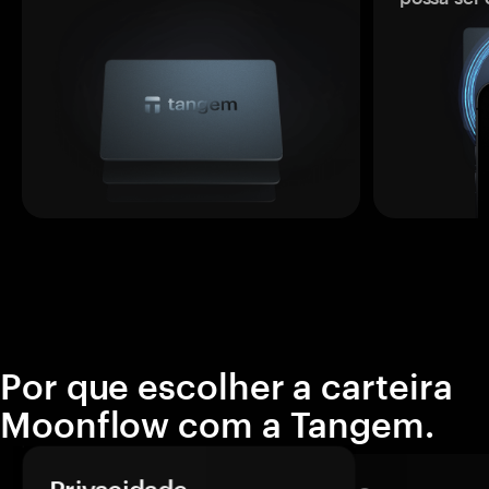
Por que escolher a carteira
Moonflow com a Tangem.