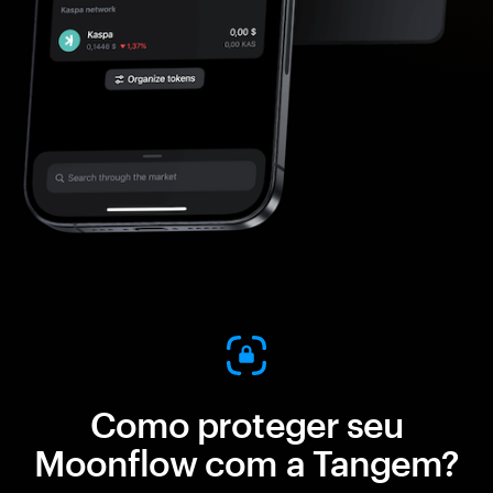
Como proteger seu
Moonflow com a Tangem?