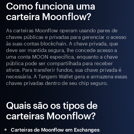
Como funciona uma
carteira Moonflow?
As carteiras Moonflow operam usando pares de
chaves públicas e privadas para gerenciar o acesso
às suas contas blockchain. A chave privada, que
deve ser mantida segura, lhe concede acesso a
uma conta MOON específica, enquanto a chave
pública pode ser compartilhada para receber
ativos. Para transferir fundos, sua chave privada é
necessária. A Tangem Wallet gera e armazena essas
chaves privadas dentro de seu chip seguro.
Quais são os tipos de
carteiras Moonflow?
:
Carteiras de Moonflow em Exchanges