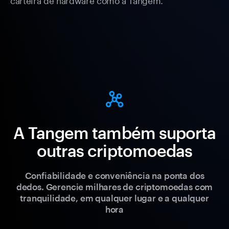
A Tangem também suporta
outras criptomoedas
Confiabilidade e conveniência na ponta dos
dedos. Gerencie milhares de criptomoedas com
tranquilidade, em qualquer lugar e a qualquer
hora