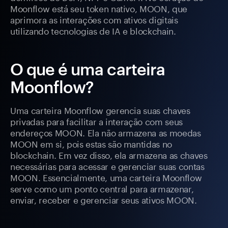
Moonflow está seu token nativo, MOON, que
aprimora as interações com ativos digitais
utilizando tecnologias de IA e blockchain.
O que é uma carteira
Moonflow?
Uma carteira Moonflow gerencia suas chaves
privadas para facilitar a interação com seus
endereços MOON. Ela não armazena as moedas
MOON em si, pois estas são mantidas no
blockchain. Em vez disso, ela armazena as chaves
necessárias para acessar e gerenciar suas contas
MOON. Essencialmente, uma carteira Moonflow
serve como um ponto central para armazenar,
enviar, receber e gerenciar seus ativos MOON.