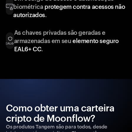
biométrica
protegem contra acessos não
autorizados
.
As chaves privadas são geradas e
armazenadas em seu
elemento seguro
EAL6+ CC
.
Como obter uma carteira
cripto de Moonflow?
Os produtos Tangem são para todos, desde