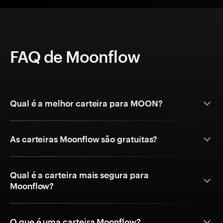
FAQ de Moonflow
Qual é a melhor carteira para MOON?
As carteiras Moonflow são gratuitas?
Qual é a carteira mais segura para
Moonflow?
O que é uma carteira Moonflow?