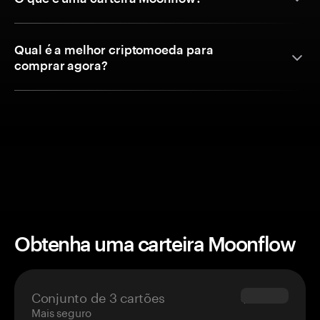
Qual é a melhor criptomoeda para
comprar agora?
Obtenha uma carteira Moonflow
Conjunto de 3 cartões
$69.90
Mais seguro