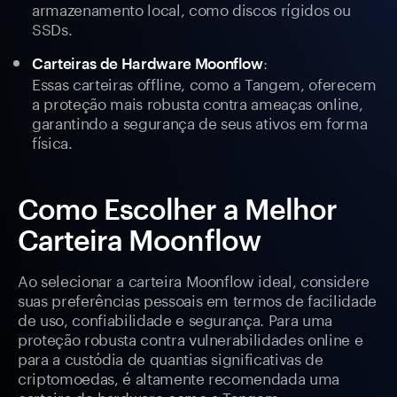
armazenamento local, como discos rígidos ou
SSDs.
:
Carteiras de Hardware Moonflow
Essas carteiras offline, como a Tangem, oferecem
a proteção mais robusta contra ameaças online,
garantindo a segurança de seus ativos em forma
física.
Como Escolher a Melhor
Carteira Moonflow
Ao selecionar a carteira Moonflow ideal, considere
suas preferências pessoais em termos de facilidade
de uso, confiabilidade e segurança. Para uma
proteção robusta contra vulnerabilidades online e
para a custódia de quantias significativas de
criptomoedas, é altamente recomendada uma
carteira de hardware como a Tangem.