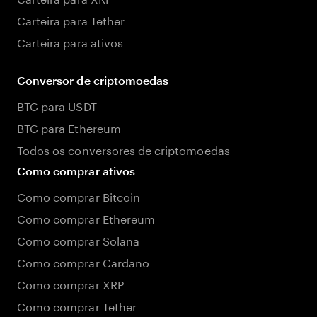
Carteira para Tether
Carteira para ativos
Conversor de criptomoedas
BTC para USDT
BTC para Ethereum
Todos os conversores de criptomoedas
Como comprar ativos
Como comprar Bitcoin
Como comprar Ethereum
Como comprar Solana
Como comprar Cardano
Como comprar XRP
Como comprar Tether