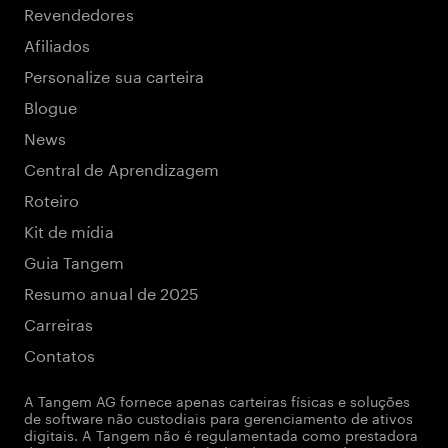
Revendedores
Afiliados
Personalize sua carteira
Blogue
News
Central de Aprendizagem
Roteiro
Kit de mídia
Guia Tangem
Resumo anual de 2025
Carreiras
Contatos
A Tangem AG fornece apenas carteiras físicas e soluções
de software não custodiais para gerenciamento de ativos
digitais. A Tangem não é regulamentada como prestadora