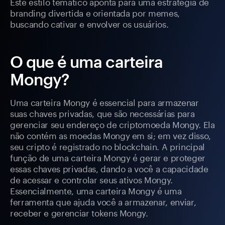
Este estilo temático aponta para uma estratégia de
branding divertida e orientada por memes,
buscando cativar e envolver os usuários.
O que é uma carteira
Mongy?
Uma carteira Mongy é essencial para armazenar
suas chaves privadas, que são necessárias para
gerenciar seu endereço de criptomoeda Mongy. Ela
não contém as moedas Mongy em si; em vez disso,
seu cripto é registrado no blockchain. A principal
função de uma carteira Mongy é gerar e proteger
essas chaves privadas, dando a você a capacidade
de acessar e controlar seus ativos Mongy.
Essencialmente, uma carteira Mongy é uma
ferramenta que ajuda você a armazenar, enviar,
receber e gerenciar tokens Mongy.