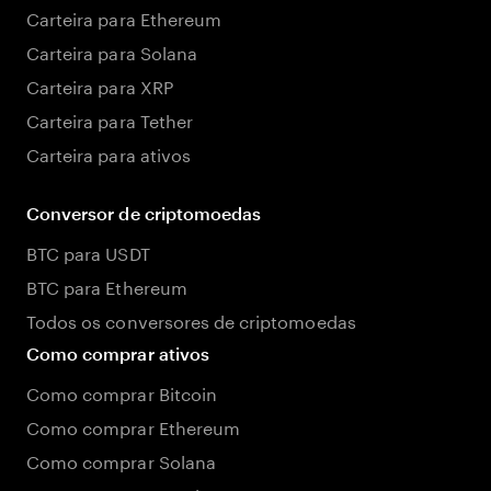
Carteira para Ethereum
Carteira para Solana
Carteira para XRP
Carteira para Tether
Carteira para ativos
Conversor de criptomoedas
BTC para USDT
BTC para Ethereum
Todos os conversores de criptomoedas
Como comprar ativos
Como comprar Bitcoin
Como comprar Ethereum
Como comprar Solana