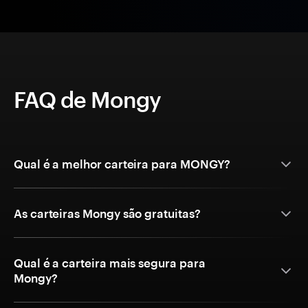
FAQ de Mongy
Qual é a melhor carteira para MONGY?
As carteiras Mongy são gratuitas?
Qual é a carteira mais segura para
Mongy?