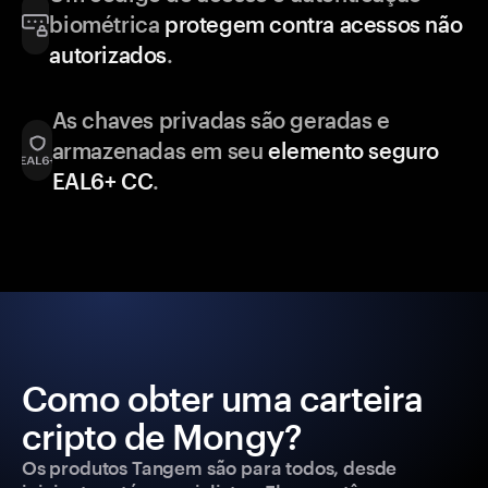
biométrica
protegem contra acessos não
autorizados
.
As chaves privadas são geradas e
armazenadas em seu
elemento seguro
EAL6+ CC
.
Como obter uma carteira
cripto de Mongy?
Os produtos Tangem são para todos, desde