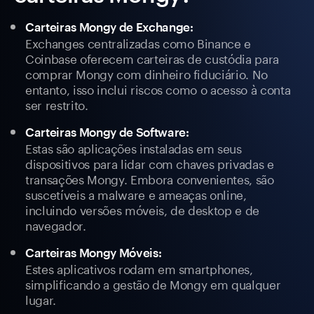
Carteiras Mongy de Exchange:
Exchanges centralizadas como Binance e
Coinbase oferecem carteiras de custódia para
comprar Mongy com dinheiro fiduciário. No
entanto, isso inclui riscos como o acesso à conta
ser restrito.
Carteiras Mongy de Software:
Estas são aplicações instaladas em seus
dispositivos para lidar com chaves privadas e
transações Mongy. Embora convenientes, são
suscetíveis a malware e ameaças online,
incluindo versões móveis, de desktop e de
navegador.
Carteiras Mongy Móveis:
Estes aplicativos rodam em smartphones,
simplificando a gestão de Mongy em qualquer
lugar.