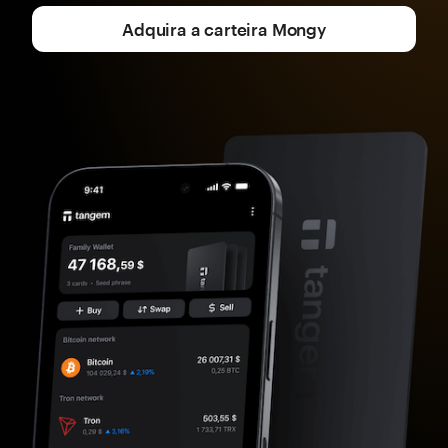
Adquira a carteira Mongy