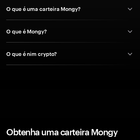
O que é uma carteira Mongy?
O que é Mongy?
O que é nim crypto?
Obtenha uma carteira Mongy