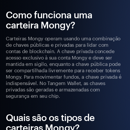
Como funciona uma
carteira Mongy?
Carteiras Mongy operam usando uma combinação
de chaves públicas e privadas para lidar com
contas de blockchain. A chave privada concede
acesso exclusivo à sua conta Mongy e deve ser
mantida em sigilo, enquanto a chave pública pode
ser compartilhada livremente para receber tokens
Mongy. Para movimentar fundos, a chave privada é
indispensável. No Tangem Wallet, as chaves
privadas são geradas e armazenadas com
segurança em seu chip.
Quais são os tipos de
carteiras Mongy?