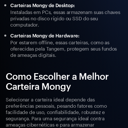
Carteiras Mongy de Desktop:
Instaladas em PCs, essas armazenam suas chaves
privadas no disco rígido ou SSD do seu
computador.
Carteiras Mongy de Hardware:
Por estarem offline, essas carteiras, como as
oferecidas pela Tangem, protegem seus fundos
de ameaças digitais.
Como Escolher a Melhor
Carteira Mongy
Selecionar a carteira ideal depende das
preferências pessoais, pesando fatores como
facilidade de uso, confiabilidade, robustez e
segurança. Para uma segurança ideal contra
ameaças cibernéticas e para armazenar