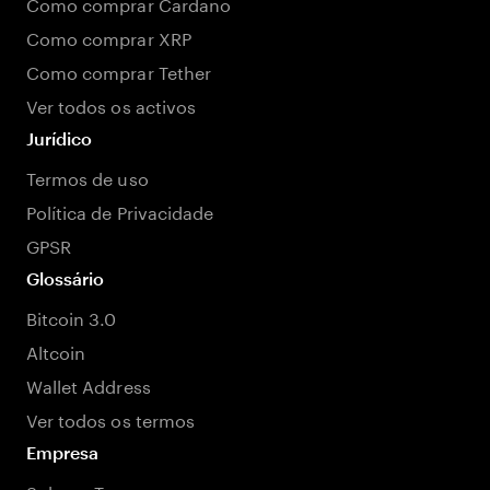
Como comprar Cardano
Como comprar XRP
Como comprar Tether
Ver todos os activos
Jurídico
Termos de uso
Política de Privacidade
GPSR
Glossário
Bitcoin 3.0
Altcoin
Wallet Address
Ver todos os termos
Empresa