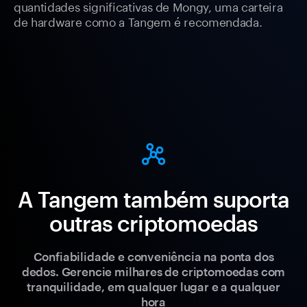
quantidades significativas de Mongy, uma carteira
de hardware como a Tangem é recomendada.
A Tangem também suporta
outras criptomoedas
Confiabilidade e conveniência na ponta dos
dedos. Gerencie milhares de criptomoedas com
tranquilidade, em qualquer lugar e a qualquer
hora