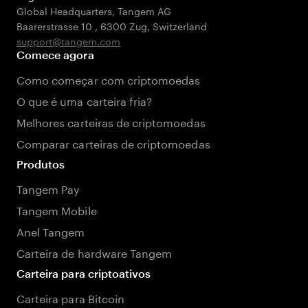
Global Headquarters, Tangem AG
Baarerstrasse 10
,
6300 Zug
,
Switzerland
support@tangem.com
Comece agora
Como começar com criptomoedas
O que é uma carteira fria?
Melhores carteiras de criptomoedas
Comparar carteiras de criptomoedas
Produtos
Tangem Pay
Tangem Mobile
Anel Tangem
Carteira de hardware Tangem
Carteira para criptoativos
Carteira para Bitcoin