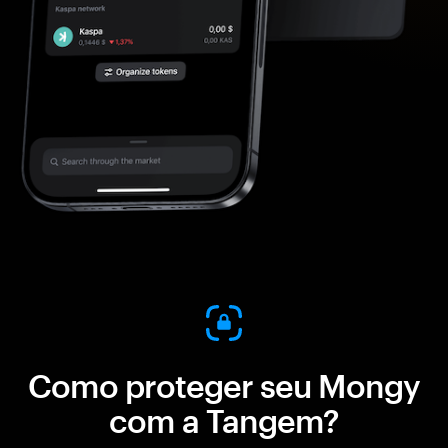
Como proteger seu Mongy
com a Tangem?