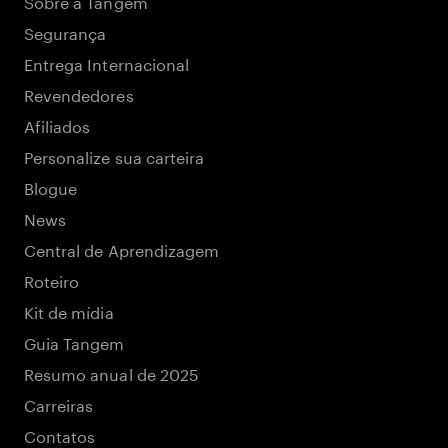
Sobre a Tangem
Segurança
Entrega Internacional
Revendedores
Afiliados
Personalize sua carteira
Blogue
News
Central de Aprendizagem
Roteiro
Kit de mídia
Guia Tangem
Resumo anual de 2025
Carreiras
Contatos