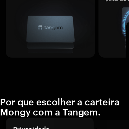
Por que escolher a carteira
Mongy com a Tangem.