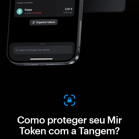
Como proteger seu Mir
Token com a Tangem?