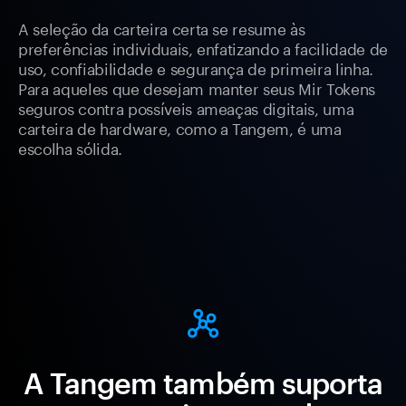
A seleção da carteira certa se resume às
preferências individuais, enfatizando a facilidade de
uso, confiabilidade e segurança de primeira linha.
Para aqueles que desejam manter seus Mir Tokens
seguros contra possíveis ameaças digitais, uma
carteira de hardware, como a Tangem, é uma
escolha sólida.
A Tangem também suporta