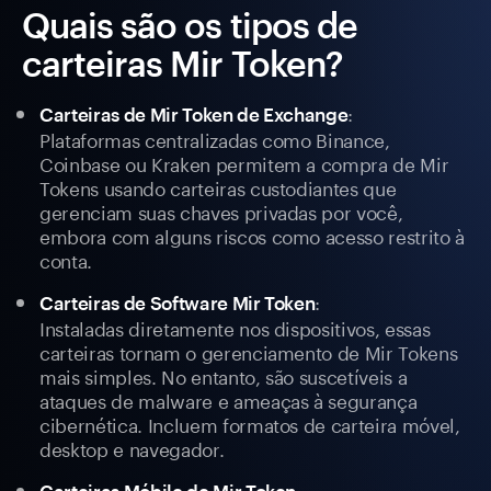
Quais são os tipos de
carteiras Mir Token?
:
Carteiras de Mir Token de Exchange
Plataformas centralizadas como Binance,
Coinbase ou Kraken permitem a compra de Mir
Tokens usando carteiras custodiantes que
gerenciam suas chaves privadas por você,
embora com alguns riscos como acesso restrito à
conta.
:
Carteiras de Software Mir Token
Instaladas diretamente nos dispositivos, essas
carteiras tornam o gerenciamento de Mir Tokens
mais simples. No entanto, são suscetíveis a
ataques de malware e ameaças à segurança
cibernética. Incluem formatos de carteira móvel,
desktop e navegador.
: