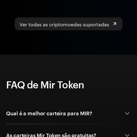
Ver todas as criptomoedas suportadas
FAQ de Mir Token
Qual é a melhor carteira para MIR?
As carteiras Mir Token são gratuitas?