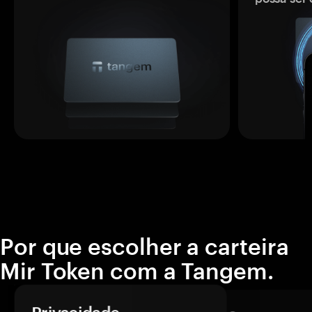
Por que escolher a carteira
Mir Token com a Tangem.