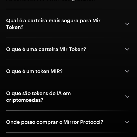
Qual é a carteira mais segura para Mir
Token?
O que é uma carteira Mir Token?
O que é um token MIR?
O que são tokens de IA em
criptomoedas?
Onde posso comprar o Mirror Protocol?