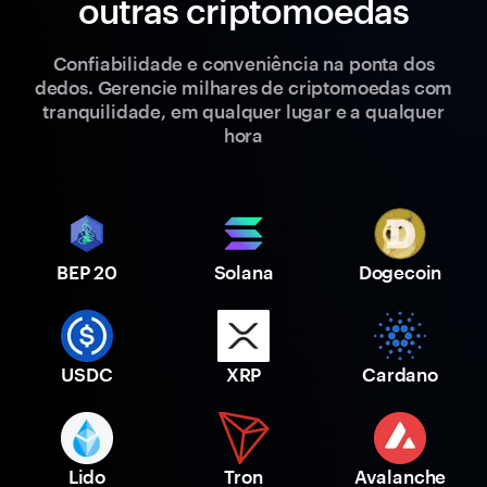
outras criptomoedas
Confiabilidade e conveniência na ponta dos
dedos. Gerencie milhares de criptomoedas com
tranquilidade, em qualquer lugar e a qualquer
hora
BEP 20
Solana
Dogecoin
USDC
XRP
Cardano
Lido
Tron
Avalanche