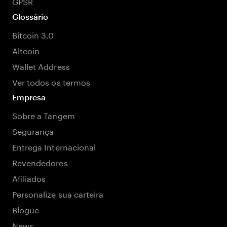
GPSR
Glossário
Bitcoin 3.0
Altcoin
Wallet Address
Ver todos os termos
Empresa
Sobre a Tangem
Segurança
Entrega Internacional
Revendedores
Afiliados
Personalize sua carteira
Blogue
News