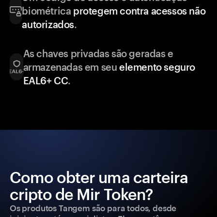
biométrica
protegem contra acessos não
autorizados
.
As chaves privadas são geradas e
armazenadas em seu
elemento seguro
EAL6+ CC
.
Como obter uma carteira
cripto de Mir Token?
Os produtos Tangem são para todos, desde