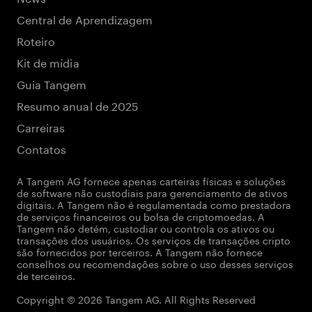
Central de Aprendizagem
Roteiro
Kit de mídia
Guia Tangem
Resumo anual de 2025
Carreiras
Contatos
A Tangem AG fornece apenas carteiras físicas e soluções
de software não custodiais para gerenciamento de ativos
digitais. A Tangem não é regulamentada como prestadora
de serviços financeiros ou bolsa de criptomoedas. A
Tangem não detém, custodiar ou controla os ativos ou
transações dos usuários. Os serviços de transações cripto
são fornecidos por terceiros. A Tangem não fornece
conselhos ou recomendações sobre o uso desses serviços
de terceiros.