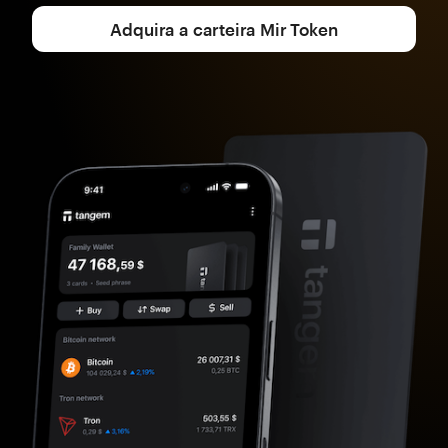
Adquira a carteira Mir Token