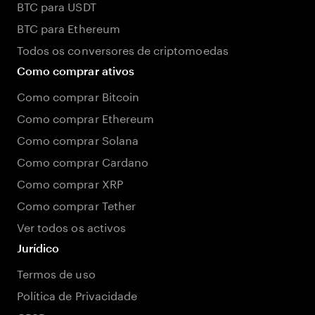
BTC para USDT
BTC para Ethereum
Todos os conversores de criptomoedas
Como comprar ativos
Como comprar Bitcoin
Como comprar Ethereum
Como comprar Solana
Como comprar Cardano
Como comprar XRP
Como comprar Tether
Ver todos os activos
Jurídico
Termos de uso
Política de Privacidade