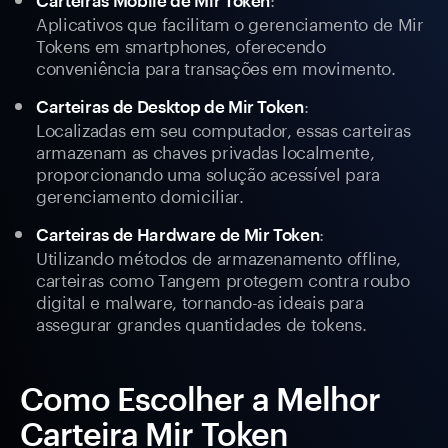
Carteiras Móbile de Mir Token
Aplicativos que facilitam o gerenciamento de Mir
Tokens em smartphones, oferecendo
conveniência para transações em movimento.
:
Carteiras de Desktop de Mir Token
Localizadas em seu computador, essas carteiras
armazenam as chaves privadas localmente,
proporcionando uma solução acessível para
gerenciamento domiciliar.
:
Carteiras de Hardware de Mir Token
Utilizando métodos de armazenamento offline,
carteiras como Tangem protegem contra roubo
digital e malware, tornando-as ideais para
assegurar grandes quantidades de tokens.
Como Escolher a Melhor
Carteira Mir Token