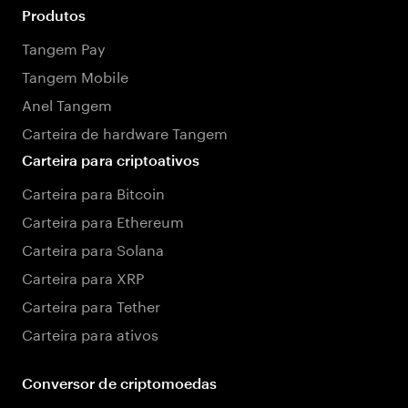
Produtos
Tangem Pay
Tangem Mobile
Anel Tangem
Carteira de hardware Tangem
Carteira para criptoativos
Carteira para Bitcoin
Carteira para Ethereum
Carteira para Solana
Carteira para XRP
Carteira para Tether
Carteira para ativos
Conversor de criptomoedas