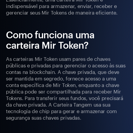
indispensável para armazenar, enviar, receber e
gerenciar seus Mir Tokens de maneira eficiente.
Como funciona uma
carteira Mir Token?
As carteiras Mir Token usam pares de chaves
públicas e privadas para gerenciar o acesso às suas
contas na blockchain. A chave privada, que deve
ser mantida em segredo, fornece acesso a uma
conta específica de Mir Token, enquanto a chave
pública pode ser compartilhada para receber Mir
Tokens. Para transferir seus fundos, você precisará
da chave privada. A Carteira Tangem usa sua
tecnologia de chip para gerar e armazenar com
segurança suas chaves privadas.