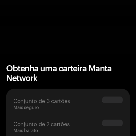
Obtenha uma carteira Manta
Network
Conjunto de 3 cartões
$69.90
Mais seguro
Conjunto de 2 cartões
$54.90
Mais barato