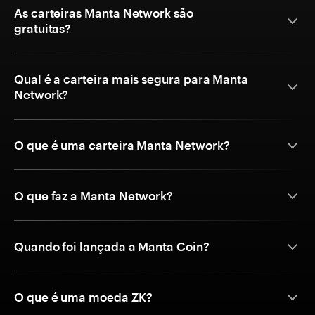
As carteiras Manta Network são
gratuitas?
Qual é a carteira mais segura para Manta
Network?
O que é uma carteira Manta Network?
O que faz a Manta Network?
Quando foi lançada a Manta Coin?
O que é uma moeda ZK?