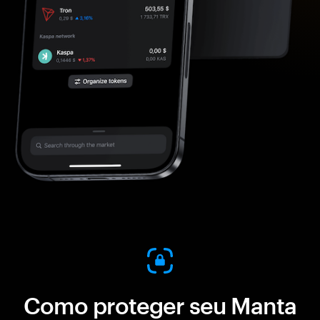
Como proteger seu Manta