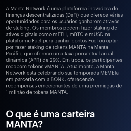
A Manta Network é uma plataforma inovadora de
finanças descentralizadas (DeFi) que oferece várias
oportunidades para os usuários ganharem através
de staking. Os membros podem fazer staking de
ativos digitais como mETH, mBTC e mUSD na
plataforma Fuel para ganhar pontos Fuel ou optar
por fazer staking de tokens MANTA na Manta
Pacific, que oferece uma taxa percentual anual
dinâmica (APR) de 29%. Em troca, os participantes
recebem tokens vMANTA. Atualmente, a Manta
Network está celebrando sua temporada MEMEta
em parceria com a BONK, oferecendo
recompensas emocionantes de uma premiação de
1 milhão de tokens MANTA.
O que é uma carteira
MANTA?