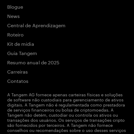
Blogue
News
Central de Aprendizagem
Roteiro
Kit de mídia
Guia Tangem
Resumo anual de 2025
Carreiras
Contatos
A Tangem AG fornece apenas carteiras físicas e soluções
de software não custodiais para gerenciamento de ativos
digitais. A Tangem não é regulamentada como prestadora
de serviços financeiros ou bolsa de criptomoedas. A
Tangem não detém, custodiar ou controla os ativos ou
transações dos usuários. Os serviços de transações cripto
são fornecidos por terceiros. A Tangem não fornece
conselhos ou recomendações sobre o uso desses serviços