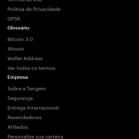
Política de Privacidade
GPSR
Glossário
Bitcoin 3.0
Altcoin
Wallet Address
Ver todos os termos
Empresa
Sobre a Tangem
Segurança
Entrega Internacional
Revendedores
Afiliados
Personalize sua carteira