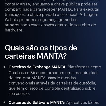
conta MANTA, enquanto a chave pública pode ser
compartilhada para receber MANTA. Para executar
transações, a chave privada é essencial. A Tangem
Wallet aprimora a segurança gerando e
armazenando estas chaves dentro de seu chip de
hardware.
Quais são os tipos de
carteiras MANTA?
: Plataformas como
Carteiras de Exchange MANTA
Coinbase e Binance fornecem uma maneira fácil
de comprar MANTA usando moedas
convencionais através de carteiras de custódia,
que têm o risco de controle centralizado sobre
seu acesso.
: Aplicativos fáceis
Carteiras de Software MANTA