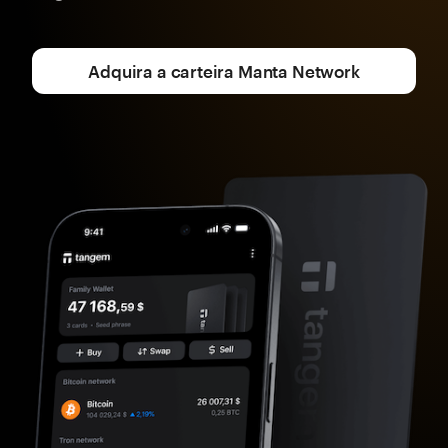
Adquira a carteira Manta Network