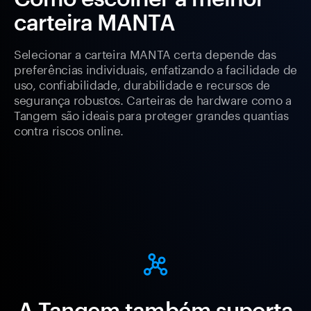
carteira MANTA
Selecionar a carteira MANTA certa depende das
preferências individuais, enfatizando a facilidade de
uso, confiabilidade, durabilidade e recursos de
segurança robustos. Carteiras de hardware como a
Tangem são ideais para proteger grandes quantias
contra riscos online.
A Tangem também suporta