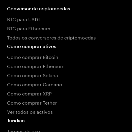
Conversor de criptomoedas
BTC para USDT
BTC para Ethereum
Todos os conversores de criptomoedas
Como comprar ativos
Como comprar Bitcoin
Como comprar Ethereum
Como comprar Solana
Como comprar Cardano
Como comprar XRP
Como comprar Tether
Ver todos os activos
Jurídico
Termos de uso