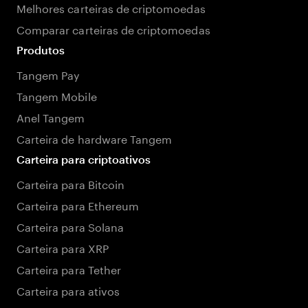
Melhores carteiras de criptomoedas
Comparar carteiras de criptomoedas
Produtos
Tangem Pay
Tangem Mobile
Anel Tangem
Carteira de hardware Tangem
Carteira para criptoativos
Carteira para Bitcoin
Carteira para Ethereum
Carteira para Solana
Carteira para XRP
Carteira para Tether
Carteira para ativos