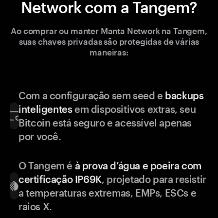
Network com a Tangem?
Ao comprar ou manter Manta Network na Tangem,
suas chaves privadas são protegidas de várias
maneiras:
Com a configuração sem seed e
backups
inteligentes
em dispositivos extras, seu
Bitcoin está seguro e acessível apenas
por você.
O Tangem é
à prova d’água e poeira com
certificação IP69K
, projetado para resistir
a temperaturas extremas, EMPs, ESCs e
raios X.