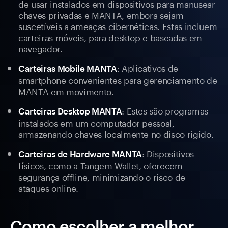
de usar instalados em dispositivos para manusear
chaves privadas e MANTA, embora sejam
suscetíveis a ameaças cibernéticas. Estas incluem
carteiras móveis, para desktop e baseadas em
navegador.
: Aplicativos de
Carteiras Mobile MANTA
smartphone convenientes para gerenciamento de
MANTA em movimento.
: Estes são programas
Carteiras Desktop MANTA
instalados em um computador pessoal,
armazenando chaves localmente no disco rígido.
: Dispositivos
Carteiras de Hardware MANTA
físicos, como a Tangem Wallet, oferecem
segurança offline, minimizando o risco de
ataques online.
Como escolher a melhor