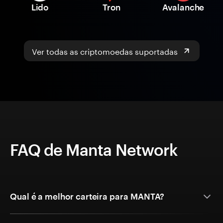
Lido
Tron
Avalanche
Ver todas as criptomoedas suportadas
FAQ de Manta Network
Qual é a melhor carteira para MANTA?