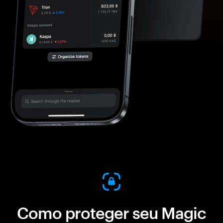
Como proteger seu Magic