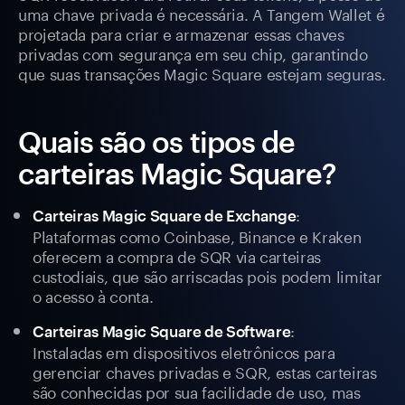
uma chave privada é necessária. A Tangem Wallet é
projetada para criar e armazenar essas chaves
privadas com segurança em seu chip, garantindo
que suas transações Magic Square estejam seguras.
Quais são os tipos de
carteiras Magic Square?
:
Carteiras Magic Square de Exchange
Plataformas como Coinbase, Binance e Kraken
oferecem a compra de SQR via carteiras
custodiais, que são arriscadas pois podem limitar
o acesso à conta.
:
Carteiras Magic Square de Software
Instaladas em dispositivos eletrônicos para
gerenciar chaves privadas e SQR, estas carteiras
são conhecidas por sua facilidade de uso, mas