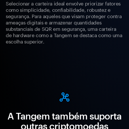
Selecionar a carteira ideal envolve priorizar fatores
como simplicidade, confiabilidade, robustez e
segurança. Para aqueles que visam proteger contra
ameaças digitais e armazenar quantidades
substanciais de SQR em segurança, uma carteira
de hardware como a Tangem se destaca como uma
escolha superior.
A Tangem também suporta
outras criptomoedas