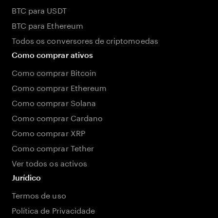
BTC para USDT
BTC para Ethereum
Todos os conversores de criptomoedas
Como comprar ativos
Como comprar Bitcoin
Como comprar Ethereum
Como comprar Solana
Como comprar Cardano
Como comprar XRP
Como comprar Tether
Ver todos os activos
Jurídico
Termos de uso
Política de Privacidade