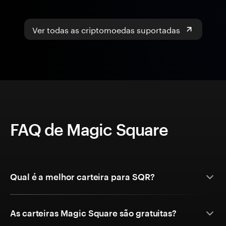
Ver todas as criptomoedas suportadas
FAQ de Magic Square
Qual é a melhor carteira para SQR?
As carteiras Magic Square são gratuitas?