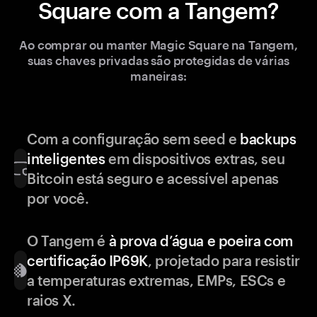
Square com a Tangem?
Ao comprar ou manter Magic Square na Tangem,
suas chaves privadas são protegidas de várias
maneiras:
Com a configuração sem seed e
backups
inteligentes
em dispositivos extras, seu
Bitcoin está seguro e acessível apenas
por você.
O Tangem é
à prova d’água e poeira com
certificação IP69K
, projetado para resistir
a temperaturas extremas, EMPs, ESCs e
raios X.