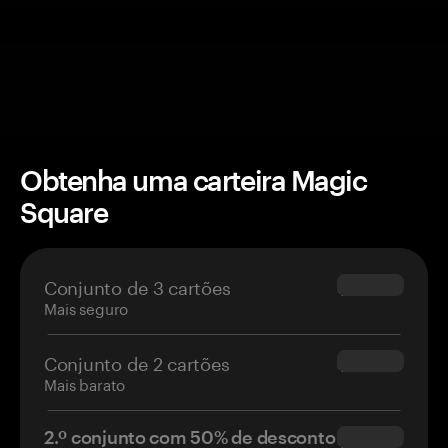
Obtenha uma carteira Magic
Square
Conjunto de 3 cartões
$69.90
Mais seguro
Conjunto de 2 cartões
$54.90
Mais barato
2.º conjunto com 50% de desconto
$34.95