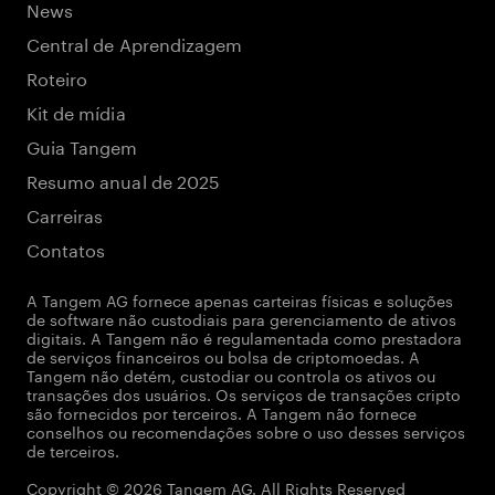
News
Central de Aprendizagem
Roteiro
Kit de mídia
Guia Tangem
Resumo anual de 2025
Carreiras
Contatos
A Tangem AG fornece apenas carteiras físicas e soluções
de software não custodiais para gerenciamento de ativos
digitais. A Tangem não é regulamentada como prestadora
de serviços financeiros ou bolsa de criptomoedas. A
Tangem não detém, custodiar ou controla os ativos ou
transações dos usuários. Os serviços de transações cripto
são fornecidos por terceiros. A Tangem não fornece
conselhos ou recomendações sobre o uso desses serviços
de terceiros.