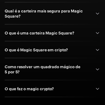
Qual é a carteira mais segura para Magic
Square?
O que é uma carteira Magic Square?
O que é Magic Square em cripto?
Como resolver um quadrado mágico de
5 por 5?
O que faz o magic crypto?