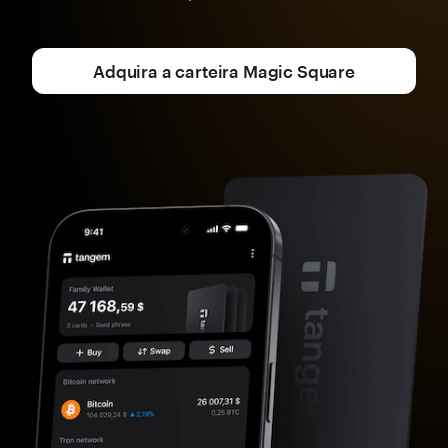
Adquira a carteira Magic Square