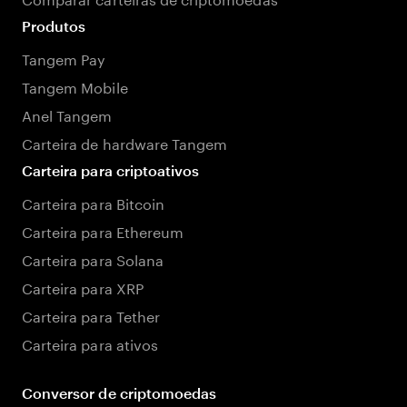
Produtos
Tangem Pay
Tangem Mobile
Anel Tangem
Carteira de hardware Tangem
Carteira para criptoativos
Carteira para Bitcoin
Carteira para Ethereum
Carteira para Solana
Carteira para XRP
Carteira para Tether
Carteira para ativos
Conversor de criptomoedas