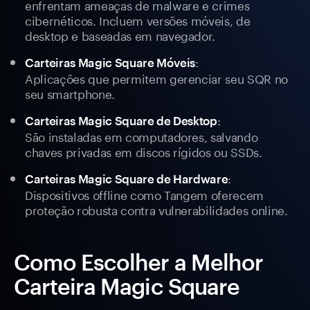
enfrentam ameaças de malware e crimes
cibernéticos. Incluem versões móveis, de
desktop e baseadas em navegador.
:
Carteiras Magic Square Móveis
Aplicações que permitem gerenciar seu SQR no
seu smartphone.
:
Carteiras Magic Square de Desktop
São instaladas em computadores, salvando
chaves privadas em discos rígidos ou SSDs.
:
Carteiras Magic Square de Hardware
Dispositivos offline como Tangem oferecem
proteção robusta contra vulnerabilidades online.
Como Escolher a Melhor
Carteira Magic Square