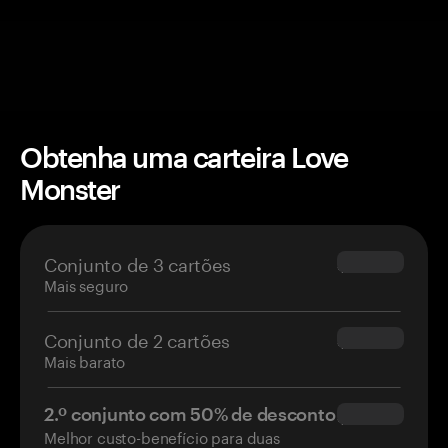
Obtenha uma carteira Love
Monster
Conjunto de 3 cartões
$69.90
Mais seguro
Conjunto de 2 cartões
$54.90
Mais barato
2.º conjunto com 50% de desconto
$34.95
Melhor custo-benefício para duas