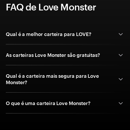
FAQ de Love Monster
Qual é a melhor carteira para LOVE?
As carteiras Love Monster são gratuitas?
Qual é a carteira mais segura para Love
Monster?
O que é uma carteira Love Monster?