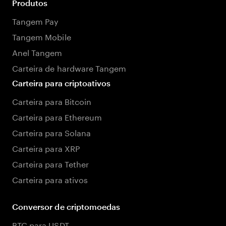
Produtos
Tangem Pay
Tangem Mobile
Anel Tangem
Carteira de hardware Tangem
Carteira para criptoativos
Carteira para Bitcoin
Carteira para Ethereum
Carteira para Solana
Carteira para XRP
Carteira para Tether
Carteira para ativos
Conversor de criptomoedas
BTC para USDT