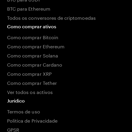
BTC para Ethereum
Todos os conversores de criptomoedas
Como comprar ativos
Como comprar Bitcoin
Como comprar Ethereum
Como comprar Solana
Como comprar Cardano
Como comprar XRP
Como comprar Tether
Ver todos os activos
Jurídico
Termos de uso
Política de Privacidade
GPSR