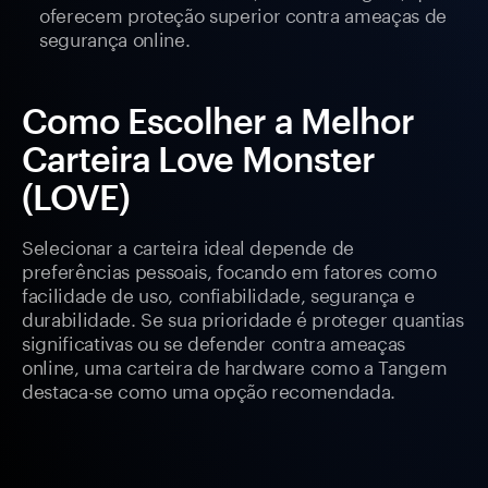
oferecem proteção superior contra ameaças de
segurança online.
Como Escolher a Melhor
Carteira Love Monster
(LOVE)
Selecionar a carteira ideal depende de
preferências pessoais, focando em fatores como
facilidade de uso, confiabilidade, segurança e
durabilidade. Se sua prioridade é proteger quantias
significativas ou se defender contra ameaças
online, uma carteira de hardware como a Tangem
destaca-se como uma opção recomendada.