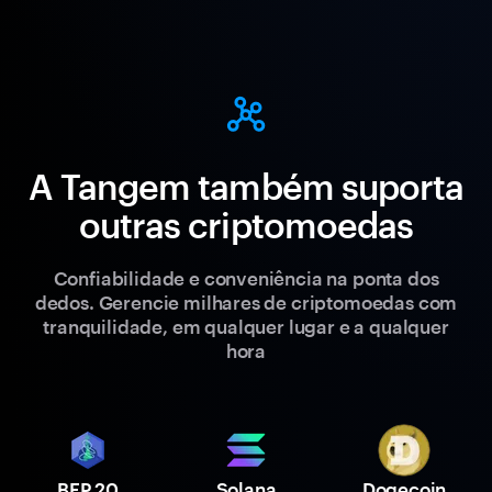
A Tangem também suporta
outras criptomoedas
Confiabilidade e conveniência na ponta dos
dedos. Gerencie milhares de criptomoedas com
tranquilidade, em qualquer lugar e a qualquer
hora
BEP 20
Solana
Dogecoin