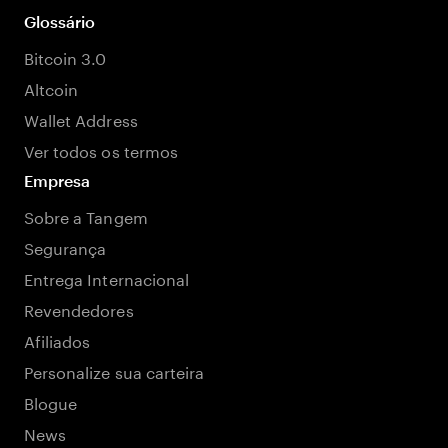
Glossário
Bitcoin 3.0
Altcoin
Wallet Address
Ver todos os termos
Empresa
Sobre a Tangem
Segurança
Entrega Internacional
Revendedores
Afiliados
Personalize sua carteira
Blogue
News