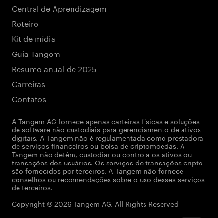
Central de Aprendizagem
Roteiro
Kit de mídia
Guia Tangem
Resumo anual de 2025
Carreiras
Contatos
A Tangem AG fornece apenas carteiras físicas e soluções
de software não custodiais para gerenciamento de ativos
digitais. A Tangem não é regulamentada como prestadora
de serviços financeiros ou bolsa de criptomoedas. A
Tangem não detém, custodiar ou controla os ativos ou
transações dos usuários. Os serviços de transações cripto
são fornecidos por terceiros. A Tangem não fornece
conselhos ou recomendações sobre o uso desses serviços
de terceiros.