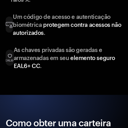
Um código de acesso e autenticação
biométrica
protegem contra acessos não
autorizados
.
As chaves privadas são geradas e
armazenadas em seu
elemento seguro
EAL6+ CC
.
Como obter uma carteira