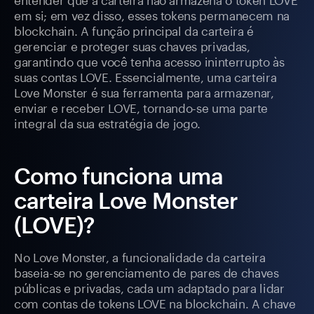
em si; em vez disso, esses tokens permanecem na
blockchain. A função principal da carteira é
gerenciar e proteger suas chaves privadas,
garantindo que você tenha acesso ininterrupto às
suas contas LOVE. Essencialmente, uma carteira
Love Monster é sua ferramenta para armazenar,
enviar e receber LOVE, tornando-se uma parte
integral da sua estratégia de jogo.
Como funciona uma
carteira Love Monster
(LOVE)?
No Love Monster, a funcionalidade da carteira
baseia-se no gerenciamento de pares de chaves
públicas e privadas, cada um adaptado para lidar
com contas de tokens LOVE na blockchain. A chave