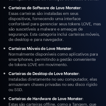
:
Carteiras de Software de Love Monster
Essas carteiras são instaladas em seus
dispositivos, fornecendo uma interface
confortável para gerenciar seus tokens LOVE, mas
são suscetíveis a malware e ameaças de
segurança. Esta categoria inclui carteiras móveis,
de desktop e para navegador.
:
Carteiras Móveis de Love Monster
Normalmente disponíveis como aplicativos para
smartphones, permitindo a gestão conveniente
de tokens LOVE em movimento.
:
Carteiras de Desktop de Love Monster
Instaladas diretamente no seu computador, elas
armazenam chaves privadas no seu disco rígido
ou SSD.
:
Carteiras de Hardware de Love Monster
Estas são carteiras offline, como a Tangem, que