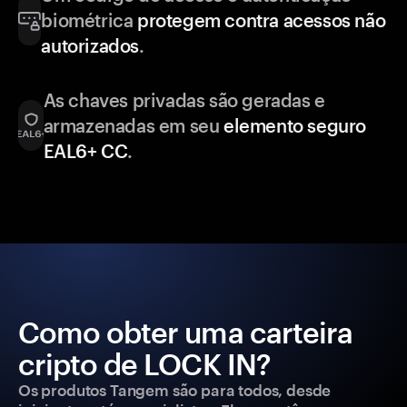
biométrica
protegem contra acessos não
autorizados
.
As chaves privadas são geradas e
armazenadas em seu
elemento seguro
EAL6+ CC
.
Como obter uma carteira
cripto de LOCK IN?
Os produtos Tangem são para todos, desde