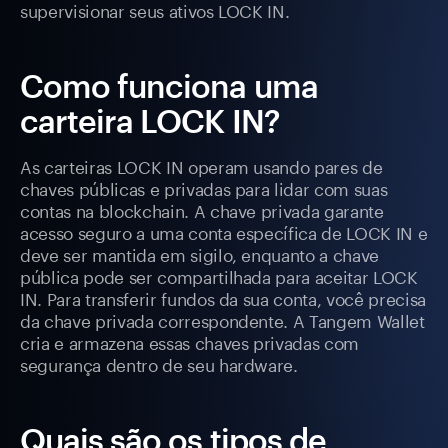
supervisionar seus ativos LOCK IN.
Como funciona uma
carteira LOCK IN?
As carteiras LOCK IN operam usando pares de
chaves públicas e privadas para lidar com suas
contas na blockchain. A chave privada garante
acesso seguro a uma conta específica de LOCK IN e
deve ser mantida em sigilo, enquanto a chave
pública pode ser compartilhada para aceitar LOCK
IN. Para transferir fundos da sua conta, você precisa
da chave privada correspondente. A Tangem Wallet
cria e armazena essas chaves privadas com
segurança dentro de seu hardware.
Quais são os tipos de