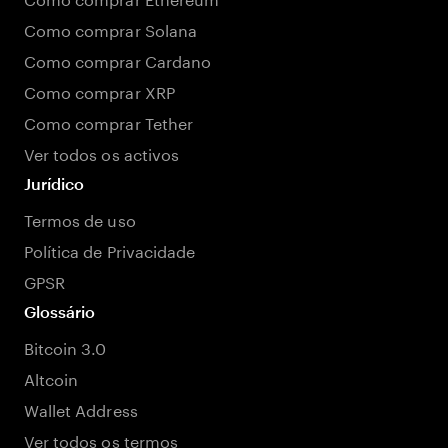
Como comprar Solana
Como comprar Cardano
Como comprar XRP
Como comprar Tether
Ver todos os activos
Jurídico
Termos de uso
Política de Privacidade
GPSR
Glossário
Bitcoin 3.0
Altcoin
Wallet Address
Ver todos os termos