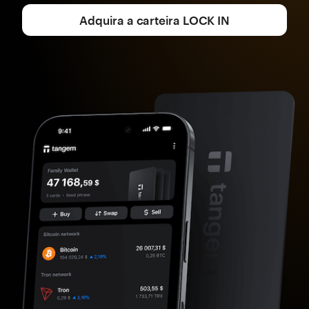
Adquira a carteira LOCK IN