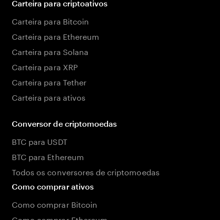
Carteira para criptoativos
Carteira para Bitcoin
Carteira para Ethereum
Carteira para Solana
Carteira para XRP
Carteira para Tether
Carteira para ativos
Conversor de criptomoedas
BTC para USDT
BTC para Ethereum
Todos os conversores de criptomoedas
Como comprar ativos
Como comprar Bitcoin
Como comprar Ethereum