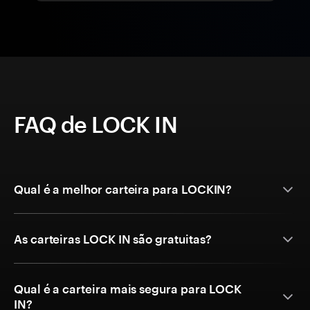
FAQ de LOCK IN
Qual é a melhor carteira para LOCKIN?
As carteiras LOCK IN são gratuitas?
Qual é a carteira mais segura para LOCK
IN?