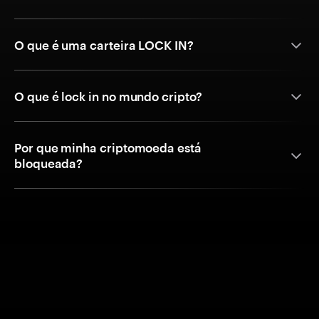
O que é uma carteira LOCK IN?
O que é lock in no mundo cripto?
Por que minha criptomoeda está
bloqueada?