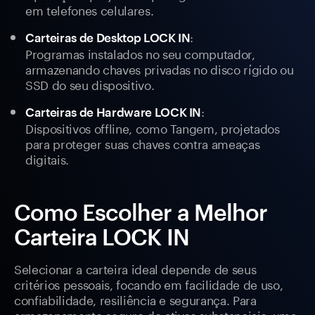
em telefones celulares.
:
Carteiras de Desktop LOCK IN
Programas instalados no seu computador,
armazenando chaves privadas no disco rígido ou
SSD do seu dispositivo.
:
Carteiras de Hardware LOCK IN
Dispositivos offline, como Tangem, projetados
para proteger suas chaves contra ameaças
digitais.
Como Escolher a Melhor
Carteira LOCK IN
Selecionar a carteira ideal depende de seus
critérios pessoais, focando em facilidade de uso,
confiabilidade, resiliência e segurança. Para
armazenamento seguro de ativos substanciais, uma