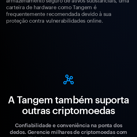
carteira de hardware como Tangem é
frequentemente recomendada devido à sua
proteção contra vulnerabilidades online.
A Tangem também suporta
outras criptomoedas
Confiabilidade e conveniência na ponta dos
dedos. Gerencie milhares de criptomoedas com