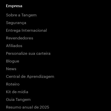
Empresa
Sobre a Tangem
Segurança
Entrega Internacional
Revendedores
Afiliados
Personalize sua carteira
Blogue
News
Central de Aprendizagem
Roteiro
Kit de mídia
Guia Tangem
Resumo anual de 2025