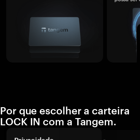
Por que escolher a carteira
LOCK IN com a Tangem.