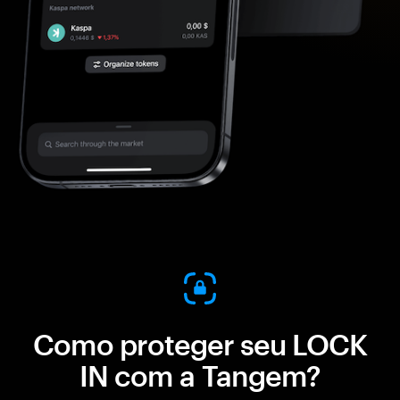
Como proteger seu LOCK
IN com a Tangem?