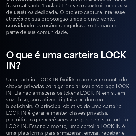
frase cativante 'Locked In' e visa construir uma base
de usuários dedicada. O projeto captura interesse
através de sua proposição única e envolvente,
convidando os recém-chegados a se tornarem
parte de sua comunidade.
O que é uma carteira LOCK
IN?
Uma carteira LOCK IN facilita o armazenamento de
chaves privadas para gerenciar seu endereço LOCK
IN. Ela não armazena os tokens LOCK IN em si; em
vez disso, seus ativos digitais residem na
blockchain. O principal objetivo de uma carteira
LOCK IN é gerar e manter chaves privadas,
permitindo que você acesse e gerencie sua carteira
LOCK IN. Essencialmente, uma carteira LOCK IN é
uma plataforma para armazenar, enviar, receber e