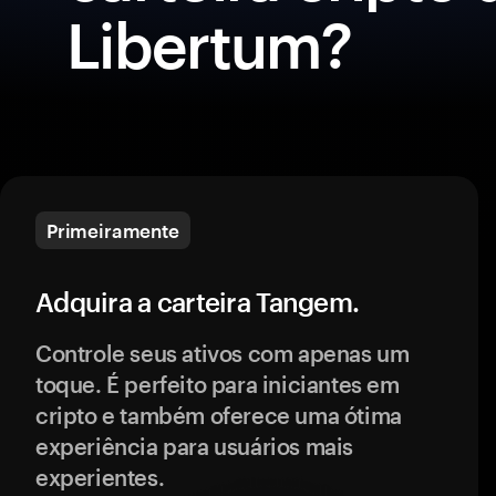
Libertum?
Primeiramente
Adquira a carteira Tangem.
Controle seus ativos com apenas um
toque. É perfeito para iniciantes em
cripto e também oferece uma ótima
experiência para usuários mais
experientes.