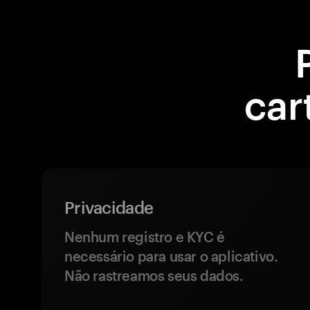
car
Privacidade
Nenhum registro e KYC é
necessário para usar o aplicativo.
Não rastreamos seus dados.