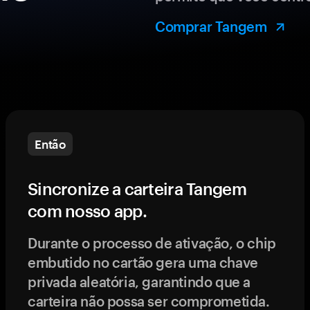
Comprar Tangem
Então
Sincronize a carteira Tangem
com nosso app.
Durante o processo de ativação, o chip
embutido no cartão gera uma chave
privada aleatória, garantindo que a
carteira não possa ser comprometida.