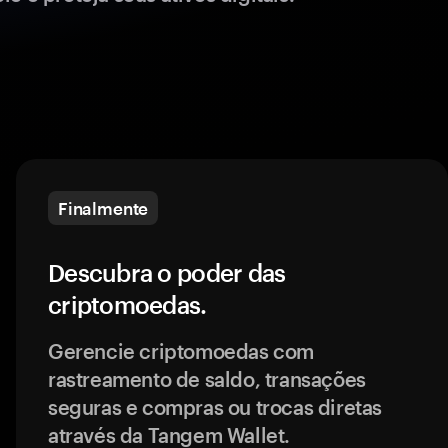
Finalmente
Descubra o poder das
criptomoedas.
Gerencie criptomoedas com
rastreamento de saldo, transações
seguras e compras ou trocas diretas
através da Tangem Wallet.