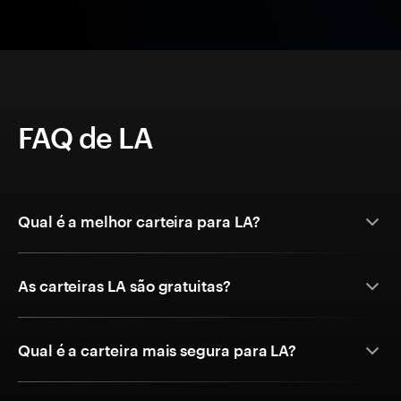
FAQ de LA
Qual é a melhor carteira para LA?
As carteiras LA são gratuitas?
Qual é a carteira mais segura para LA?