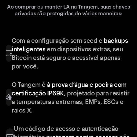
Ao comprar ou manter LA na Tangem, suas chaves
privadas são protegidas de várias maneiras:
Com a configuração sem seed e
backups
inteligentes
em dispositivos extras, seu
Bitcoin está seguro e acessível apenas
por você.
O Tangem é
à prova d’água e poeira com
certificação IP69K
, projetado para resistir
a temperaturas extremas, EMPs, ESCs e
raios X.
Um código de acesso e autenticação