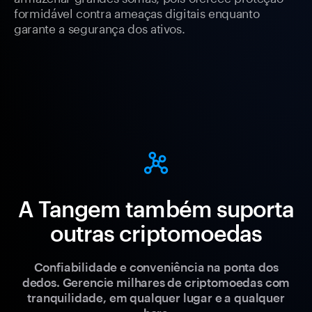
formidável contra ameaças digitais enquanto
garante a segurança dos ativos.
A Tangem também suporta
outras criptomoedas
Confiabilidade e conveniência na ponta dos
dedos. Gerencie milhares de criptomoedas com
tranquilidade, em qualquer lugar e a qualquer