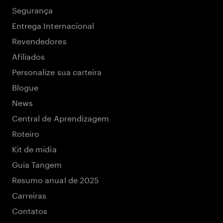
Segurança
Entrega Internacional
Revendedores
Afiliados
Personalize sua carteira
Blogue
News
Central de Aprendizagem
Roteiro
Kit de mídia
Guia Tangem
Resumo anual de 2025
Carreiras
Contatos