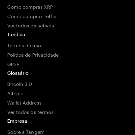
Como comprar XRP
Como comprar Tether
Ver todos os activos
Jurídico
Termos de uso
Política de Privacidade
GPSR
Glossário
Bitcoin 3.0
Altcoin
Wallet Address
Ver todos os termos
Empresa
Sobre a Tangem