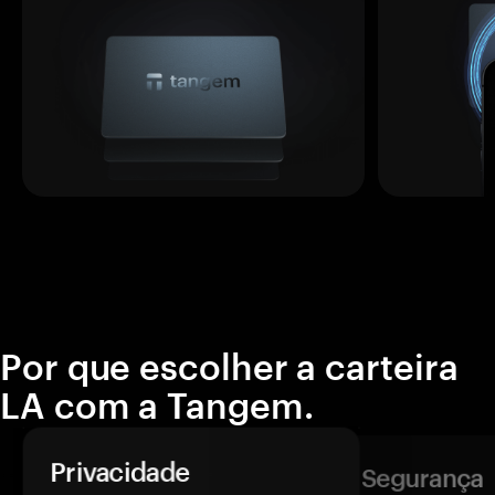
Por que escolher a carteira
LA com a Tangem.
Privacidade
Segurança