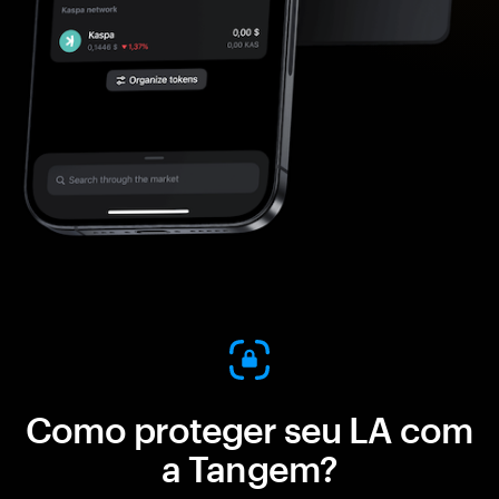
Como proteger seu LA com
a Tangem?