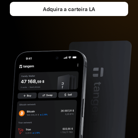
Adquira a carteira LA