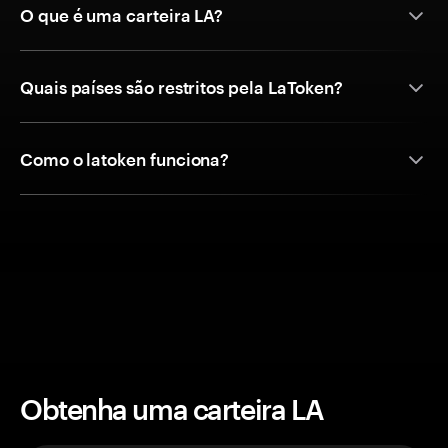
O que é uma carteira LA?
Quais países são restritos pela LaToken?
Como o latoken funciona?
Obtenha uma carteira LA