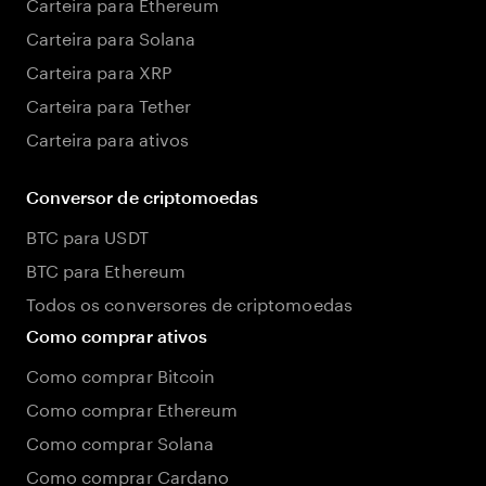
Carteira para Ethereum
Carteira para Solana
Carteira para XRP
Carteira para Tether
Carteira para ativos
Conversor de criptomoedas
BTC para USDT
BTC para Ethereum
Todos os conversores de criptomoedas
Como comprar ativos
Como comprar Bitcoin
Como comprar Ethereum
Como comprar Solana
Como comprar Cardano