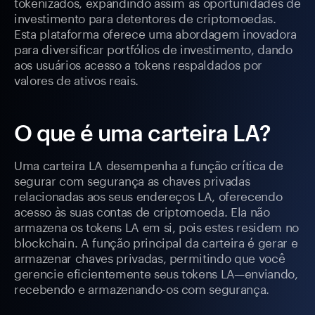
tokenizados, expandindo assim as oportunidades de
investimento para detentores de criptomoedas.
Esta plataforma oferece uma abordagem inovadora
para diversificar portfólios de investimento, dando
aos usuários acesso a tokens respaldados por
valores de ativos reais.
O que é uma carteira LA?
Uma carteira LA desempenha a função crítica de
segurar com segurança as chaves privadas
relacionadas aos seus endereços LA, oferecendo
acesso às suas contas de criptomoeda. Ela não
armazena os tokens LA em si, pois estes residem no
blockchain. A função principal da carteira é gerar e
armazenar chaves privadas, permitindo que você
gerencie eficientemente seus tokens LA—enviando,
recebendo e armazenando-os com segurança.