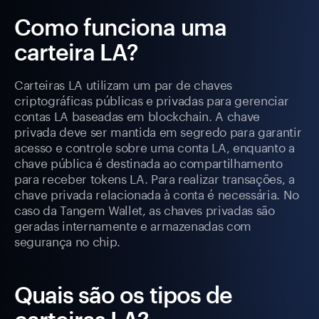
Como funciona uma
carteira LA?
Carteiras LA utilizam um par de chaves
criptográficas públicas e privadas para gerenciar
contas LA baseadas em blockchain. A chave
privada deve ser mantida em segredo para garantir
acesso e controle sobre uma conta LA, enquanto a
chave pública é destinada ao compartilhamento
para receber tokens LA. Para realizar transações, a
chave privada relacionada à conta é necessária. No
caso da Tangem Wallet, as chaves privadas são
geradas internamente e armazenadas com
segurança no chip.
Quais são os tipos de