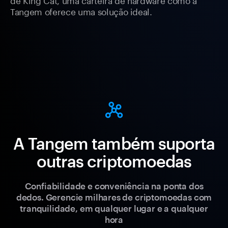
Tangem oferece uma solução ideal.
A Tangem também suporta
outras criptomoedas
Confiabilidade e conveniência na ponta dos
dedos. Gerencie milhares de criptomoedas com
tranquilidade, em qualquer lugar e a qualquer
hora