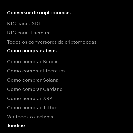
Conversor de criptomoedas
BTC para USDT
BTC para Ethereum
Todos os conversores de criptomoedas
Como comprar ativos
Como comprar Bitcoin
Como comprar Ethereum
Como comprar Solana
Como comprar Cardano
Como comprar XRP
Como comprar Tether
Ver todos os activos
Jurídico