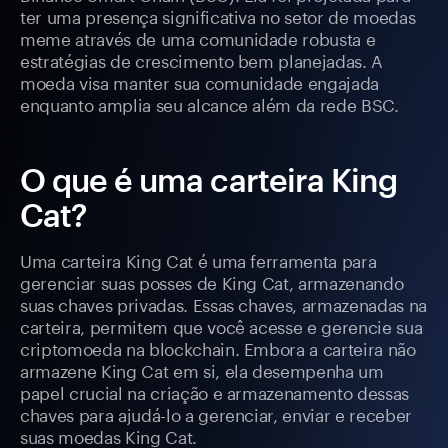
ter uma presença significativa no setor de moedas
meme através de uma comunidade robusta e
estratégias de crescimento bem planejadas. A
moeda visa manter sua comunidade engajada
enquanto amplia seu alcance além da rede BSC.
O que é uma carteira King
Cat?
Uma carteira King Cat é uma ferramenta para
gerenciar suas posses de King Cat, armazenando
suas chaves privadas. Essas chaves, armazenadas na
carteira, permitem que você acesse e gerencie sua
criptomoeda na blockchain. Embora a carteira não
armazene King Cat em si, ela desempenha um
papel crucial na criação e armazenamento dessas
chaves para ajudá-lo a gerenciar, enviar e receber
suas moedas King Cat.