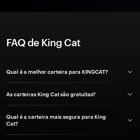
FAQ de King Cat
Qual é a melhor carteira para KINGCAT?
As carteiras King Cat são gratuitas?
Qual é a carteira mais segura para King
Cat?