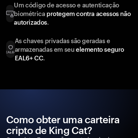
Um código de acesso e autenticação
biométrica
protegem contra acessos não
autorizados
.
As chaves privadas são geradas e
armazenadas em seu
elemento seguro
EAL6+ CC
.
Como obter uma carteira
cripto de King Cat?