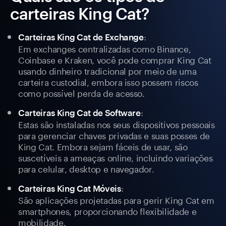
carteiras King Cat?
:
Carteiras King Cat de Exchange
Em exchanges centralizadas como Binance,
Coinbase e Kraken, você pode comprar King Cat
usando dinheiro tradicional por meio de uma
carteira custodial, embora isso possem riscos
como possível perda de acesso.
:
Carteiras King Cat de Software
Estas são instaladas nos seus dispositivos pessoais
para gerenciar chaves privadas e suas posses de
King Cat. Embora sejam fáceis de usar, são
suscetíveis a ameaças online, incluindo variações
para celular, desktop e navegador.
:
Carteiras King Cat Móveis
São aplicações projetadas para gerir King Cat em
smartphones, proporcionando flexibilidade e
mobilidade.