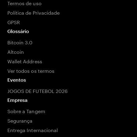
Termos de uso
Política de Privacidade
GPSR
Glossário
Bitcoin 3.0
Altcoin
Wallet Address
Ver todos os termos
Eventos
JOGOS DE FUTEBOL 2026
Empresa
Sobre a Tangem
Segurança
Entrega Internacional