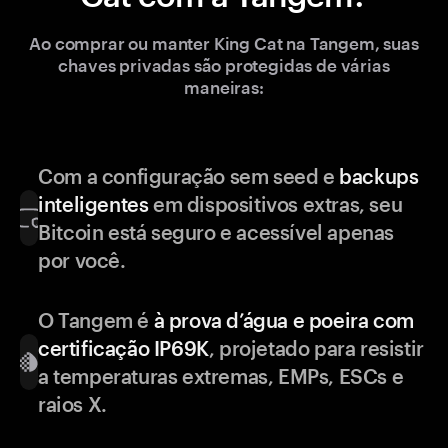
Ao comprar ou manter King Cat na Tangem, suas
chaves privadas são protegidas de várias
maneiras:
Com a configuração sem seed e
backups
inteligentes
em dispositivos extras, seu
Bitcoin está seguro e acessível apenas
por você.
O Tangem é
à prova d’água e poeira com
certificação IP69K
, projetado para resistir
a temperaturas extremas, EMPs, ESCs e
raios X.