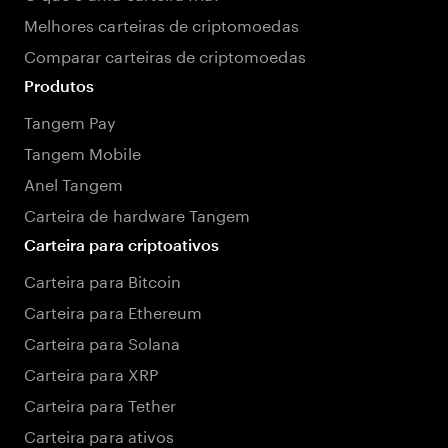
Melhores carteiras de criptomoedas
Comparar carteiras de criptomoedas
Produtos
Tangem Pay
Tangem Mobile
Anel Tangem
Carteira de hardware Tangem
Carteira para criptoativos
Carteira para Bitcoin
Carteira para Ethereum
Carteira para Solana
Carteira para XRP
Carteira para Tether
Carteira para ativos