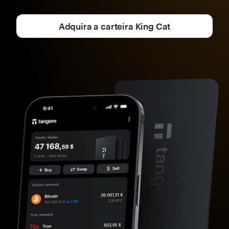
Adquira a carteira King Cat