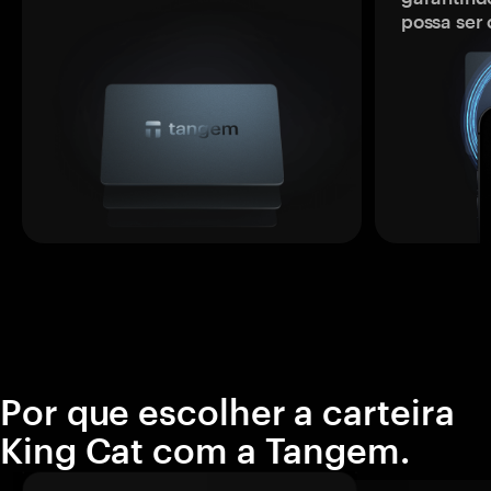
possa ser
Por que escolher a carteira
King Cat com a Tangem.