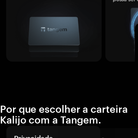
Por que escolher a carteira
Kalijo com a Tangem.