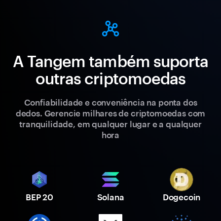
A Tangem também suporta
outras criptomoedas
Confiabilidade e conveniência na ponta dos
dedos. Gerencie milhares de criptomoedas com
tranquilidade, em qualquer lugar e a qualquer
hora
BEP 20
Solana
Dogecoin