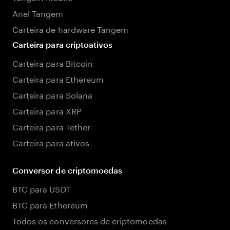
Anel Tangem
Carteira de hardware Tangem
Carteira para criptoativos
Carteira para Bitcoin
Carteira para Ethereum
Carteira para Solana
Carteira para XRP
Carteira para Tether
Carteira para ativos
Conversor de criptomoedas
BTC para USDT
BTC para Ethereum
Todos os conversores de criptomoedas