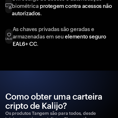
biométrica
protegem contra acessos não
autorizados
.
As chaves privadas são geradas e
armazenadas em seu
elemento seguro
EAL6+ CC
.
Como obter uma carteira
cripto de Kalijo?
Os produtos Tangem são para todos, desde