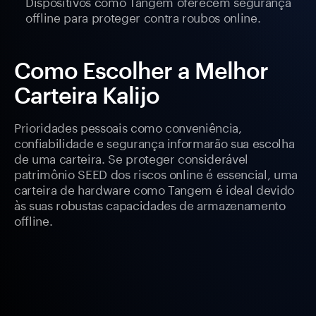
Dispositivos como Tangem oferecem segurança
offline para proteger contra roubos online.
Como Escolher a Melhor
Carteira Kalijo
Prioridades pessoais como conveniência,
confiabilidade e segurança informarão sua escolha
de uma carteira. Se proteger considerável
patrimônio SEED dos riscos online é essencial, uma
carteira de hardware como Tangem é ideal devido
às suas robustas capacidades de armazenamento
offline.