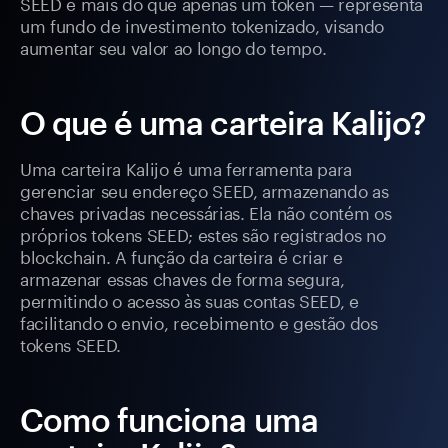
SEED é mais do que apenas um token — representa
um fundo de investimento tokenizado, visando
aumentar seu valor ao longo do tempo.
O que é uma carteira Kalijo?
Uma carteira Kalijo é uma ferramenta para
gerenciar seu endereço SEED, armazenando as
chaves privadas necessárias. Ela não contém os
próprios tokens SEED; estes são registrados no
blockchain. A função da carteira é criar e
armazenar essas chaves de forma segura,
permitindo o acesso às suas contas SEED, e
facilitando o envio, recebimento e gestão dos
tokens SEED.
Como funciona uma