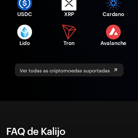
USDC
XRP
Cardano
Lido
Tron
Avalanche
Ver todas as criptomoedas suportadas
FAQ de Kalijo