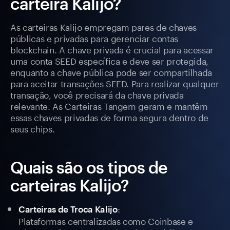
carteira Kalijo?
As carteiras Kalijo empregam pares de chaves
públicas e privadas para gerenciar contas
blockchain. A chave privada é crucial para acessar
uma conta SEED específica e deve ser protegida,
enquanto a chave pública pode ser compartilhada
para aceitar transações SEED. Para realizar qualquer
transação, você precisará da chave privada
relevante. As Carteiras Tangem geram e mantêm
essas chaves privadas de forma segura dentro de
seus chips.
Quais são os tipos de
carteiras Kalijo?
:
Carteiras de Troca Kalijo
Plataformas centralizadas como Coinbase e