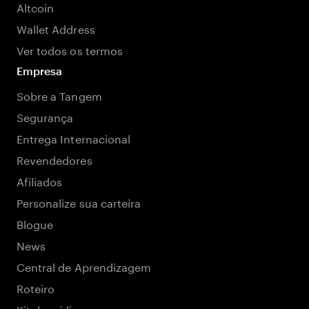
Altcoin
Wallet Address
Ver todos os termos
Empresa
Sobre a Tangem
Segurança
Entrega Internacional
Revendedores
Afiliados
Personalize sua carteira
Blogue
News
Central de Aprendizagem
Roteiro
Kit de mídia