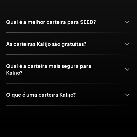
Qual é a melhor carteira para SEED?
As carteiras Kalijo são gratuitas?
Qual é a carteira mais segura para
Kalijo?
O que é uma carteira Kalijo?