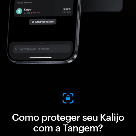
Como proteger seu Kalijo
com a Tangem?