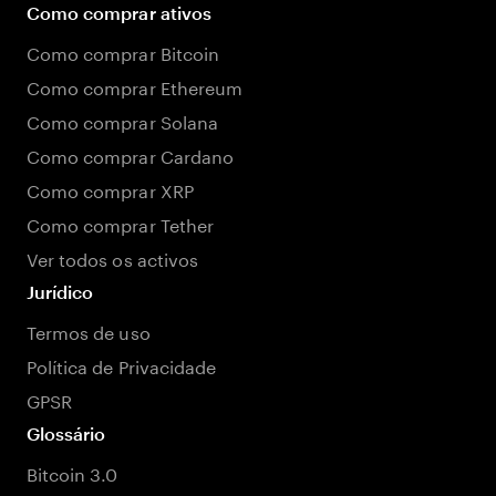
Como comprar ativos
Como comprar Bitcoin
Como comprar Ethereum
Como comprar Solana
Como comprar Cardano
Como comprar XRP
Como comprar Tether
Ver todos os activos
Jurídico
Termos de uso
Política de Privacidade
GPSR
Glossário
Bitcoin 3.0