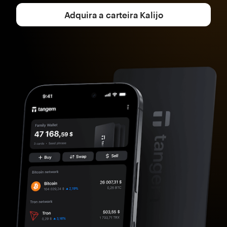
Adquira a carteira Kalijo