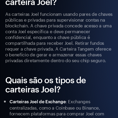
carteira Joel?
As carteiras Joel funcionam usando pares de chaves
públicas e privadas para supervisionar contas na
blockchain. A chave privada concede acesso a uma
conta Joel específica e deve permanecer
confidencial, enquanto a chave pública é
compartilhada para receber Joel. Retirar fundos
requer a chave privada. A Carteira Tangem oferece
o benefício de gerar e armazenar essas chaves
privadas diretamente dentro do seu chip seguro.
Quais são os tipos de
carteiras Joel?
: Exchanges
Carteiras Joel de Exchange
centralizadas, como a Coinbase ou Binance,
fornecem plataformas para comprar Joel com