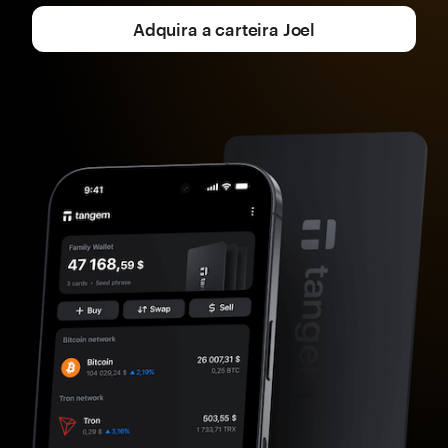
Adquira a carteira Joel