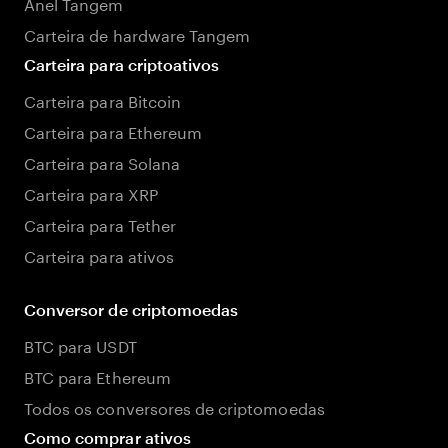
Anel Tangem
Carteira de hardware Tangem
Carteira para criptoativos
Carteira para Bitcoin
Carteira para Ethereum
Carteira para Solana
Carteira para XRP
Carteira para Tether
Carteira para ativos
Conversor de criptomoedas
BTC para USDT
BTC para Ethereum
Todos os conversores de criptomoedas
Como comprar ativos