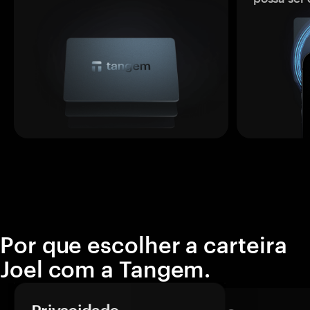
Por que escolher a carteira
Joel com a Tangem.