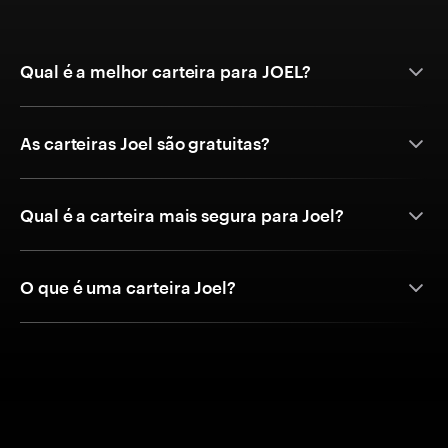
Qual é a melhor carteira para JOEL?
As carteiras Joel são gratuitas?
Qual é a carteira mais segura para Joel?
O que é uma carteira Joel?