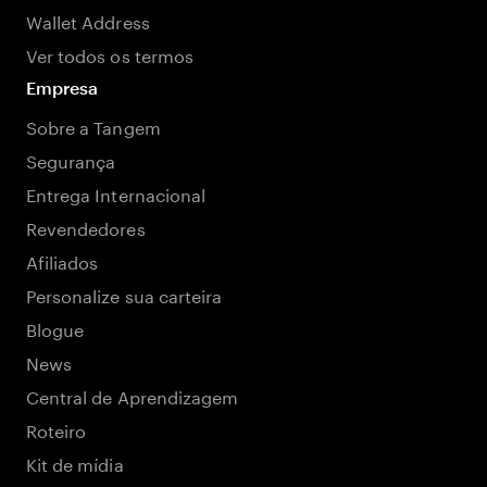
Wallet Address
Ver todos os termos
Empresa
Sobre a Tangem
Segurança
Entrega Internacional
Revendedores
Afiliados
Personalize sua carteira
Blogue
News
Central de Aprendizagem
Roteiro
Kit de mídia