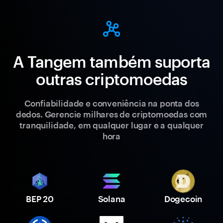
A Tangem também suporta
outras criptomoedas
Confiabilidade e conveniência na ponta dos
dedos. Gerencie milhares de criptomoedas com
tranquilidade, em qualquer lugar e a qualquer
hora
BEP 20
Solana
Dogecoin