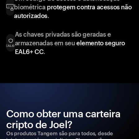
biométrica
protegem contra acessos não
autorizados
.
As chaves privadas são geradas e
armazenadas em seu
elemento seguro
EAL6+ CC
.
Como obter uma carteira
cripto de Joel?
Os produtos Tangem são para todos, desde