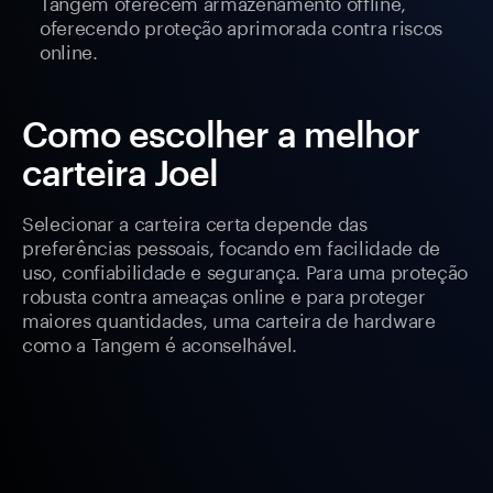
Tangem oferecem armazenamento offline,
oferecendo proteção aprimorada contra riscos
online.
Como escolher a melhor
carteira Joel
Selecionar a carteira certa depende das
preferências pessoais, focando em facilidade de
uso, confiabilidade e segurança. Para uma proteção
robusta contra ameaças online e para proteger
maiores quantidades, uma carteira de hardware
como a Tangem é aconselhável.