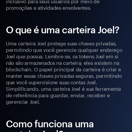
inclusivo para seus usuários por meio de
promoções e atividades envolventes.
O que é uma carteira Joel?
Uma carteira Joel protege suas chaves privadas,
permitindo que você gerencie qualquer endereço
Joel que possua. Lembre-se, os tokens Joel em si
não são armazenados na carteira; eles existem na
blockchain. O papel principal da carteira é criar e
manter essas chaves privadas seguras, permitindo
que você supervisione suas contas Joel.
Simplificando, uma carteira Joel é sua ferramenta
de referência para guardar, enviar, receber e
gerenciar Joel.
Como funciona uma