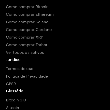
Como comprar Bitcoin
Como comprar Ethereum
Como comprar Solana
Como comprar Cardano
Como comprar XRP
Como comprar Tether
Ver todos os activos
Jurídico
Termos de uso
Política de Privacidade
GPSR
Glossário
Bitcoin 3.0
Altcoin