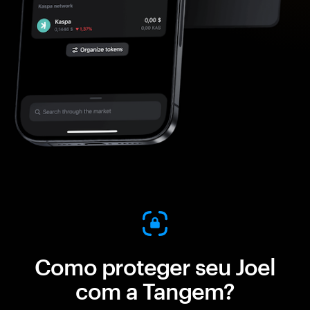
Como proteger seu Joel
com a Tangem?