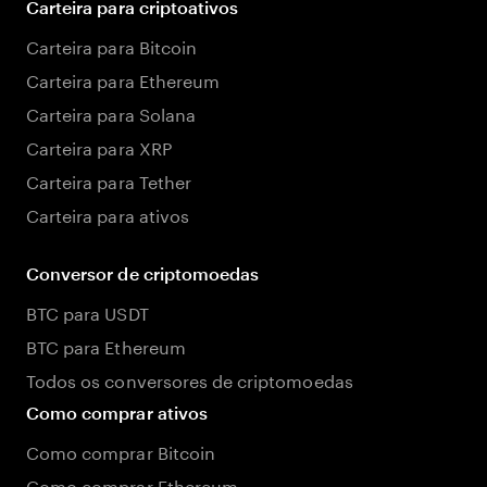
Carteira para criptoativos
Carteira para Bitcoin
Carteira para Ethereum
Carteira para Solana
Carteira para XRP
Carteira para Tether
Carteira para ativos
Conversor de criptomoedas
BTC para USDT
BTC para Ethereum
Todos os conversores de criptomoedas
Como comprar ativos
Como comprar Bitcoin
Como comprar Ethereum