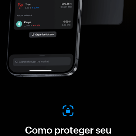
Como proteger seu