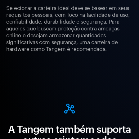
Selecionar a carteira ideal deve se basear em seus
requisitos pessoais, com foco na facilidade de uso,
confiabilidade, durabilidade e segurança. Para
aqueles que buscam proteção contra ameaças
online e desejam armazenar quantidades
significativas com segurança, uma carteira de
hardware como Tangem é recomendada.
A Tangem também suporta