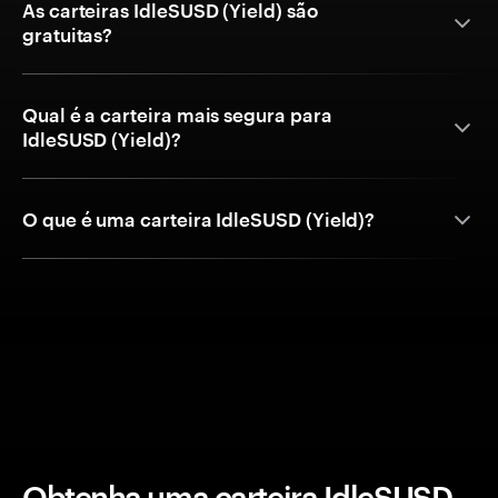
As carteiras IdleSUSD (Yield) são
gratuitas?
Qual é a carteira mais segura para
IdleSUSD (Yield)?
O que é uma carteira IdleSUSD (Yield)?
Obtenha uma carteira IdleSUSD