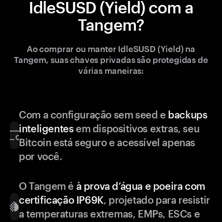
IdleSUSD (Yield) com a
Tangem?
Ao comprar ou manter IdleSUSD (Yield) na
Tangem, suas chaves privadas são protegidas de
várias maneiras:
Com a configuração sem seed e
backups
inteligentes
em dispositivos extras, seu
Bitcoin está seguro e acessível apenas
por você.
O Tangem é
à prova d’água e poeira com
certificação IP69K
, projetado para resistir
a temperaturas extremas, EMPs, ESCs e