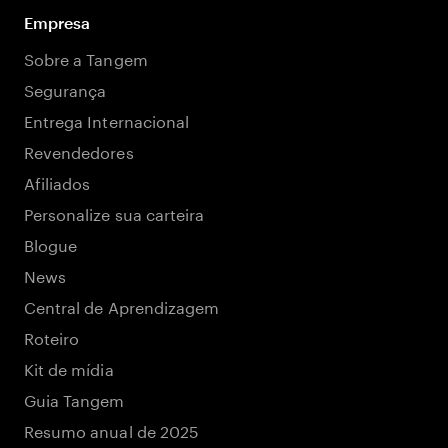
Empresa
Sobre a Tangem
Segurança
Entrega Internacional
Revendedores
Afiliados
Personalize sua carteira
Blogue
News
Central de Aprendizagem
Roteiro
Kit de mídia
Guia Tangem
Resumo anual de 2025