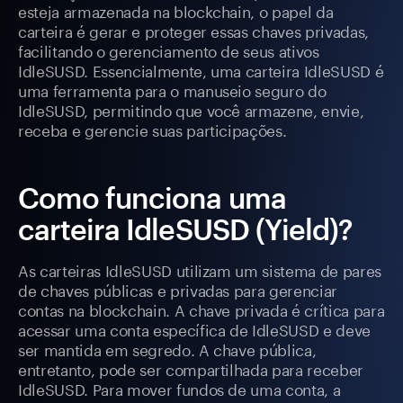
esteja armazenada na blockchain, o papel da
carteira é gerar e proteger essas chaves privadas,
facilitando o gerenciamento de seus ativos
IdleSUSD. Essencialmente, uma carteira IdleSUSD é
uma ferramenta para o manuseio seguro do
IdleSUSD, permitindo que você armazene, envie,
receba e gerencie suas participações.
Como funciona uma
carteira IdleSUSD (Yield)?
As carteiras IdleSUSD utilizam um sistema de pares
de chaves públicas e privadas para gerenciar
contas na blockchain. A chave privada é crítica para
acessar uma conta específica de IdleSUSD e deve
ser mantida em segredo. A chave pública,
entretanto, pode ser compartilhada para receber
IdleSUSD. Para mover fundos de uma conta, a