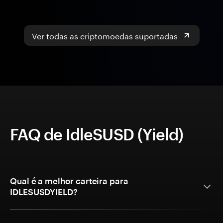
Ver todas as criptomoedas suportadas
FAQ de IdleSUSD (Yield)
Qual é a melhor carteira para
IDLESUSDYIELD?