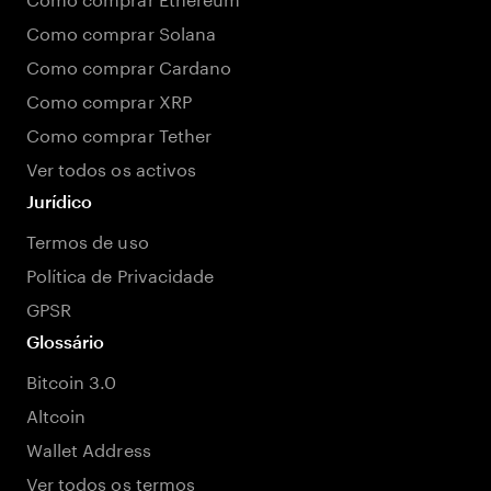
Como comprar Solana
Como comprar Cardano
Como comprar XRP
Como comprar Tether
Ver todos os activos
Jurídico
Termos de uso
Política de Privacidade
GPSR
Glossário
Bitcoin 3.0
Altcoin
Wallet Address
Ver todos os termos