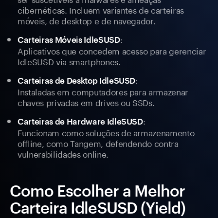
cibernéticas. Incluem variantes de carteiras
móveis, de desktop e de navegador.
:
Carteiras Móveis IdleSUSD
Aplicativos que concedem acesso para gerenciar
IdleSUSD via smartphones.
:
Carteiras de Desktop IdleSUSD
Instaladas em computadores para armazenar
chaves privadas em drives ou SSDs.
:
Carteiras de Hardware IdleSUSD
Funcionam como soluções de armazenamento
offline, como Tangem, defendendo contra
vulnerabilidades online.
Como Escolher a Melhor
Carteira IdleSUSD (Yield)