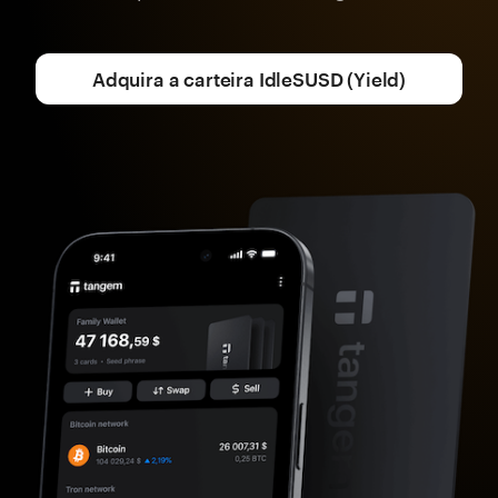
Adquira a carteira IdleSUSD (Yield)