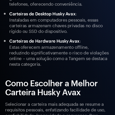
telefones, oferecendo conveniência.
:
Carteiras de Desktop Husky Avax
Instaladas em computadores pessoais, essas
carteiras armazenam chaves privadas no disco
rígido ou SSD do dispositivo.
:
Carteiras de Hardware Husky Avax
Estas oferecem armazenamento offline,
reduzindo significativamente o risco de violações
online – uma solução como a Tangem se destaca
nesta categoria.
Como Escolher a Melhor
Carteira Husky Avax
Selecionar a carteira mais adequada se resume a
requisitos pessoais, enfatizando facilidade de uso,
confiabilidade, longevidade e segurança. Para