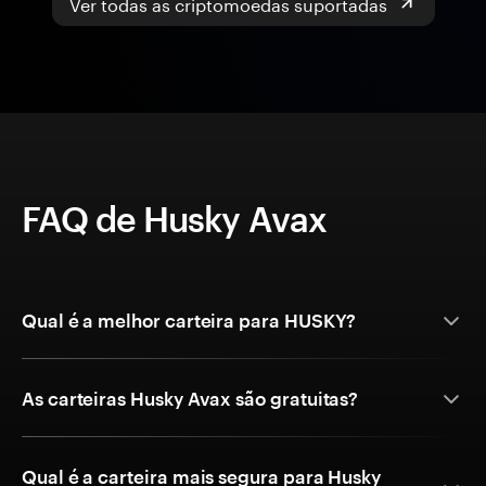
Ver todas as criptomoedas suportadas
FAQ de Husky Avax
Qual é a melhor carteira para HUSKY?
As carteiras Husky Avax são gratuitas?
Qual é a carteira mais segura para Husky