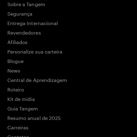
Sobre a Tangem
Segurança
Entrega Internacional
Revendedores
Afiliados
Personalize sua carteira
Blogue
News
Central de Aprendizagem
Roteiro
Kit de mídia
Guia Tangem
Resumo anual de 2025
Carreiras
Contatos