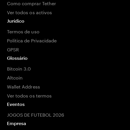
Como comprar Tether
Ver todos os activos
Jurídico
Termos de uso
Política de Privacidade
GPSR
Glossário
Bitcoin 3.0
Altcoin
Wallet Address
Ver todos os termos
Eventos
JOGOS DE FUTEBOL 2026
Empresa