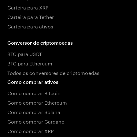
Carteira para XRP
Carteira para Tether
Carteira para ativos
Conversor de criptomoedas
BTC para USDT
BTC para Ethereum
Todos os conversores de criptomoedas
Como comprar ativos
Como comprar Bitcoin
Como comprar Ethereum
Como comprar Solana
Como comprar Cardano
Como comprar XRP