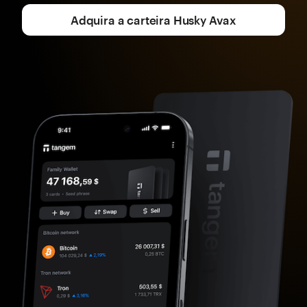
Adquira a carteira Husky Avax