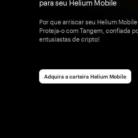
para seu Helium Mobile
Por que arriscar seu Helium Mobile
Proteja-o com Tangem, confiada p
entusiastas de cripto!
Adquira a carteira Helium Mobile