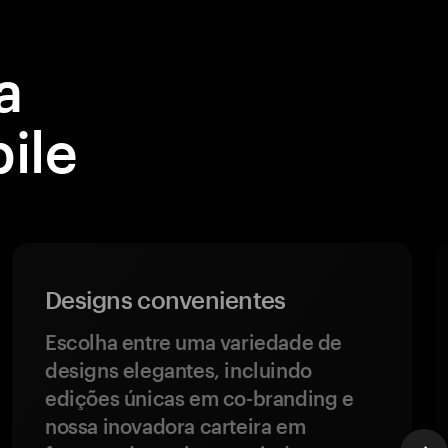
a
ile
Designs convenientes
Escolha entre uma variedade de
designs elegantes, incluindo
edições únicas em co-branding e
nossa inovadora carteira em