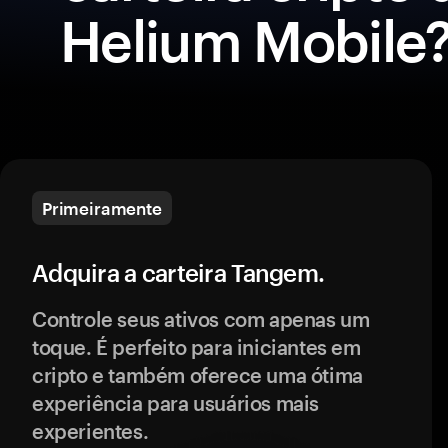
Helium Mobile
Primeiramente
Adquira a carteira Tangem.
Controle seus ativos com apenas um
toque. É perfeito para iniciantes em
cripto e também oferece uma ótima
experiência para usuários mais
experientes.