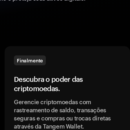
Finalmente
Descubra o poder das
criptomoedas.
Gerencie criptomoedas com
rastreamento de saldo, transações
seguras e compras ou trocas diretas
através da Tangem Wallet.