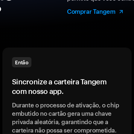
?
Comprar Tangem
Então
Sincronize a carteira Tangem
com nosso app.
Durante o processo de ativação, o chip
embutido no cartão gera uma chave
privada aleatória, garantindo que a
carteira não possa ser comprometida.