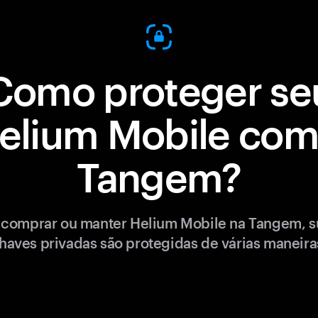
Como proteger se
elium Mobile com
Tangem?
 comprar ou manter Helium Mobile na Tangem, s
haves privadas são protegidas de várias maneira