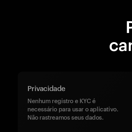
ca
Privacidade
Nenhum registro e KYC é
necessário para usar o aplicativo.
Não rastreamos seus dados.