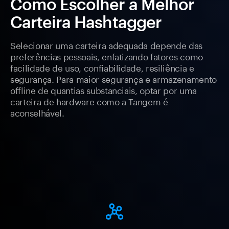
Como Escolher a Melhor
Carteira Hashtagger
Selecionar uma carteira adequada depende das
preferências pessoais, enfatizando fatores como
facilidade de uso, confiabilidade, resiliência e
segurança. Para maior segurança e armazenamento
offline de quantias substanciais, optar por uma
carteira de hardware como a Tangem é
aconselhável.