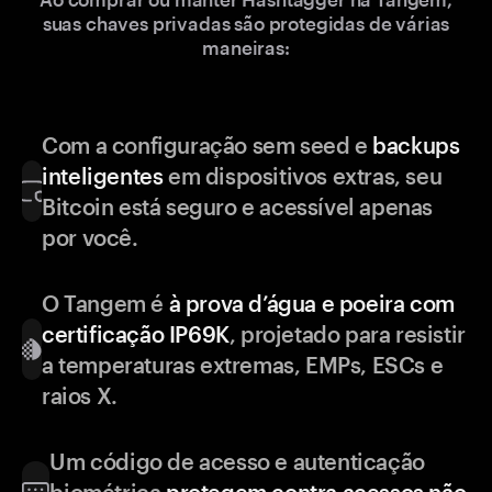
suas chaves privadas são protegidas de várias
maneiras:
Com a configuração sem seed e
backups
inteligentes
em dispositivos extras, seu
Bitcoin está seguro e acessível apenas
por você.
O Tangem é
à prova d’água e poeira com
certificação IP69K
, projetado para resistir
a temperaturas extremas, EMPs, ESCs e
raios X.
Um código de acesso e autenticação