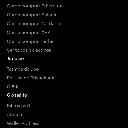
Como comprar Ethereum
Como comprar Solana
Como comprar Cardano
Como comprar XRP
Como comprar Tether
Ver todos os activos
Jurídico
Termos de uso
Política de Privacidade
GPSR
Glossário
Bitcoin 3.0
Altcoin
Wallet Address