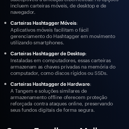
incluem carteiras móveis, de desktop e de
navegador.
:
Carteiras Hashtagger Móveis
Aplicativos móveis facilitam o fácil
gerenciamento do Hashtagger em movimento
utilizando smartphones.
:
Carteiras Hashtagger de Desktop
Instaladas em computadores, essas carteiras
armazenam as chaves privadas na memória do
computador, como discos rígidos ou SSDs.
:
Carteiras Hashtagger de Hardware
A Tangem e soluções similares de
armazenamento offline oferecem proteção
reforçada contra ataques online, preservando
seus fundos digitais de forma segura.