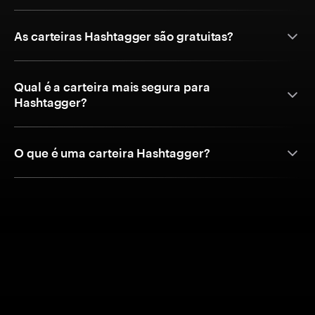
As carteiras Hashtagger são gratuitas?
Qual é a carteira mais segura para
Hashtagger?
O que é uma carteira Hashtagger?