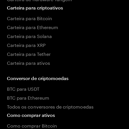
Carteira para criptoativos
Carteira para Bitcoin
Carteira para Ethereum
Carteira para Solana
Carteira para XRP
Carteira para Tether
Carteira para ativos
Conversor de criptomoedas
BTC para USDT
BTC para Ethereum
Todos os conversores de criptomoedas
Como comprar ativos
Como comprar Bitcoin