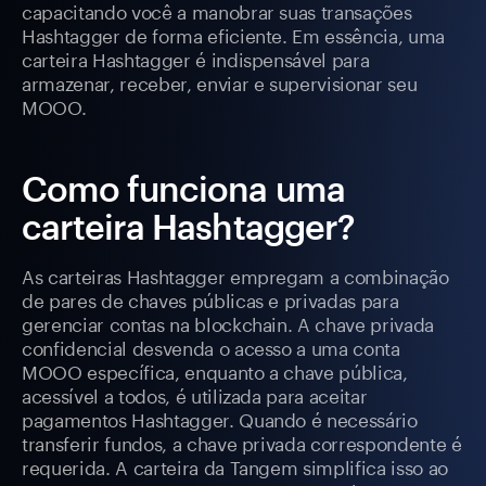
capacitando você a manobrar suas transações
Hashtagger de forma eficiente. Em essência, uma
carteira Hashtagger é indispensável para
armazenar, receber, enviar e supervisionar seu
MOOO.
Como funciona uma
carteira Hashtagger?
As carteiras Hashtagger empregam a combinação
de pares de chaves públicas e privadas para
gerenciar contas na blockchain. A chave privada
confidencial desvenda o acesso a uma conta
MOOO específica, enquanto a chave pública,
acessível a todos, é utilizada para aceitar
pagamentos Hashtagger. Quando é necessário
transferir fundos, a chave privada correspondente é
requerida. A carteira da Tangem simplifica isso ao