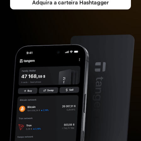
Adquira a carteira Hashtagger