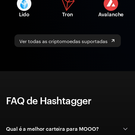
Lido
Tron
Avalanche
Ver todas as criptomoedas suportadas
FAQ de Hashtagger
Qual é a melhor carteira para MOOO?