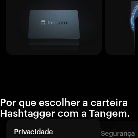
Por que escolher a carteira
Hashtagger com a Tangem.
Privacidade
Segurança