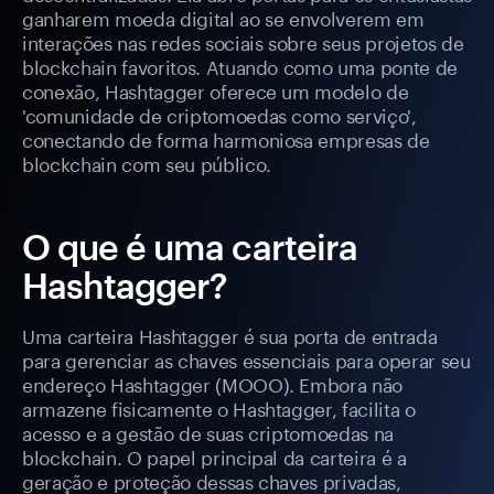
ganharem moeda digital ao se envolverem em
interações nas redes sociais sobre seus projetos de
blockchain favoritos. Atuando como uma ponte de
conexão, Hashtagger oferece um modelo de
'comunidade de criptomoedas como serviço',
conectando de forma harmoniosa empresas de
blockchain com seu público.
O que é uma carteira
Hashtagger?
Uma carteira Hashtagger é sua porta de entrada
para gerenciar as chaves essenciais para operar seu
endereço Hashtagger (MOOO). Embora não
armazene fisicamente o Hashtagger, facilita o
acesso e a gestão de suas criptomoedas na
blockchain. O papel principal da carteira é a
geração e proteção dessas chaves privadas,