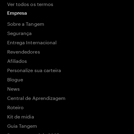
Ver todos os termos
Empresa
Sobre a Tangem
Segurança
Entrega Internacional
Revendedores
Afiliados
Personalize sua carteira
Blogue
News
Central de Aprendizagem
Roteiro
Kit de mídia
Guia Tangem